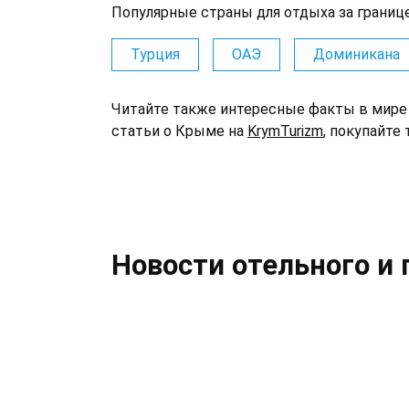
Популярные страны для отдыха за границе
Турция
ОАЭ
Доминикана
Читайте также интересные факты в мире 
статьи о Крыме на
KrymTurizm
, покупайте
Новости отельного и 