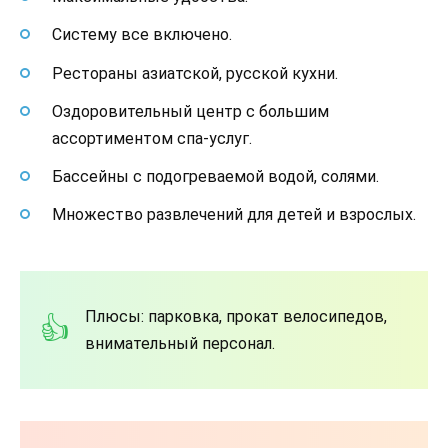
Систему все включено.
Рестораны азиатской, русской кухни.
Оздоровительный центр с большим
ассортиментом спа-услуг.
Бассейны с подогреваемой водой, солями.
Множество развлечений для детей и взрослых.
Плюсы: парковка, прокат велосипедов,
внимательный персонал.