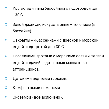
Круглогодичным бассейном с подогревом до
+30 С.
Зоной джакузи, искусственным течением (в
бассейне).
Открытыми бассейнами с пресной и морской
водой, подогретой до +30 С.
Бассейнами-гротами с морскими солями, теплой
водой, подачей льда, зонами массажных
аттракционов.
Детскими водными горками.
Комфортными номерами.
Системой «все включено».