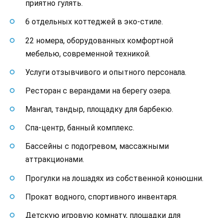
приятно гулять.
6 отдельных коттеджей в эко-стиле.
22 номера, оборудованных комфортной
мебелью, современной техникой.
Услуги отзывчивого и опытного персонала.
Ресторан с верандами на берегу озера.
Мангал, тандыр, площадку для барбекю.
Спа-центр, банный комплекс.
Бассейны с подогревом, массажными
аттракционами.
Прогулки на лошадях из собственной конюшни.
Прокат водного, спортивного инвентаря.
Детскую игровую комнату, площадки для