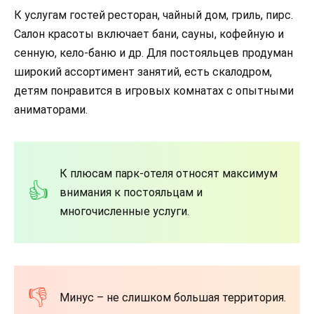
К услугам гостей ресторан, чайный дом, гриль, пирс.
Салон красоты включает бани, сауны, кофейную и
сенную, кело-баню и др. Для постояльцев продуман
широкий ассортимент занятий, есть скалодром,
детям понравится в игровых комнатах с опытными
аниматорами.
К плюсам парк-отеля относят максимум
внимания к постояльцам и
многочисленные услуги.
Минус – не слишком большая территория.