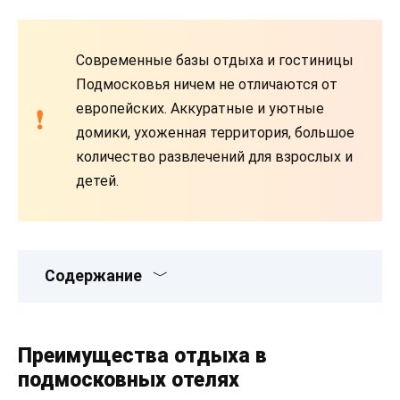
Современные базы отдыха и гостиницы
Подмосковья ничем не отличаются от
европейских. Аккуратные и уютные
домики, ухоженная территория, большое
количество развлечений для взрослых и
детей.
Содержание
Преимущества отдыха в
подмосковных отелях