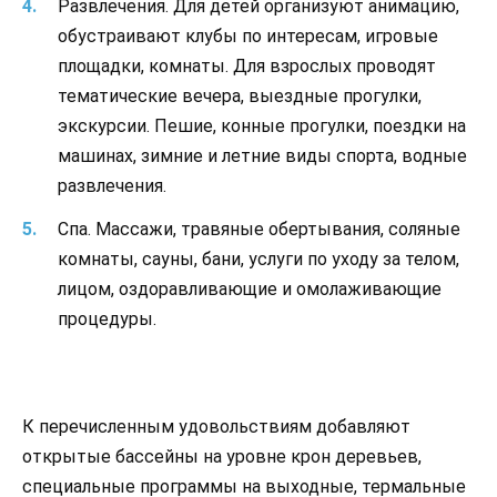
Развлечения. Для детей организуют анимацию,
обустраивают клубы по интересам, игровые
площадки, комнаты. Для взрослых проводят
тематические вечера, выездные прогулки,
экскурсии. Пешие, конные прогулки, поездки на
машинах, зимние и летние виды спорта, водные
развлечения.
Спа. Массажи, травяные обертывания, соляные
комнаты, сауны, бани, услуги по уходу за телом,
лицом, оздоравливающие и омолаживающие
процедуры.
К перечисленным удовольствиям добавляют
открытые бассейны на уровне крон деревьев,
специальные программы на выходные, термальные