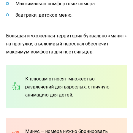
Максимально комфортные номера.
Завтраки, детское меню.
Большая и ухоженная территория буквально «манит»
на прогулки, а вежливый персонал обеспечит
максимум комфорта для постояльцев.
К плюсам относят множество
развлечений для взрослых, отличную
анимацию для детей.
Минус – номера нужно бронировать