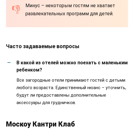
Минус – некоторым гостям не хватает
развлекательных программ для детей.
Часто задаваемые вопросы
В какой из отелей можно поехать с маленьким
ребенком?
Все загородные отели принимают гостей с детьми
любого возраста. Единственный нюанс – уточнить,
будут ли предоставлены дополнительные
аксессуары для грудничков.
Москоу Кантри Клаб