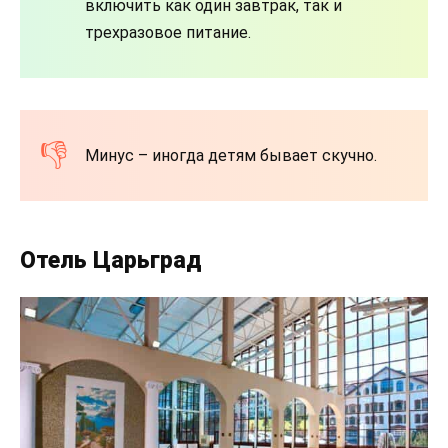
включить как один завтрак, так и
трехразовое питание.
Минус – иногда детям бывает скучно.
Отель Царьград