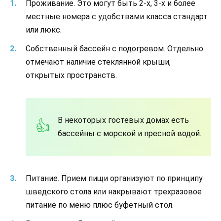
Проживание. Это могут быть 2-х, 3-х и более
местные номера с удобствами класса стандарт
или люкс.
Собственный бассейн с подогревом. Отдельно
отмечают наличие стеклянной крыши,
открытых пространств.
В некоторых гостевых домах есть
бассейны с морской и пресной водой.
Питание. Прием пищи организуют по принципу
шведского стола или накрывают трехразовое
питание по меню плюс буфетный стол.