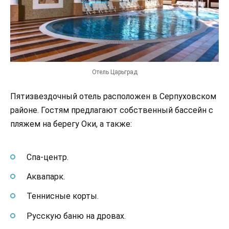
Отель Царьград
Пятизвездочный отель расположен в Серпуховском
районе. Гостям предлагают собственный бассейн с
пляжем на берегу Оки, а также:
Спа-центр.
Аквапарк.
Теннисные корты.
Русскую баню на дровах.