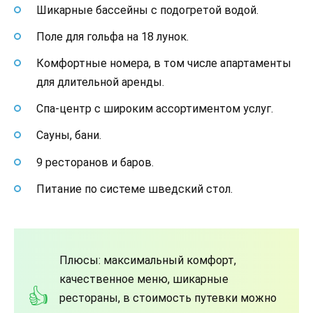
Шикарные бассейны с подогретой водой.
Поле для гольфа на 18 лунок.
Комфортные номера, в том числе апартаменты
для длительной аренды.
Спа-центр с широким ассортиментом услуг.
Сауны, бани.
9 ресторанов и баров.
Питание по системе шведский стол.
Плюсы: максимальный комфорт,
качественное меню, шикарные
рестораны, в стоимость путевки можно