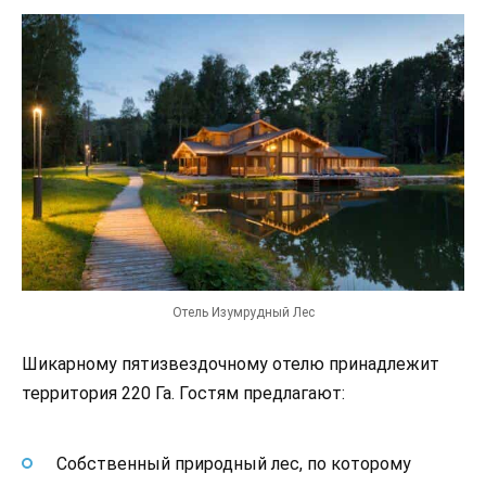
Отель Изумрудный Лес
Шикарному пятизвездочному отелю принадлежит
территория 220 Га. Гостям предлагают:
Собственный природный лес, по которому