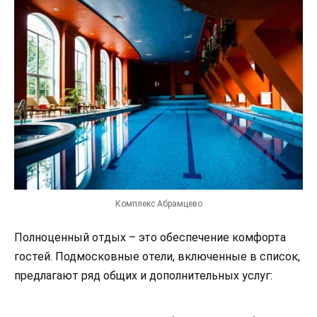
Комплекс Абрамцево
Полноценный отдых – это обеспечение комфорта
гостей. Подмосковные отели, включенные в список,
предлагают ряд общих и дополнительных услуг: