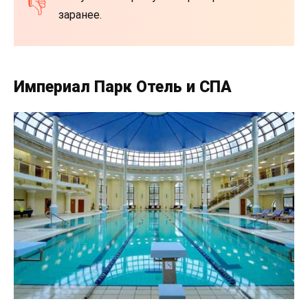
заранее.
Империал Парк Отель и СПА