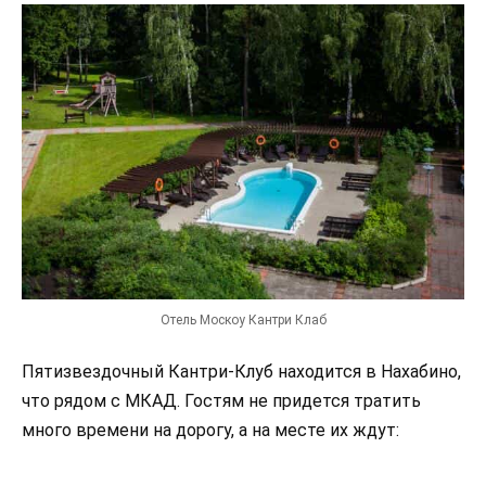
Отель Москоу Кантри Клаб
Пятизвездочный Кантри-Клуб находится в Нахабино,
что рядом с МКАД. Гостям не придется тратить
много времени на дорогу, а на месте их ждут: