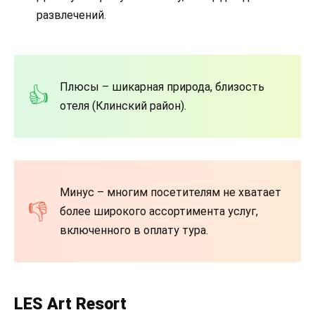
развлечений.
Плюсы – шикарная природа, близость
отеля (Клинский район).
Минус – многим посетителям не хватает
более широкого ассортимента услуг,
включенного в оплату тура.
LES Art Resort