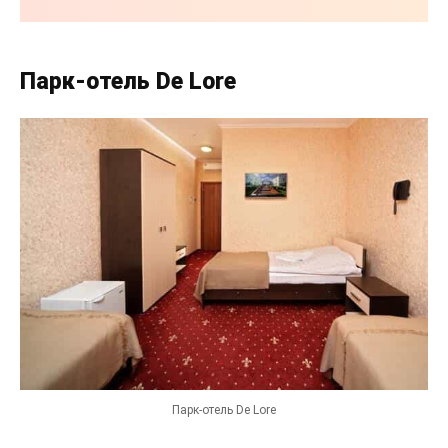
Парк-отель De Lore
Парк-отель De Lore