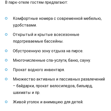
В парк-отеле гостям предлагают:
Комфортные номера с современной мебелью,
удобствами.
Открытый и крытые всесезонные
подогреваемые бассейны.
Обустроенную зону отдыха на пирсе.
Многочисленные спа-услуги, баню, сауну.
Прокат водного инвентаря.
Множество активных и пассивных развлечений
– байдарки, прокат велосипедов, бильярд,
шахматы и пр.
Живой уголок и анимацию для детей.