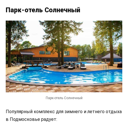
Парк-отель Солнечный
Парк-отель Солнечный
Популярный комплекс для зимнего и летнего отдыха
в Подмосковье радует: