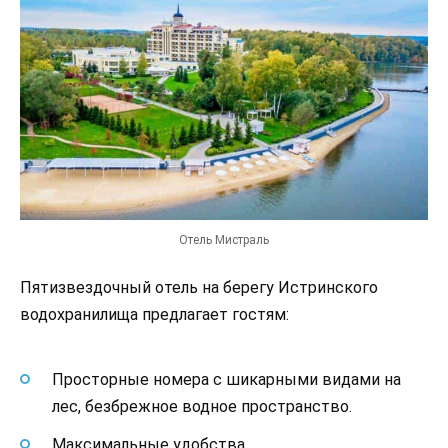
Отель Мистраль
Пятизвездочный отель на берегу Истринского
водохранилища предлагает гостям:
Просторные номера с шикарными видами на
лес, безбрежное водное пространство.
Максимальные удобства.