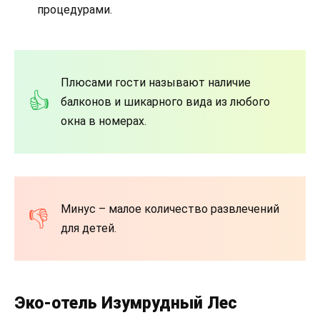
процедурами.
Плюсами гости называют наличие
балконов и шикарного вида из любого
окна в номерах.
Минус – малое количество развлечений
для детей.
Эко-отель Изумрудный Лес