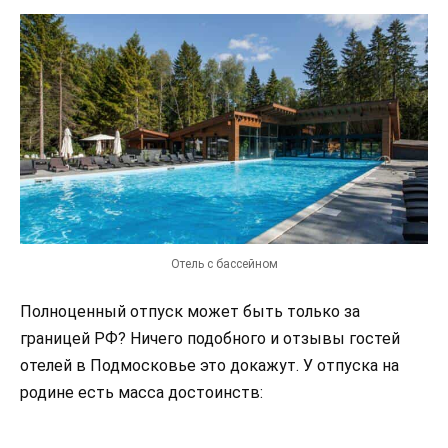
Отель с бассейном
Полноценный отпуск может быть только за
границей РФ? Ничего подобного и отзывы гостей
отелей в Подмосковье это докажут. У отпуска на
родине есть масса достоинств: