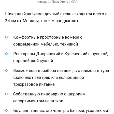
Империал Парк Отель и СПА
Шикарный пятизвездочный отель находится всего в
24 км от Москвы, гостям предлагают:
Комфортные просторные номера с
современной мебелью, техникой.
Рестораны Дворянский и Купеческий с русской,
европейской кухней.
Возможность выбора питания, в стоимость тура
включают завтрак или полноценное
трехразовое питание.
Собственную пивоварню с широким
ассортиментом напитков.
Боулинг, теннис, спа-центр с банями, уходовыми