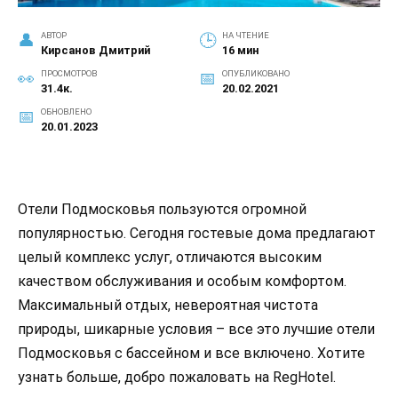
АВТОР
НА ЧТЕНИЕ
Кирсанов Дмитрий
16 мин
ПРОСМОТРОВ
ОПУБЛИКОВАНО
31.4к.
20.02.2021
ОБНОВЛЕНО
20.01.2023
Отели Подмосковья пользуются огромной
популярностью. Сегодня гостевые дома предлагают
целый комплекс услуг, отличаются высоким
качеством обслуживания и особым комфортом.
Максимальный отдых, невероятная чистота
природы, шикарные условия – все это лучшие отели
Подмосковья с бассейном и все включено. Хотите
узнать больше, добро пожаловать на RegHotel.