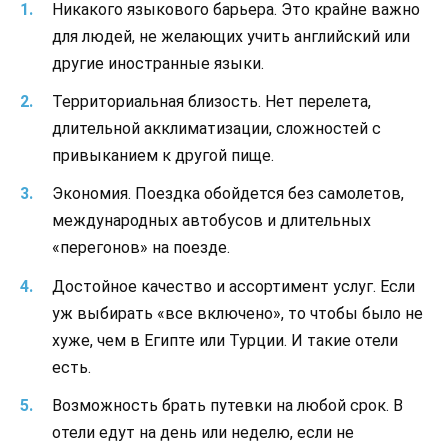
Никакого языкового барьера. Это крайне важно
для людей, не желающих учить английский или
другие иностранные языки.
Территориальная близость. Нет перелета,
длительной акклиматизации, сложностей с
привыканием к другой пище.
Экономия. Поездка обойдется без самолетов,
международных автобусов и длительных
«перегонов» на поезде.
Достойное качество и ассортимент услуг. Если
уж выбирать «все включено», то чтобы было не
хуже, чем в Египте или Турции. И такие отели
есть.
Возможность брать путевки на любой срок. В
отели едут на день или неделю, если не