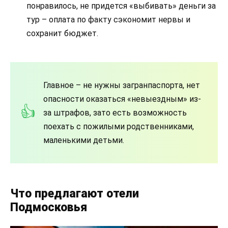
понравилось, не придется «выбивать» деньги за
тур – оплата по факту сэкономит нервы и
сохранит бюджет.
Главное – не нужны загранпаспорта, нет
опасности оказаться «невыездным» из-
за штрафов, зато есть возможность
поехать с пожилыми родственниками,
маленькими детьми.
Что предлагают отели
Подмосковья