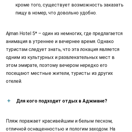
кроме того, существует возможность заказать
пищу в номер, что довольно удобно.
Ajman Hotel 5* – один из немногих, где предлагается
анимация в утреннее и вечернее время. Однако
туристам следует знать, что эта локация является
одним из культурных и развлекательных мест в
этом эмирате, поэтому вечером нередко его
посещают местные жители, туристы из других
отелей.
Для кого подходит отдых в Аджмане?
Пляж поражает красивейшим и белым песком,
отличной оснащенностью и пологим заходом. На