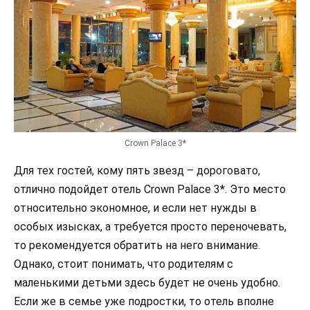
Crown Palace 3*
Для тех гостей, кому пять звезд – дороговато,
отлично подойдет отель Crown Palace 3*. Это место
относительно экономное, и если нет нужды в
особых изысках, а требуется просто переночевать,
то рекомендуется обратить на него внимание.
Однако, стоит понимать, что родителям с
маленькими детьми здесь будет не очень удобно.
Если же в семье уже подростки, то отель вполне