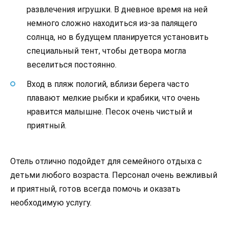
развлечения игрушки. В дневное время на ней
немного сложно находиться из-за палящего
солнца, но в будущем планируется установить
специальный тент, чтобы детвора могла
веселиться постоянно.
Вход в пляж пологий, вблизи берега часто
плавают мелкие рыбки и крабики, что очень
нравится малышне. Песок очень чистый и
приятный.
Отель отлично подойдет для семейного отдыха с
детьми любого возраста. Персонал очень вежливый
и приятный, готов всегда помочь и оказать
необходимую услугу.