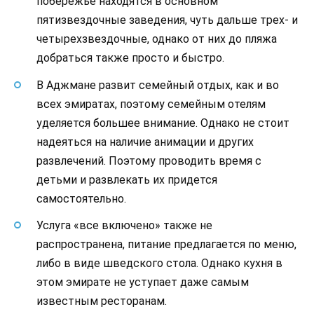
побережье находятся в основном
пятизвездочные заведения, чуть дальше трех- и
четырехзвездочные, однако от них до пляжа
добраться также просто и быстро.
В Аджмане развит семейный отдых, как и во
всех эмиратах, поэтому семейным отелям
уделяется большее внимание. Однако не стоит
надеяться на наличие анимации и других
развлечений. Поэтому проводить время с
детьми и развлекать их придется
самостоятельно.
Услуга «все включено» также не
распространена, питание предлагается по меню,
либо в виде шведского стола. Однако кухня в
этом эмирате не уступает даже самым
известным ресторанам.