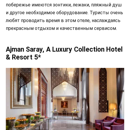
побережье имеются зонтики, лежаки, пляжный душ
и другое необходимое оборудование. Туристы очень
любят проводить время в этом отеле, наслаждаясь
прекрасным отдыхом и качественным сервисом.
Ajman Saray, A Luxury Collection Hotel
& Resort 5*