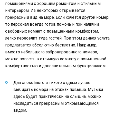
помещениями с хорошим ремонтом и стильным
интерьером. Из некоторых открывается
прекрасный вид на море. Если хочется другой номер,
то персонал всегда готов помочь и при наличии
свободных комнат с повышенным комфортом,
легко переселит туда гостей. При этом данная услуга
предлагается абсолютно бесплатно. Например,
вместо небольшого забронированного номера,
можно попасть в отличную комнату с повышенной
комфортностью и дополнительным функционалом.
Для спокойного и тихого отдыха лучше
выбирать номера на этажах повыше. Музыка
здесь будет практически не слышна, можно
насладиться прекрасным открывающимся
видом.