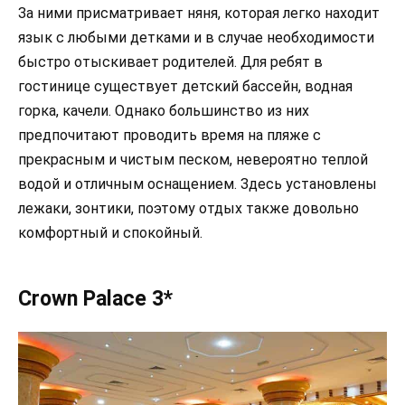
За ними присматривает няня, которая легко находит
язык с любыми детками и в случае необходимости
быстро отыскивает родителей. Для ребят в
гостинице существует детский бассейн, водная
горка, качели. Однако большинство из них
предпочитают проводить время на пляже с
прекрасным и чистым песком, невероятно теплой
водой и отличным оснащением. Здесь установлены
лежаки, зонтики, поэтому отдых также довольно
комфортный и спокойный.
Crown Palace 3*