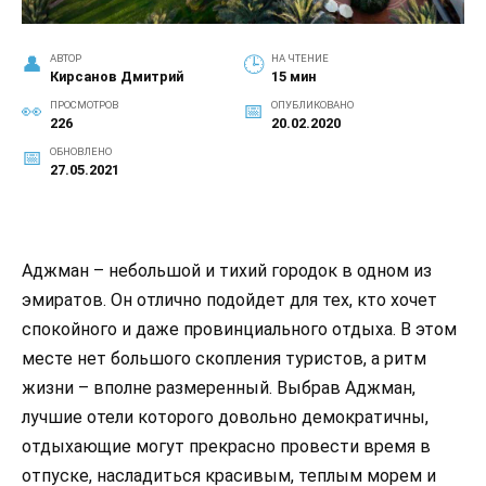
АВТОР
НА ЧТЕНИЕ
Кирсанов Дмитрий
15 мин
ПРОСМОТРОВ
ОПУБЛИКОВАНО
226
20.02.2020
ОБНОВЛЕНО
27.05.2021
Аджман – небольшой и тихий городок в одном из
эмиратов. Он отлично подойдет для тех, кто хочет
спокойного и даже провинциального отдыха. В этом
месте нет большого скопления туристов, а ритм
жизни – вполне размеренный. Выбрав Аджман,
лучшие отели которого довольно демократичны,
отдыхающие могут прекрасно провести время в
отпуске, насладиться красивым, теплым морем и