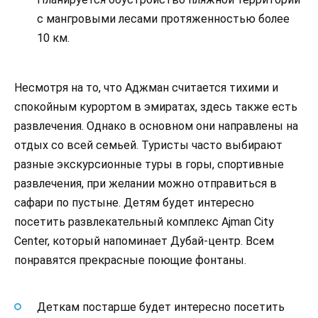
с мангровыми лесами протяженностью более
10 км.
Несмотря на то, что Аджман считается тихими и
спокойным курортом в эмиратах, здесь также есть
развлечения. Однако в основном они направлены на
отдых со всей семьей. Туристы часто выбирают
разные экскурсионные туры в горы, спортивные
развлечения, при желании можно отправиться в
сафари по пустыне. Детям будет интересно
посетить развлекательный комплекс Ajman City
Center, который напоминает Дубай-центр. Всем
понравятся прекрасные поющие фонтаны.
Деткам постарше будет интересно посетить