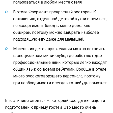
пользоваться в любом месте отеля.
В отеле Фаермонт прекрасный ресторан. К
сожалению, отдельной детской кухни в нем нет,
но ассортимент блюд в меню довольно
обширен, поэтому можно выбрать наиболее
подходящую еду даже для малышей.
Маленьких деток при желании можно оставить
в специальном мини-клубе, где работают две
профессиональные няни, которые легко находят
общий язык со всеми ребятами. Вообще в отеле
много русскоговорящего персонала, поэтому
при необходимости всегда кто-нибудь поможет.
В гостинице свой пляж, который всегда вычищен и
подготовлен к приему гостей. Это место очень