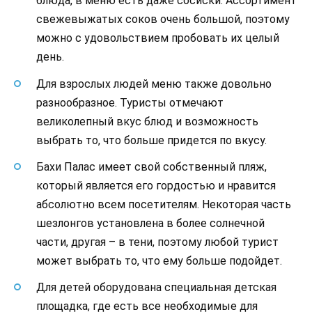
блюда, в меню есть даже сосиски. Ассортимент
свежевыжатых соков очень большой, поэтому
можно с удовольствием пробовать их целый
день.
Для взрослых людей меню также довольно
разнообразное. Туристы отмечают
великолепный вкус блюд и возможность
выбрать то, что больше придется по вкусу.
Бахи Палас имеет свой собственный пляж,
который является его гордостью и нравится
абсолютно всем посетителям. Некоторая часть
шезлонгов установлена в более солнечной
части, другая – в тени, поэтому любой турист
может выбрать то, что ему больше подойдет.
Для детей оборудована специальная детская
площадка, где есть все необходимые для