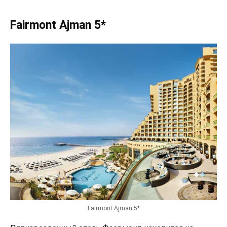
Fairmont Ajman 5*
Fairmont Ajman 5*