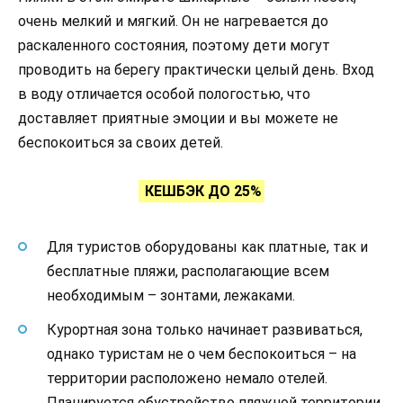
очень мелкий и мягкий. Он не нагревается до
раскаленного состояния, поэтому дети могут
проводить на берегу практически целый день. Вход
в воду отличается особой пологостью, что
доставляет приятные эмоции и вы можете не
беспокоиться за своих детей.
КЕШБЭК ДО 25%
Для туристов оборудованы как платные, так и
бесплатные пляжи, располагающие всем
необходимым – зонтами, лежаками.
Курортная зона только начинает развиваться,
однако туристам не о чем беспокоиться – на
территории расположено немало отелей.
Планируется обустройство пляжной территории