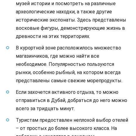
музей истории и посмотреть на различные
археологические находки, а также другие
исторические экспонаты. Здесь представлены
восковые фигуры, демонстрирующие жизнь в
древности на этих территориях.
В курортной зоне расположилось множество
магазинчиков, где можно найти все
необходимое. Популярностью пользуются
рынки, особенно рыбный, на котором всегда
представлены самые свежие морепродукты.
Если захочется активного отдыха, то можно
отправиться в Дубай, добраться до него можно
всего за тридцать минут.
Туристам предоставлен неплохой выбор отелей
– от простых до более высокого класса. На