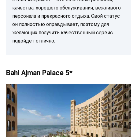
качества, хорошего обслуживания, вежливого
персонала и прекрасного отдыха. Свой статус
он полностью оправдывает, поэтому для
желающих получить качественный сервис
подойдет отлично.
Bahi Ajman Palace 5*