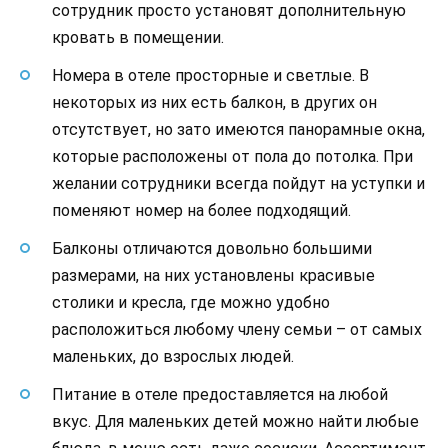
сотрудник просто установят дополнительную
кровать в помещении.
Номера в отеле просторные и светлые. В
некоторых из них есть балкон, в других он
отсутствует, но зато имеются панорамные окна,
которые расположены от пола до потолка. При
желании сотрудники всегда пойдут на уступки и
поменяют номер на более подходящий.
Балконы отличаются довольно большими
размерами, на них установлены красивые
столики и кресла, где можно удобно
расположиться любому члену семьи – от самых
маленьких, до взрослых людей.
Питание в отеле предоставляется на любой
вкус. Для маленьких детей можно найти любые