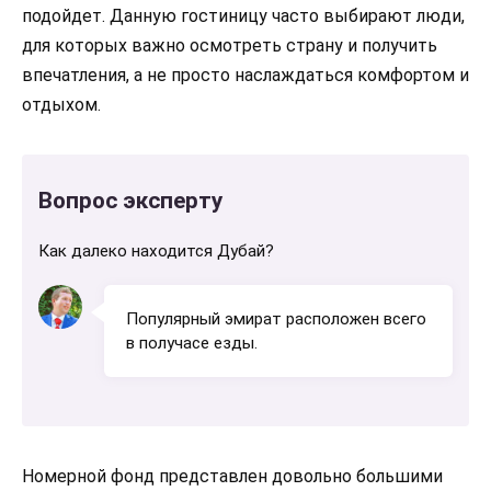
подойдет. Данную гостиницу часто выбирают люди,
для которых важно осмотреть страну и получить
впечатления, а не просто наслаждаться комфортом и
отдыхом.
Вопрос эксперту
Как далеко находится Дубай?
Популярный эмират расположен всего
в получасе езды.
Номерной фонд представлен довольно большими