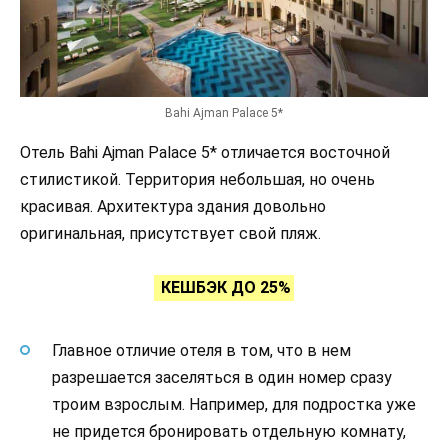
Bahi Ajman Palace 5*
Отель Bahi Ajman Palace 5* отличается восточной
стилистикой. Территория небольшая, но очень
красивая. Архитектура здания довольно
оригинальная, присутствует свой пляж.
КЕШБЭК ДО 25%
Главное отличие отеля в том, что в нем
разрешается заселяться в один номер сразу
троим взрослым. Например, для подростка уже
не придется бронировать отдельную комнату,