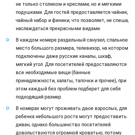
не только столиком и креслами, но и мягкими
подушками. Для гостей предоставляется чайник,
чайный набор и финики, что позволяет, не спеша,
наслаждаться прекрасными видами.
В каждом номере раздельный санузел, спальное
место большого размера, телевизор, на котором
подключены даже русские каналы, шкаф,
мягкий угол. Для посетителей предоставляются
все необходимые вещи (банные
принадлежности, халаты, тапочки и прочее), при
этом каждый без проблем подберет для себя
подходящий размер.
В номерах могут проживать двое взрослых, для
ребенка небольшого роста могут предоставить
диван, однако большинство посетителей
довольствуются огромной кроватью, потому