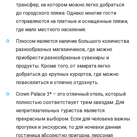
трансфер, на котором можно легко добраться
до городского пляжа. Однако многие гости
отправляются на платные и оснащенные пляжи,
где мало местного населения.
Плюсом является наличие большого количества
разнообразных магазинчиков, где можно
приобрести разнообразные сувениры и
продукты. Кроме того, от эмирата легко
добраться до крупных курортов, где можно
повеселиться и отлично отдохнуть.
Crown Palace 3* – это отличный отель, который
полностью соответствует трем звездам. Для
непритязательных туристов является
прекрасным выбором. Если для человека важны
прогулки и экскурсии, то для ночевки данная
гостиница абсолютно пригодна, персонал