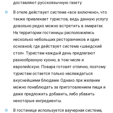
доставляют русскоязычную газету.
В отеле действует система «все включено», что
также привлекает туристов, ведь данную услугу
довольно редко можно встретить в эмиратах.
На территории гостиницы расположились
несколько небольших ресторанчиков и один
основной, где действует система «шведский
стол». Туристам каждый день предлагают
разнообразную кухню, в том числе и
европейскую. Повара готовят отлично, поэтому
туристам остается только наслаждаться
вкуснейшими блюдами. Однако при желании
можно понаблюдать за приготовлением пищи и
даже предложить добавить, либо убавить
некоторые ингредиенты.
В гостинице используется ваучерная система,