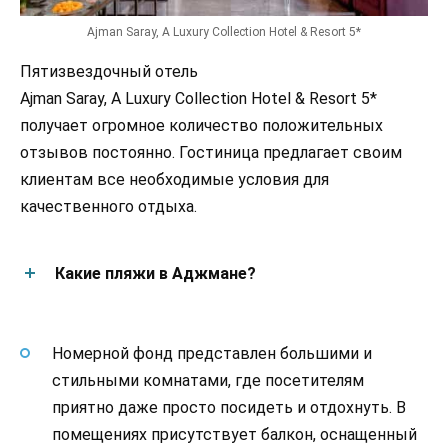
Ajman Saray, A Luxury Collection Hotel & Resort 5*
Пятизвездочный отель
Ajman Saray, A Luxury Collection Hotel & Resort 5*
получает огромное количество положительных
отзывов постоянно. Гостиница предлагает своим
клиентам все необходимые условия для
качественного отдыха.
Какие пляжи в Аджмане?
Номерной фонд представлен большими и
стильными комнатами, где посетителям
приятно даже просто посидеть и отдохнуть. В
помещениях присутствует балкон, оснащенный