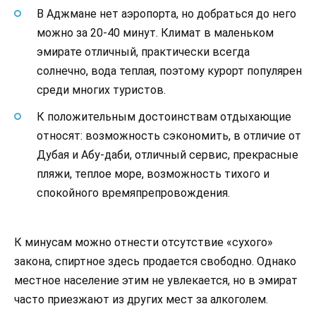
В Аджмане нет аэропорта, но добраться до него
можно за 20-40 минут. Климат в маленьком
эмирате отличный, практически всегда
солнечно, вода теплая, поэтому курорт популярен
среди многих туристов.
К положительным достоинствам отдыхающие
относят: возможность сэкономить, в отличие от
Дубая и Абу-даби, отличный сервис, прекрасные
пляжи, теплое море, возможность тихого и
спокойного времяпрепровождения.
К минусам можно отнести отсутствие «сухого»
закона, спиртное здесь продается свободно. Однако
местное население этим не увлекается, но в эмират
часто приезжают из других мест за алкоголем.