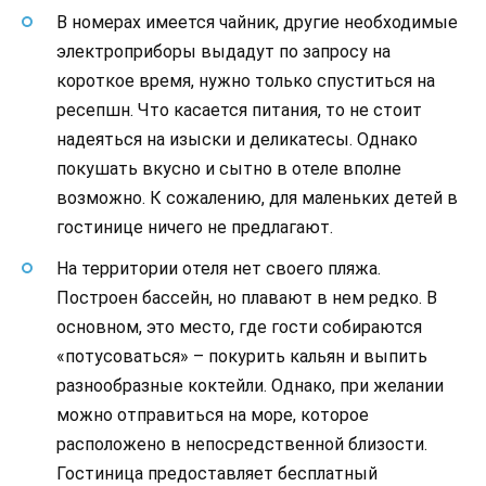
В номерах имеется чайник, другие необходимые
электроприборы выдадут по запросу на
короткое время, нужно только спуститься на
ресепшн. Что касается питания, то не стоит
надеяться на изыски и деликатесы. Однако
покушать вкусно и сытно в отеле вполне
возможно. К сожалению, для маленьких детей в
гостинице ничего не предлагают.
На территории отеля нет своего пляжа.
Построен бассейн, но плавают в нем редко. В
основном, это место, где гости собираются
«потусоваться» – покурить кальян и выпить
разнообразные коктейли. Однако, при желании
можно отправиться на море, которое
расположено в непосредственной близости.
Гостиница предоставляет бесплатный