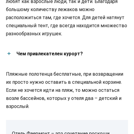
любят как взрослые люди, так и дети. Благодаря
большому количеству лежаков можно
расположиться там, где хочется. Для детей натянут
специальный тент, где всегда находится множество
разнообразных игрушек.
Чем привлекателен курорт?
Пляжные полотенца бесплатные, при возвращении
их просто нужно оставить в специальной корзине.
Если не хочется идти на пляж, то можно остаться
возле бассейнов, которых у отеля два – детский и
взрослый.
Отель Фаермонт – это сочетание роскоши,