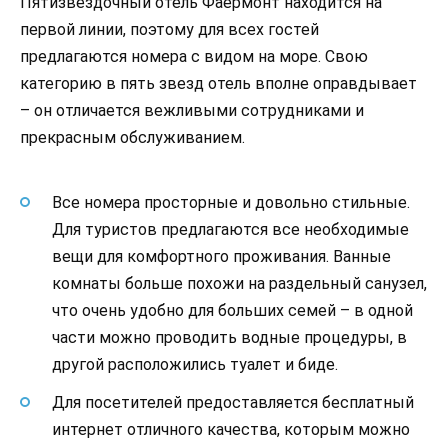
Пятизвездочный отель Фаермонт находится на
первой линии, поэтому для всех гостей
предлагаются номера с видом на море. Свою
категорию в пять звезд отель вполне оправдывает
– он отличается вежливыми сотрудниками и
прекрасным обслуживанием.
Все номера просторные и довольно стильные.
Для туристов предлагаются все необходимые
вещи для комфортного проживания. Ванные
комнаты больше похожи на раздельный санузел,
что очень удобно для больших семей – в одной
части можно проводить водные процедуры, в
другой расположились туалет и биде.
Для посетителей предоставляется бесплатный
интернет отличного качества, которым можно