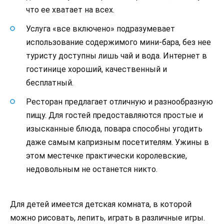
что ее хватает на всех.
Услуга «все включено» подразумевает
использование содержимого мини-бара, без нее
туристу доступны лишь чай и вода. Интернет в
гостинице хороший, качественный и
бесплатный.
Ресторан предлагает отличную и разнообразную
пищу. Для гостей предоставляются простые и
изысканные блюда, повара способны угодить
даже самым капризным посетителям. Ужины в
этом местечке практически королевские,
недовольным не останется никто.
Для детей имеется детская комната, в которой
можно рисовать, лепить, играть в различные игры.