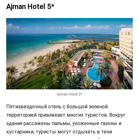
Ajman Hotel 5*
Ajman Hotel 5*
Пятизвездочный отель с большой зеленой
территорией привлекает многих туристов. Вокруг
здания рассажены пальмы, ухоженные газоны и
кустарники, туристы могут отдыхать в тени