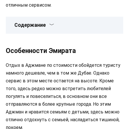
отличным сервисом.
Содержание
Особенности Эмирата
Отдых в Аджмане по стоимости обойдется туристу
намного дешевле, чем в том же Дубае. Однако
сервис в этом месте остается на высоте. Кроме
того, здесь редко можно встретить любителей
погулять и повеселиться, в основном они все
отправляются в более крупные города. Но этим
Аджман и нравится семьям с детьми, здесь можно
отлично отдохнуть с семьей, насладиться тишиной,
покоем.