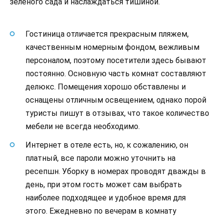
зеленого сада и наслаждаться тишиной.
Гостиница отличается прекрасным пляжем,
качественным номерным фондом, вежливым
персоналом, поэтому посетители здесь бывают
постоянно. Основную часть комнат составляют
делюкс. Помещения хорошо обставлены и
оснащены отличным освещением, однако порой
туристы пишут в отзывах, что такое количество
мебели не всегда необходимо.
Интернет в отеле есть, но, к сожалению, он
платный, все пароли можно уточнить на
ресепшн. Уборку в номерах проводят дважды в
день, при этом гость может сам выбрать
наиболее подходящее и удобное время для
этого. Ежедневно по вечерам в комнату