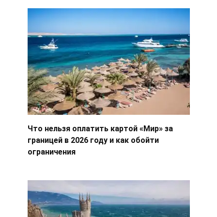
Что нельзя оплатить картой «Мир» за
границей в 2026 году и как обойти
ограничения