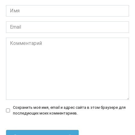
Имя
*
Email
*
Комментарий
Сохранить моё имя, email и адрес сайта в этом браузере для
последующих моих комментариев.