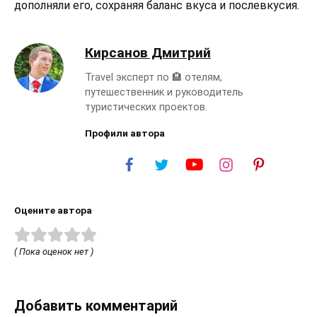
дополняли его, сохраняя баланс вкуса и послевкусия.
Кирсанов Дмитрий
Travel эксперт по 🏨 отелям,
путешественник и руководитель
туристических проектов.
Профили автора
Оцените автора
( Пока оценок нет )
Добавить комментарий