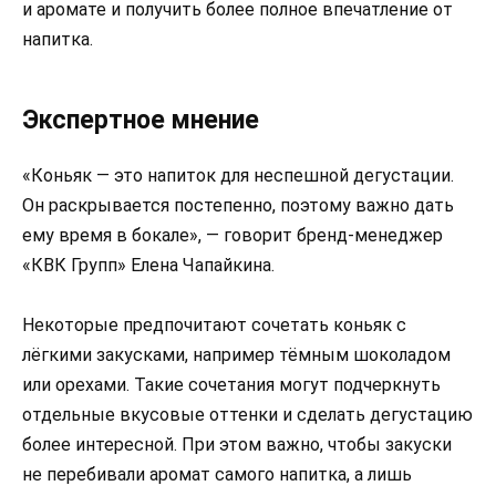
и аромате и получить более полное впечатление от
напитка.
Экспертное мнение
«Коньяк — это напиток для неспешной дегустации.
Он раскрывается постепенно, поэтому важно дать
ему время в бокале», — говорит бренд-менеджер
«КВК Групп» Елена Чапайкина.
Некоторые предпочитают сочетать коньяк с
лёгкими закусками, например тёмным шоколадом
или орехами. Такие сочетания могут подчеркнуть
отдельные вкусовые оттенки и сделать дегустацию
более интересной. При этом важно, чтобы закуски
не перебивали аромат самого напитка, а лишь