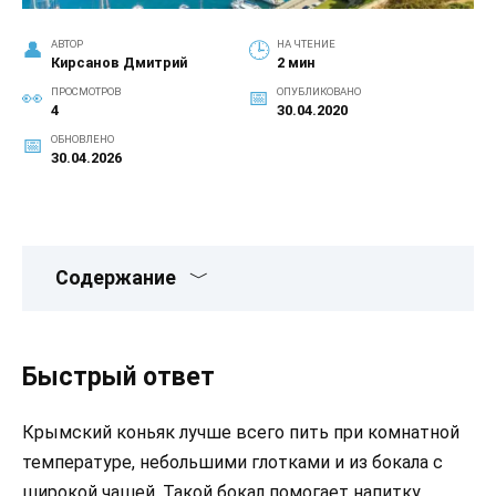
АВТОР
НА ЧТЕНИЕ
Кирсанов Дмитрий
2 мин
ПРОСМОТРОВ
ОПУБЛИКОВАНО
4
30.04.2020
ОБНОВЛЕНО
30.04.2026
Содержание
Быстрый ответ
Крымский коньяк лучше всего пить при комнатной
температуре, небольшими глотками и из бокала с
широкой чашей. Такой бокал помогает напитку