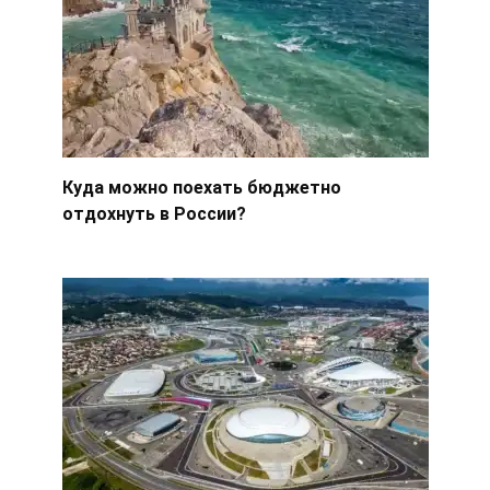
Куда можно поехать бюджетно
отдохнуть в России?