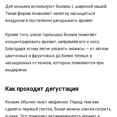
Для коньяка используют бокалы с широкой чашей.
Такая форма позволяет напитку насыщаться
воздухом и постепенно раскрывать аромат.
Кроме того, узкое горлышко бокала помогает
концентрировать аромат, направляя его к носу.
Благодаря этому легче уловить нюансы — от лёгких
цветочных и фруктовых до более тёплых и
насыщенных оттенков, которые появляются при
выдержке.
Как проходит дегустация
Коньяк обычно пьют медленно. Перед тем как
сделать первый глоток, бокал можно слегка согреть
в руке. Это помогает активизировать аромат и