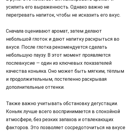
усилить его выраженность. Однако важно не
перегревать напиток, чтобы не исказить его вкус.
Сначала оценивают аромат, затем делают
небольшой глоток и дают напитку раскрыться во
вкусе. После глотка рекомендуется сделать
небольшую паузу. В этот момент проявляется
послевкусие — один из ключевых показателей
качества коньяка. Оно может быть мягким, тёплым
и продолжительным, постепенно раскрывая
дополнительные оттенки.
Также важно учитывать обстановку дегустации.
Коньяк лучше всего воспринимается в спокойной
атмосфере, без резких запахов и отвлекающих
факторов. Это позволяет сосредоточиться на вкусе