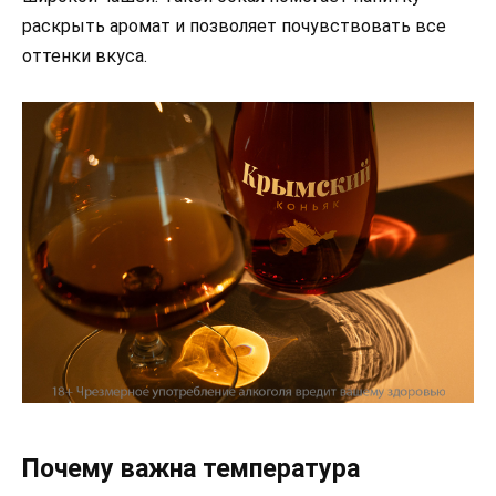
раскрыть аромат и позволяет почувствовать все
оттенки вкуса.
Почему важна температура