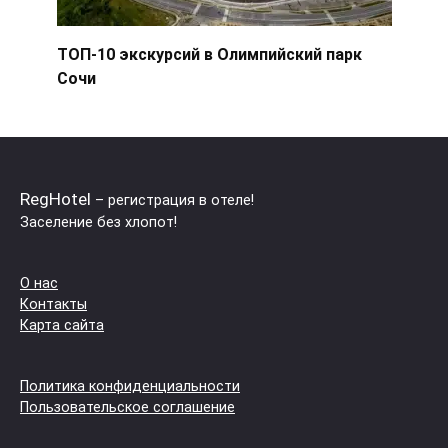
ТОП-10 экскурсий в Олимпийский парк
Сочи
RegHotel
– регистрация в отеле!
Заселение без хлопот!
О нас
Контакты
Карта сайта
Политика конфиденциальности
Пользовательское соглашение