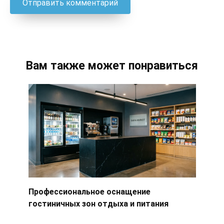
Вам также может понравиться
Профессиональное оснащение
гостиничных зон отдыха и питания