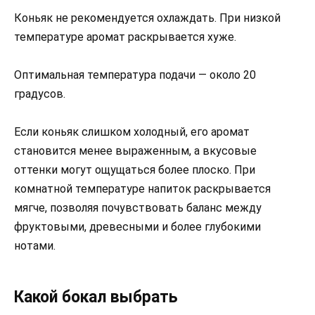
Коньяк не рекомендуется охлаждать. При низкой
температуре аромат раскрывается хуже.
Оптимальная температура подачи — около 20
градусов.
Если коньяк слишком холодный, его аромат
становится менее выраженным, а вкусовые
оттенки могут ощущаться более плоско. При
комнатной температуре напиток раскрывается
мягче, позволяя почувствовать баланс между
фруктовыми, древесными и более глубокими
нотами.
Какой бокал выбрать