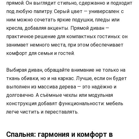
прямой. Он выглядит стильно, сдержанно и подходит
под любую палитру. Серый цвет — универсален: с
ним можно сочетать яркие подушки, пледы или
кресла, добавляя акценты. Прямой диван —
практичное решение для компактных гостиных: он
занимает немного места, при этом обеспечивает
комфорт для семьи и гостей.
Выбирая диван, обращайте внимание не только на
ткань обивки, но и на каркас. Лучше, если он будет
выполнен из массива дерева — это надёжно и
долговечно. А съёмные чехлы или модульная
конструкция добавят функциональности: мебель
легче чистить и переставлять.
Спальня: гармония и комфорт в