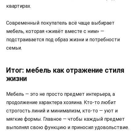
квартирах.
Современный покупатель всё чаще выбирает
мебель, которая «живёт вместе с ним» —
подстраивается под образ жизни и потребности
семьи.
Итог: мебель как отражение стиля
жизни
Мебель — это не просто предмет интерьера, а
продолжение характера хозяина. Кто-то любит
строгость линий и минимализм, кто-то — уют и
мягкие формы. Главное — чтобы каждый предмет
выполнял свою функцию и приносил удовольствие.