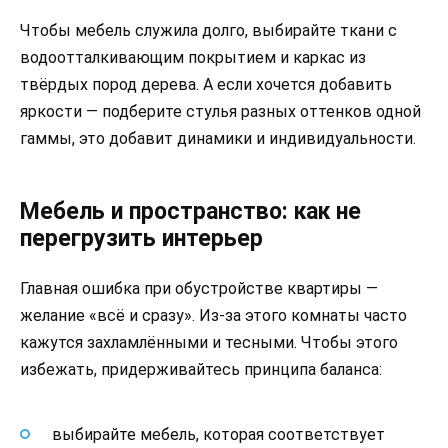
Чтобы мебель служила долго, выбирайте ткани с
водоотталкивающим покрытием и каркас из
твёрдых пород дерева. А если хочется добавить
яркости — подберите стулья разных оттенков одной
гаммы, это добавит динамики и индивидуальности.
Мебель и пространство: как не
перегрузить интерьер
Главная ошибка при обустройстве квартиры —
желание «всё и сразу». Из-за этого комнаты часто
кажутся захламлёнными и тесными. Чтобы этого
избежать, придерживайтесь принципа баланса:
выбирайте мебель, которая соответствует