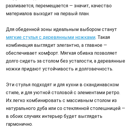
разливается, перемещается — значит, качество
материалов выходит на первый план.
Для обеденной зоны идеальным выбором станут
мягкие стулья с деревянными ножками
. Такая
комбинация выглядит элегантно, а главное —
обеспечивает комфорт. Мягкая обивка позволяет
долго сидеть за столом без усталости, а деревянные
ножки придают устойчивость и долговечность.
Эти стулья подходят и для кухни в скандинавском
стиле, и для уютной столовой с элементами ретро.
Их легко комбинировать с массивным столом из
натурального дуба или со стеклянной столешницей —
в обоих случаях интерьер будет выглядеть
гармонично.