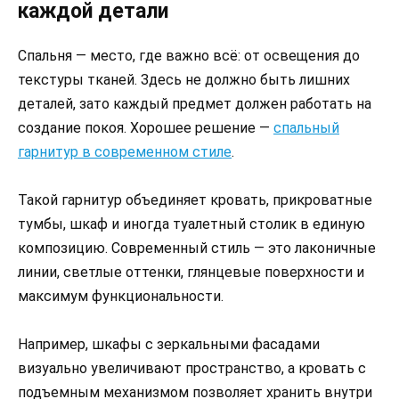
каждой детали
Спальня — место, где важно всё: от освещения до
текстуры тканей. Здесь не должно быть лишних
деталей, зато каждый предмет должен работать на
создание покоя. Хорошее решение —
спальный
гарнитур в современном стиле
.
Такой гарнитур объединяет кровать, прикроватные
тумбы, шкаф и иногда туалетный столик в единую
композицию. Современный стиль — это лаконичные
линии, светлые оттенки, глянцевые поверхности и
максимум функциональности.
Например, шкафы с зеркальными фасадами
визуально увеличивают пространство, а кровать с
подъемным механизмом позволяет хранить внутри