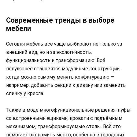
Современные тренды в выборе
мебели
Сегодня мебель всё чаще выбирают не только за
внешний вид, но и за экологичность,
функциональность и трансформацию. Всё
популярнее становятся модульные конструкции,
когда можно самому менять конфигурацию —
например, добавить секции к дивану или заменить
спинку у кресла.
Также в моде многофункциональные решения: пуфы
со встроенными ящиками, кровати с подъёмным
механизмом, трансформируемые столы. Всё это
помогает экономить место, особенно в городских