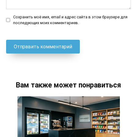
Сохранить моё имя, email и адрес сайта в этом браузере для
последующих моих комментариев.
Вам также может понравиться