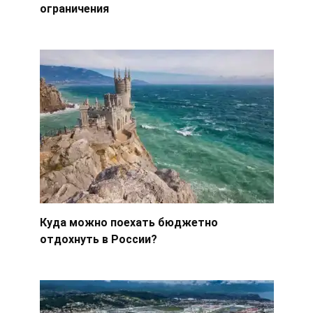
ограничения
Куда можно поехать бюджетно
отдохнуть в России?