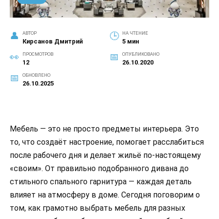
АВТОР
НА ЧТЕНИЕ
Кирсанов Дмитрий
5 мин
ПРОСМОТРОВ
ОПУБЛИКОВАНО
12
26.10.2020
ОБНОВЛЕНО
26.10.2025
Мебель — это не просто предметы интерьера. Это
то, что создаёт настроение, помогает расслабиться
после рабочего дня и делает жильё по-настоящему
«своим». От правильно подобранного дивана до
стильного спального гарнитура — каждая деталь
влияет на атмосферу в доме. Сегодня поговорим о
том, как грамотно выбрать мебель для разных