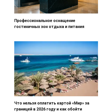
Профессиональное оснащение
гостиничных зон отдыха и питания
Что нельзя оплатить картой «Мир» за
границей в 2026 году и как обойти