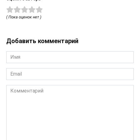
( Пока оценок нет )
Добавить комментарий
Имя
*
Email
*
Комментарий