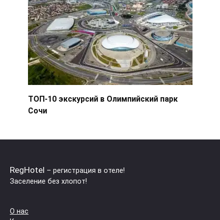
ТОП-10 экскурсий в Олимпийский парк
Сочи
RegHotel
– регистрация в отеле!
Заселение без хлопот!
О нас