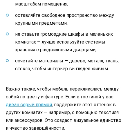
масштабам помещения;
оставляйте свободное пространство между
крупными предметами;
не ставьте громоздкие шкафы в маленьких
комнатах — лучше используйте системы
хранения с раздвижными дверцами;
сочетайте материалы — дерево, металл, ткань,
стекло, чтобы интерьер выглядел живым.
Важно также, чтобы мебель перекликалась между
собой по цвету и фактуре. Если в гостиной у вас
диван серый прямой
, поддержите этот оттенок в
других комнатах — например, с помощью текстиля
или аксессуаров. Это создаст визуальное единство
и чувство завершённости.