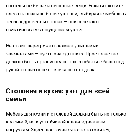
постельное бельё и сезонные вещи. Если вы хотите
сделать спальню более уютной, выбирайте мебель в
теплых древесных тонах — они сочетают
практичность с ощущением уюта.
Не стоит перегружать комнату лишними
элементами — пусть она «дышит». Пространство
должно быть организовано так, чтобы всё было под
рукой, но ничто не отвлекало от отдыха.
Столовая и кухня: уют для всей
семьи
Мебель для кухни и столовой должна быть не только
красивой, но и устойчивой к повседневным
нагрузкам. Здесь постоянно что-то готовится,