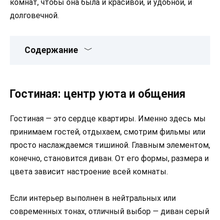
комнат, чтобы она была и красивой, и удобной, и
долговечной.
Содержание
Гостиная: центр уюта и общения
Гостиная — это сердце квартиры. Именно здесь мы
принимаем гостей, отдыхаем, смотрим фильмы или
просто наслаждаемся тишиной. Главным элементом,
конечно, становится диван. От его формы, размера и
цвета зависит настроение всей комнаты.
Если интерьер выполнен в нейтральных или
современных тонах, отличный выбор — диван серый