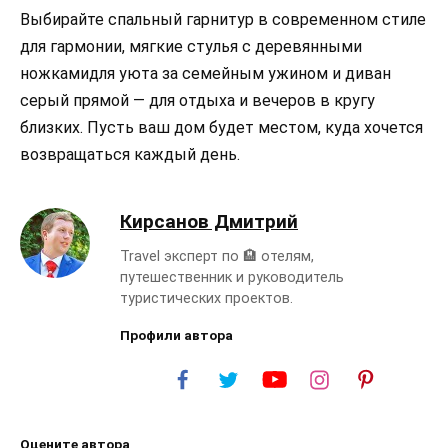
Выбирайте спальный гарнитур в современном стиле
для гармонии, мягкие стулья с деревянными
ножкамидля уюта за семейным ужином и диван
серый прямой — для отдыха и вечеров в кругу
близких. Пусть ваш дом будет местом, куда хочется
возвращаться каждый день.
Кирсанов Дмитрий
Travel эксперт по 🏨 отелям,
путешественник и руководитель
туристических проектов.
Профили автора
Оцените автора