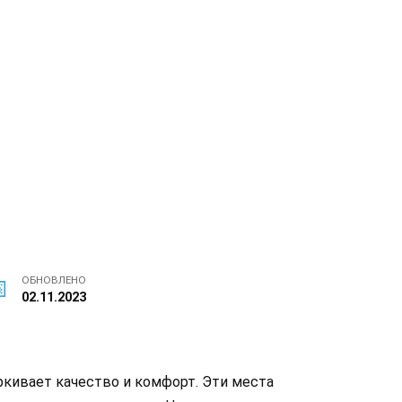
ОБНОВЛЕНО
02.11.2023
еркивает качество и комфорт. Эти места