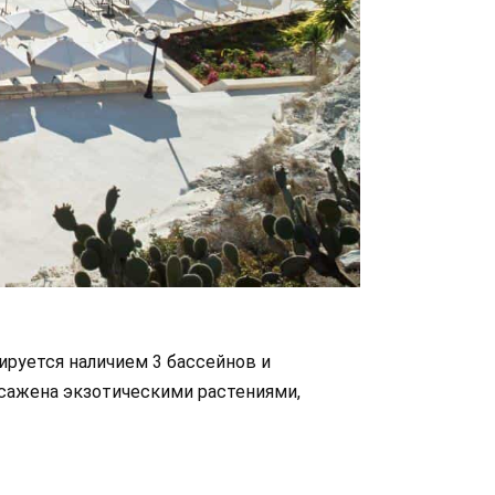
ируется наличием 3 бассейнов и
асажена экзотическими растениями,