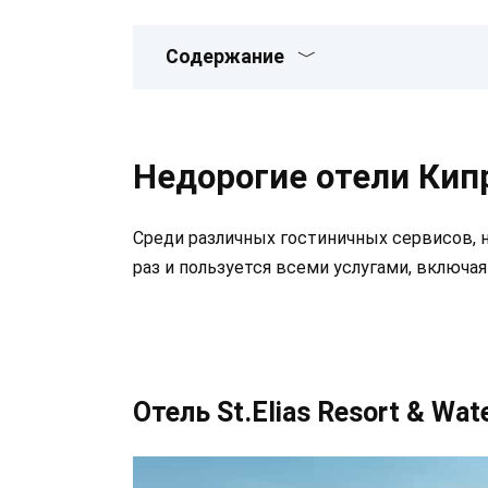
Содержание
Недорогие отели Кип
Среди различных гостиничных сервисов, н
раз и пользуется всеми услугами, включа
Отель St.Elias Resort & Wat