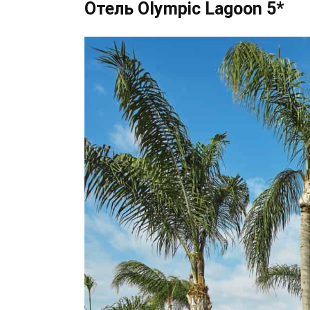
Отель Olympic Lagoon 5*