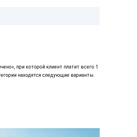
ено», при которой клиент платит всего 1
атегории находятся следующие варианты.