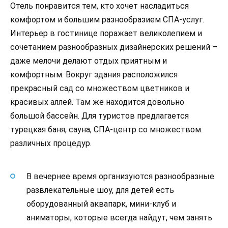
Отель понравится тем, кто хочет насладиться
комфортом и большим разнообразием СПА-услуг.
Интерьер в гостинице поражает великолепием и
сочетанием разнообразных дизайнерских решений –
даже мелочи делают отдых приятным и
комфортным. Вокруг здания расположился
прекрасный сад со множеством цветников и
красивых аллей. Там же находится довольно
большой бассейн. Для туристов предлагается
турецкая баня, сауна, СПА-центр со множеством
различных процедур.
В вечернее время организуются разнообразные
развлекательные шоу, для детей есть
оборудованный аквапарк, мини-клуб и
аниматоры, которые всегда найдут, чем занять