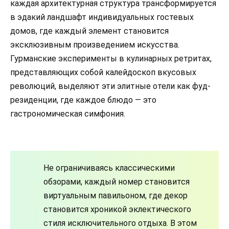
каждая архитектурная структура трансформируется
в эдакий ландшафт индивидуальных гостевых
домов, где каждый элемент становится
эксклюзивным произведением искусства.
Гурманские эксперименты в кулинарных ретритах,
представляющих собой калейдоскоп вкусовых
революций, выделяют эти элитные отели как фуд-
резиденции, где каждое блюдо — это
гастрономическая симфония.
Не ограничиваясь классическими
обзорами, каждый номер становится
виртуальным павильоном, где декор
становится хроникой эклектического
стиля исключительного отдыха. В этом