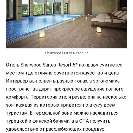
Sherwood Suites Resort 5*
Отель Sherwood Suites Resort 5* по праву считается
местом, где отлично сочетаются качество и цена.
Интерьер выполнен в разных тонах, а эргономика
пространства дарит прекрасное ощущение полного
комфорта. Территория отеля разделена на несколько
зон, каждая из которых придется по вкусу всем
туристам. В термальной зоне можно насладиться
турецкой и финской банями, а в СПА получить
удовольствие от расслабляющих процедур,