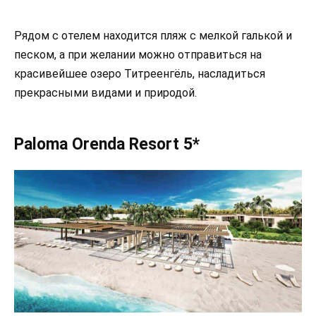
Рядом с отелем находится пляж с мелкой галькой и
песком, а при желании можно отправиться на
красивейшее озеро Титреенгёль, насладиться
прекрасными видами и природой.
Paloma Orenda Resort 5*