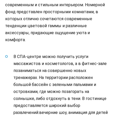
современным и стильным интерьером. Номерной
фонд представлен просторными комнатами, в
которых отлично сочетаются современные
тенденции цветовой гаммы и различные
аксессуары, придающие ощущение уюта и
комфорта.
В СПА-центре можно получить услуги
массажистов и косметологов, а в фитнес-зале
позаниматься на совершенно новых
тренажерах. На территории расположен
большой бассейн с зелеными пальмами и
островками, где можно позагорать на
солнышке, либо отдохнуть в тени. В гостинице
предоставляется широкий выбор
развлечений:вечерние шоу, анимация для детей