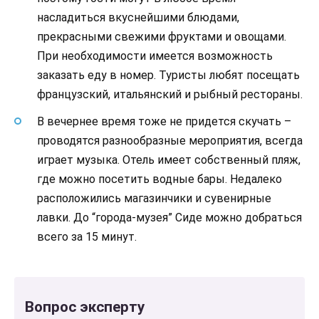
насладиться вкуснейшими блюдами,
прекрасными свежими фруктами и овощами.
При необходимости имеется возможность
заказать еду в номер. Туристы любят посещать
французский, итальянский и рыбный рестораны.
В вечернее время тоже не придется скучать –
проводятся разнообразные мероприятия, всегда
играет музыка. Отель имеет собственный пляж,
где можно посетить водные бары. Недалеко
расположились магазинчики и сувенирные
лавки. До “города-музея” Сиде можно добраться
всего за 15 минут.
Вопрос эксперту