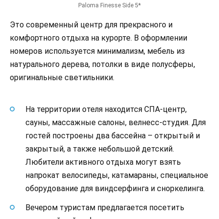
Paloma Finesse Side 5*
Это современный центр для прекрасного и
комфортного отдыха на курорте. В оформлении
номеров используется минимализм, мебель из
натурального дерева, потолки в виде полусферы,
оригинальные светильники.
На территории отеля находится СПА-центр,
сауны, массажные салоны, велнесс-студия. Для
гостей построены два бассейна – открытый и
закрытый, а также небольшой детский.
Любители активного отдыха могут взять
напрокат велосипеды, катамараны, специальное
оборудование для виндсерфинга и сноркелинга.
Вечером туристам предлагается посетить