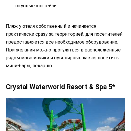
вкусные коктейли.
Пляж у отеля собственный и начинается
практически сразу за территорией, для посетителей
предоставляется все необходимое оборудование.
При желании можно прогуляться в расположенные
рядом магазинчики и сувенирные лавки, посетить
мини-бары, пекарню.
Crystal Waterworld Resort & Spa 5*