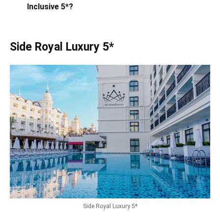
Inclusive 5*?
Side Royal Luxury 5*
Side Royal Luxury 5*