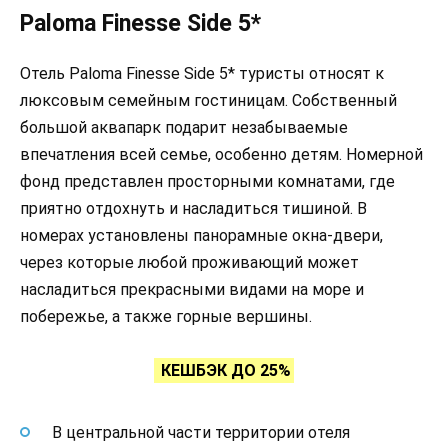
Paloma Finesse Side 5*
Отель Paloma Finesse Side 5* туристы относят к
люксовым семейным гостиницам. Собственный
большой аквапарк подарит незабываемые
впечатления всей семье, особенно детям. Номерной
фонд представлен просторными комнатами, где
приятно отдохнуть и насладиться тишиной. В
номерах установлены панорамные окна-двери,
через которые любой проживающий может
насладиться прекрасными видами на море и
побережье, а также горные вершины.
КЕШБЭК ДО 25%
В центральной части территории отеля