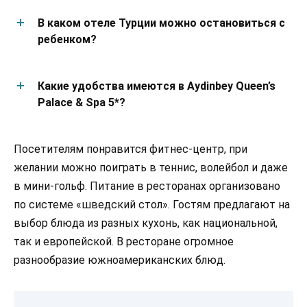
В каком отеле Турции можно остановиться с
ребенком?
Какие удобства имеются в Aydinbey Queen’s
Palace & Spa 5*?
Посетителям понравится фитнес-центр, при
желании можно поиграть в теннис, волейбол и даже
в мини-гольф. Питание в ресторанах организовано
по системе «шведский стол». Гостям предлагают на
выбор блюда из разных кухонь, как национальной,
так и европейской. В ресторане огромное
разнообразие южноамериканских блюд.