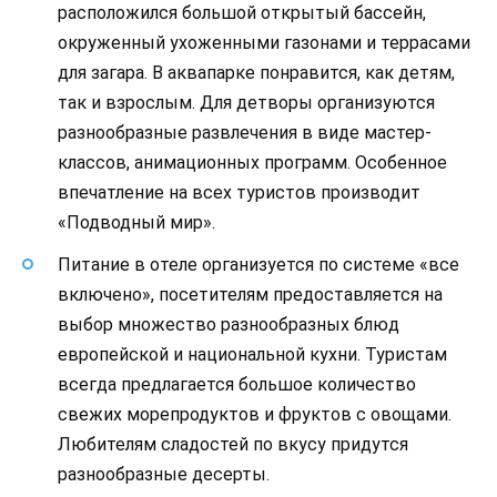
расположился большой открытый бассейн,
окруженный ухоженными газонами и террасами
для загара. В аквапарке понравится, как детям,
так и взрослым. Для детворы организуются
разнообразные развлечения в виде мастер-
классов, анимационных программ. Особенное
впечатление на всех туристов производит
«Подводный мир».
Питание в отеле организуется по системе «все
включено», посетителям предоставляется на
выбор множество разнообразных блюд
европейской и национальной кухни. Туристам
всегда предлагается большое количество
свежих морепродуктов и фруктов с овощами.
Любителям сладостей по вкусу придутся
разнообразные десерты.