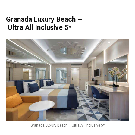
Granada Luxury Beach –
Ultra All Inclusive 5*
Granada Luxury Beach – Ultra All Inclusive 5*