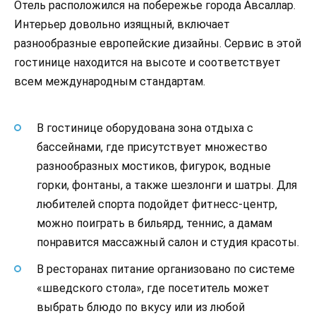
Отель расположился на побережье города Авсаллар.
Интерьер довольно изящный, включает
разнообразные европейские дизайны. Сервис в этой
гостинице находится на высоте и соответствует
всем международным стандартам.
В гостинице оборудована зона отдыха с
бассейнами, где присутствует множество
разнообразных мостиков, фигурок, водные
горки, фонтаны, а также шезлонги и шатры. Для
любителей спорта подойдет фитнесс-центр,
можно поиграть в бильярд, теннис, а дамам
понравится массажный салон и студия красоты.
В ресторанах питание организовано по системе
«шведского стола», где посетитель может
выбрать блюдо по вкусу или из любой