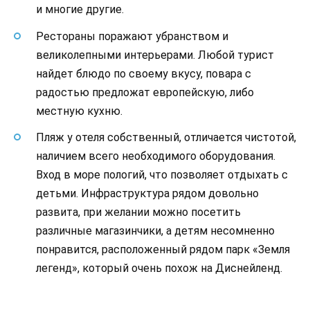
и многие другие.
Рестораны поражают убранством и
великолепными интерьерами. Любой турист
найдет блюдо по своему вкусу, повара с
радостью предложат европейскую, либо
местную кухню.
Пляж у отеля собственный, отличается чистотой,
наличием всего необходимого оборудования.
Вход в море пологий, что позволяет отдыхать с
детьми. Инфраструктура рядом довольно
развита, при желании можно посетить
различные магазинчики, а детям несомненно
понравится, расположенный рядом парк «Земля
легенд», который очень похож на Диснейленд.