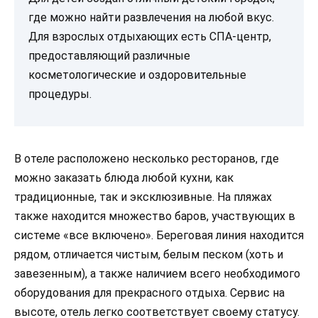
где можно найти развлечения на любой вкус.
Для взрослых отдыхающих есть СПА-центр,
предоставляющий различные
косметологические и оздоровительные
процедуры.
В отеле расположено несколько ресторанов, где
можно заказать блюда любой кухни, как
традиционные, так и эксклюзивные. На пляжах
также находится множество баров, участвующих в
системе «все включено». Береговая линия находится
рядом, отличается чистым, белым песком (хоть и
завезенным), а также наличием всего необходимого
оборудования для прекрасного отдыха. Сервис на
высоте, отель легко соответствует своему статусу.