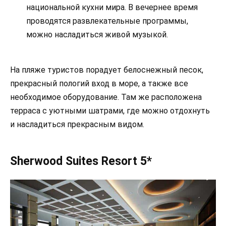
национальной кухни мира. В вечернее время
проводятся развлекательные программы,
можно насладиться живой музыкой.
На пляже туристов порадует белоснежный песок,
прекрасный пологий вход в море, а также все
необходимое оборудование. Там же расположена
терраса с уютными шатрами, где можно отдохнуть
и насладиться прекрасным видом.
Sherwood Suites Resort 5*