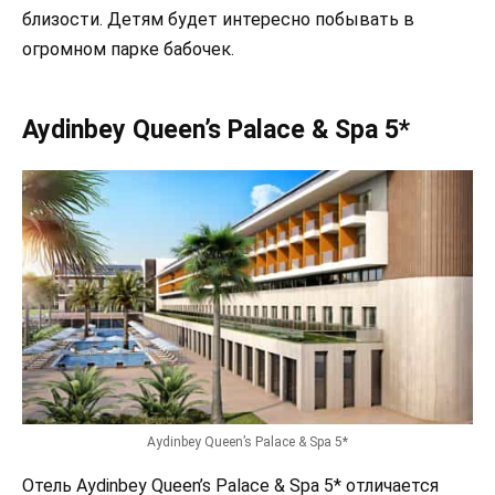
близости. Детям будет интересно побывать в
огромном парке бабочек.
Aydinbey Queen’s Palace & Spa 5*
Aydinbey Queen’s Palace & Spa 5*
Отель Aydinbey Queen’s Palace & Spa 5* отличается