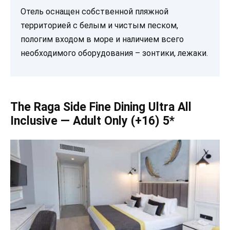
Отель оснащен собственной пляжной
территорией с белым и чистым песком,
пологим входом в море и наличием всего
необходимого оборудования – зонтики, лежаки.
The Raga Side Fine Dining Ultra All
Inclusive — Adult Only (+16) 5*