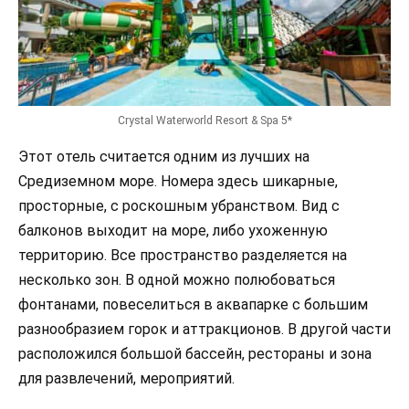
Crystal Waterworld Resort & Spa 5*
Этот отель считается одним из лучших на
Средиземном море. Номера здесь шикарные,
просторные, с роскошным убранством. Вид с
балконов выходит на море, либо ухоженную
территорию. Все пространство разделяется на
несколько зон. В одной можно полюбоваться
фонтанами, повеселиться в аквапарке с большим
разнообразием горок и аттракционов. В другой части
расположился большой бассейн, рестораны и зона
для развлечений, мероприятий.