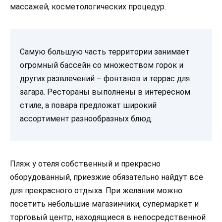
массажей, косметологических процедур.
Самую большую часть территории занимает
огромный бассейн со множеством горок и
других развлечений – фонтанов и террас для
загара. Рестораны выполнены в интересном
стиле, а повара предложат широкий
ассортимент разнообразных блюд.
Пляж у отеля собственный и прекрасно
оборудованный, приезжие обязательно найдут все
для прекрасного отдыха. При желании можно
посетить небольшие магазинчики, супермаркет и
торговый центр, находящиеся в непосредственной