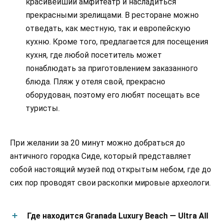
красивейший амфитеатр и насладиться
прекрасными зрелищами. В ресторане можно
отведать, как местную, так и европейскую
кухню. Кроме того, предлагается для посещения
кухня, где любой посетитель может
понаблюдать за приготовлением заказанного
блюда. Пляж у отеля свой, прекрасно
оборудован, поэтому его любят посещать все
туристы.
При желании за 20 минут можно добраться до
античного городка Сиде, который представляет
собой настоящий музей под открытым небом, где до
сих пор проводят свои раскопки мировые археологи.
Где находится Granada Luxury Beach — Ultra All