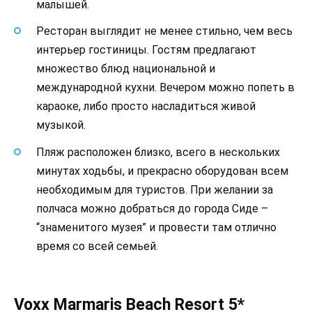
малышей.
Ресторан выглядит не менее стильно, чем весь
интерьер гостиницы. Гостям предлагают
множество блюд национальной и
международной кухни. Вечером можно попеть в
караоке, либо просто насладиться живой
музыкой.
Пляж расположен близко, всего в нескольких
минутах ходьбы, и прекрасно оборудован всем
необходимым для туристов. При желании за
полчаса можно добраться до города Сиде –
“знаменитого музея” и провести там отлично
время со всей семьей.
Voxx Marmaris Beach Resort 5*