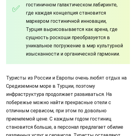
гостиничном галактическом лабиринте,
где каждая концепция становится
маркером гостиничной инновации,
Турция вырисовывается как арена, где
сущность роскоши преобразуется в
уникальное погружение в мир культурной
изысканности и органической гармонии.
Туристы из России и Европы очень любят отдых на
Средиземном море в Турции, поэтому
инфраструктура продолжает развиваться. На
побережье можно найти прекрасные отели с
отличным сервисом, при этом по довольно
приемлемой цене. С каждым годом гостиниц
становится больше, а персонал предлагает обилие
различных услуг и сервисов. Туристы оставляют