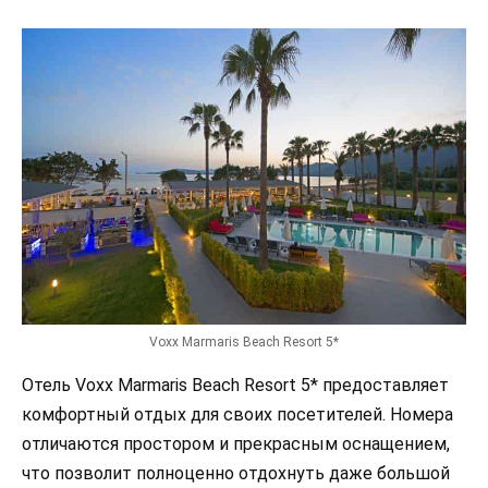
Voxx Marmaris Beach Resort 5*
Отель Voxx Marmaris Beach Resort 5* предоставляет
комфортный отдых для своих посетителей. Номера
отличаются простором и прекрасным оснащением,
что позволит полноценно отдохнуть даже большой