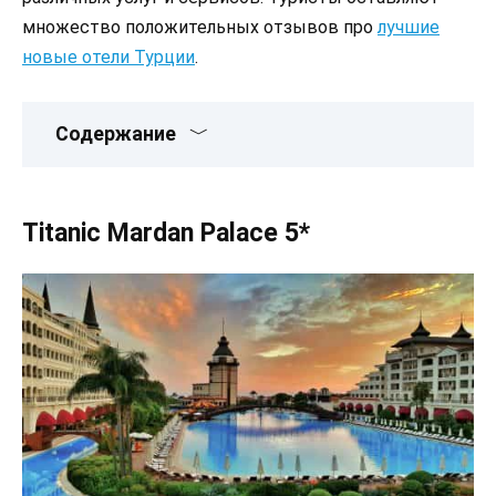
множество положительных отзывов про
лучшие
новые отели Турции
.
Содержание
Titanic Mardan Palace 5*