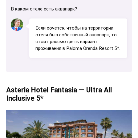
В каком отеле есть аквапарк?
Если хочется, чтобы на территории
отеля был собственный аквапарк, то
стоит рассмотреть вариант
проживания в Paloma Orenda Resort 5*.
Asteria Hotel Fantasia — Ultra All
Inclusive 5*