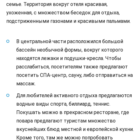
семье. Территория вокруг отеля красивая,
ухоженная, с множеством беседок для отдыха,
подстриженными газонами и красивыми пальмами.
В центральной части расположился большой
бассейн необычной формы, вокруг которого
находятся лежаки и подушки-кресла. Чтобы
расслабиться, посетителям также предлагают
посетить СПА-центр, сауну, либо отправиться на
массаж.
Для любителей активного отдыха предлагаются
водные виды спорта, биллиард, теннис.
Покушать можно в прекрасном ресторане, где
повара предлагают туристам множество
вкуснейших блюд местной и европейской кухни.
Кроме того, там же можно попробовать