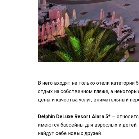
В него входят не только отели категории 
отдых на собственном пляже, а некоторы
цены и качества услуг, внимательный пер
Delphin DeLuxe Resort Alara 5*
— относитс
имеются бассейны для взрослых и детей.
найдут себе новых друзей.