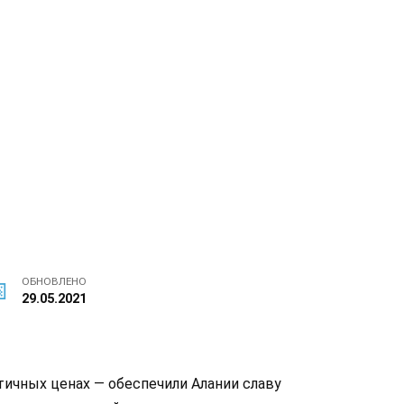
ОБНОВЛЕНО
29.05.2021
тичных ценах — обеспечили Алании славу