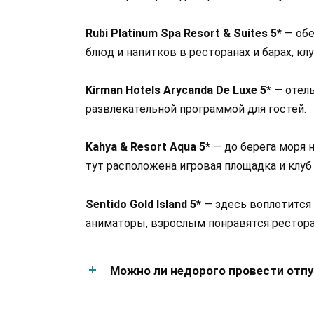
Rubi Platinum Spa Resort & Suites 5*
— обе
блюд и напитков в ресторанах и барах, кл
Kirman Hotels Arycanda De Luxe 5*
— отель
развлекательной программой для гостей.
Kahya & Resort Aqua 5*
— до берега моря 
тут расположена игровая площадка и клуб
Sentido Gold Island 5*
— здесь воплотится в
аниматоры, взрослым понравятся рестора
Можно ли недорого провести отпу