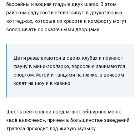
бассейны и водная гладь в двух шагах. В этом
райском саду гости отеля живут в двухэтажных
коттеджах, которые по красоте и комфорту могут
соперничать со сказочными дворцами.
Дети развлекаются в своих клубах и познают
фауну в мини-зоопарке, взрослые занимаются
спортом, йогой и танцами на пляже, а вечером
ходят на шоу и в казино.
Шесть ресторанов предлагают обширное меню
«всё включено», причём в большинстве заведений
трапеза проходит под живую музыку.