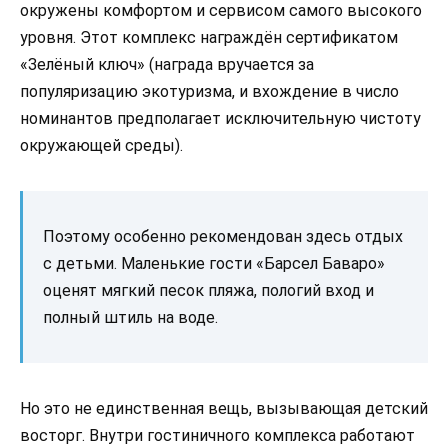
окружены комфортом и сервисом самого высокого
уровня. Этот комплекс награждён сертификатом
«Зелёный ключ» (награда вручается за
популяризацию экотуризма, и вхождение в число
номинантов предполагает исключительную чистоту
окружающей среды).
Поэтому особенно рекомендован здесь отдых
с детьми. Маленькие гости «Барсел Баваро»
оценят мягкий песок пляжа, пологий вход и
полный штиль на воде.
Но это не единственная вещь, вызывающая детский
восторг. Внутри гостиничного комплекса работают