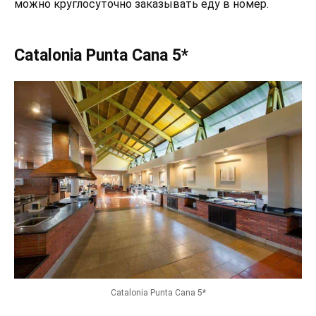
можно круглосуточно заказывать еду в номер.
Catalonia Punta Cana 5*
Catalonia Punta Cana 5*