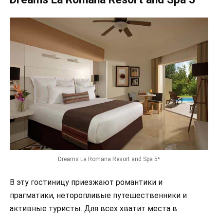
Dreams La Romana Resort and Spa 5*
В эту гостиницу приезжают романтики и
прагматики, неторопливые путешественники и
активные туристы. Для всех хватит места в