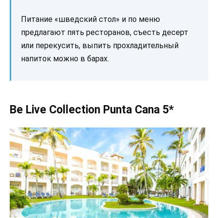
Питание «шведский стол» и по меню
предлагают пять ресторанов, съесть десерт
или перекусить, выпить прохладительный
напиток можно в барах.
Be Live Collection Punta Cana 5*