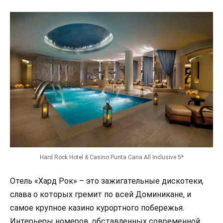
Hard Rock Hotel & Casino Punta Cana All Inclusive 5*
Отель «Хард Рок» – это зажигательные дискотеки,
слава о которых гремит по всей Доминикане, и
самое крупное казино курортного побережья.
Интерьеры номеров, обставленных современной