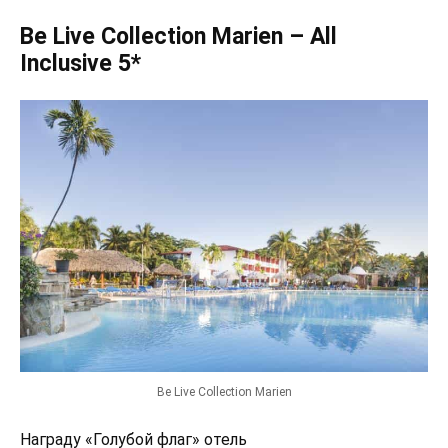
Be Live Collection Marien – All
Inclusive 5*
Be Live Collection Marien
Награду «Голубой флаг» отель