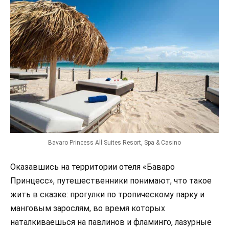
Bavaro Princess All Suites Resort, Spa & Casino
Оказавшись на территории отеля «Баваро
Принцесс», путешественники понимают, что такое
жить в сказке: прогулки по тропическому парку и
манговым зарослям, во время которых
наталкиваешься на павлинов и фламинго, лазурные