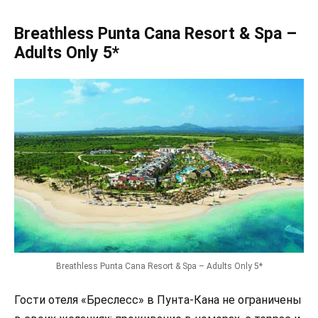
Breathless Punta Cana Resort & Spa –
Adults Only 5*
Breathless Punta Cana Resort & Spa – Adults Only 5*
Гости отеля «Бреслесс» в Пунта-Кана не ограничены