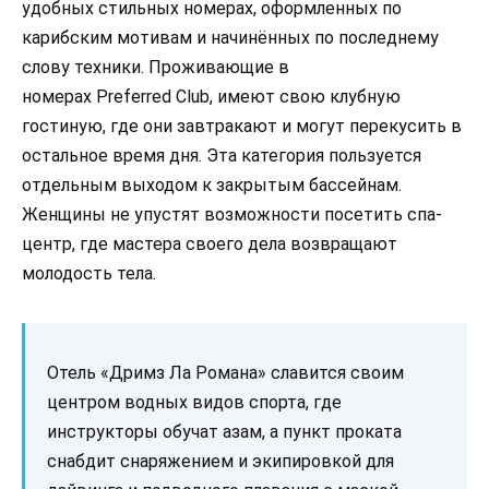
удобных стильных номерах, оформленных по
карибским мотивам и начинённых по последнему
слову техники. Проживающие в
номерах Preferred Club, имеют свою клубную
гостиную, где они завтракают и могут перекусить в
остальное время дня. Эта категория пользуется
отдельным выходом к закрытым бассейнам.
Женщины не упустят возможности посетить спа-
центр, где мастера своего дела возвращают
молодость тела.
Отель «Дримз Ла Романа» славится своим
центром водных видов спорта, где
инструкторы обучат азам, а пункт проката
снабдит снаряжением и экипировкой для