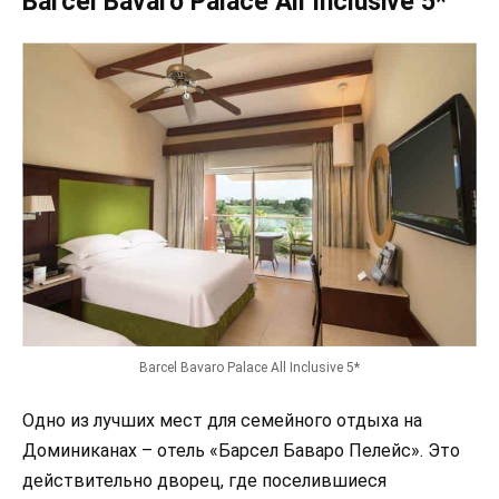
Barcel Bavaro Palace All Inclusive 5*
Barcel Bavaro Palace All Inclusive 5*
Одно из лучших мест для семейного отдыха на
Доминиканах – отель «Барсел Баваро Пелейс». Это
действительно дворец, где поселившиеся