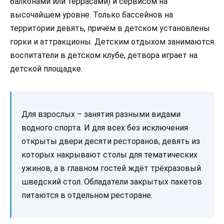
балконами или террасами) и сервисом на
высочайшем уровне. Только бассейнов на
территории девять, причём в детском установлены
горки и аттракционы. Детским отдыхом занимаются
воспитатели в детском клубе, детвора играет на
детской площадке.
Для взрослых – занятия разными видами
водного спорта. И для всех без исключения
открыты двери десяти ресторанов, девять из
которых накрывают столы для тематических
ужинов, а в главном гостей ждёт трёхразовый
шведский стол. Обладатели закрытых пакетов
питаются в отдельном ресторане.