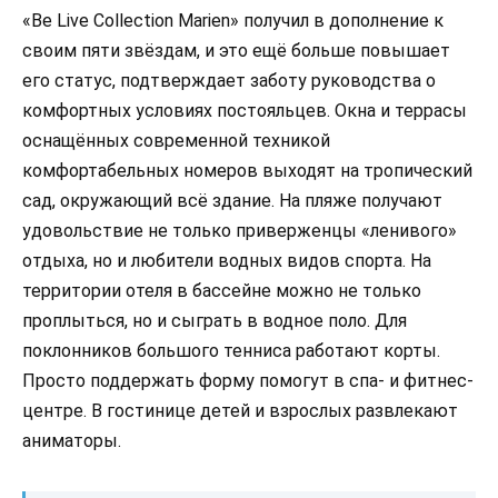
«Be Live Collection Marien» получил в дополнение к
своим пяти звёздам, и это ещё больше повышает
его статус, подтверждает заботу руководства о
комфортных условиях постояльцев. Окна и террасы
оснащённых современной техникой
комфортабельных номеров выходят на тропический
сад, окружающий всё здание. На пляже получают
удовольствие не только приверженцы «ленивого»
отдыха, но и любители водных видов спорта. На
территории отеля в бассейне можно не только
проплыться, но и сыграть в водное поло. Для
поклонников большого тенниса работают корты.
Просто поддержать форму помогут в спа- и фитнес-
центре. В гостинице детей и взрослых развлекают
аниматоры.