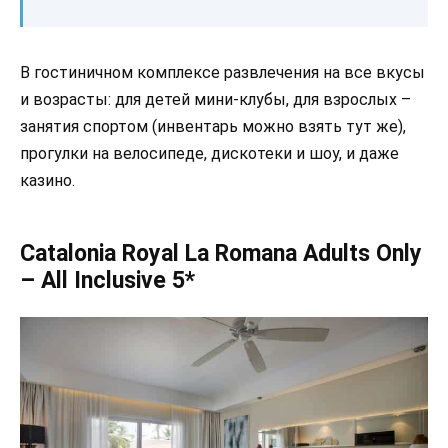
В гостиничном комплексе развлечения на все вкусы
и возрасты: для детей мини-клубы, для взрослых –
занятия спортом (инвентарь можно взять тут же),
прогулки на велосипеде, дискотеки и шоу, и даже
казино.
Catalonia Royal La Romana Adults Only
– All Inclusive 5*