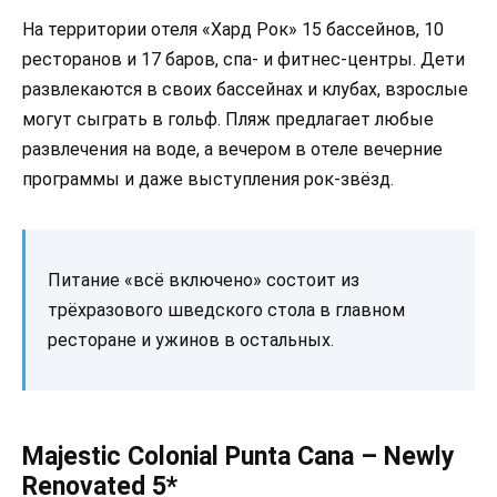
На территории отеля «Хард Рок» 15 бассейнов, 10
ресторанов и 17 баров, спа- и фитнес-центры. Дети
развлекаются в своих бассейнах и клубах, взрослые
могут сыграть в гольф. Пляж предлагает любые
развлечения на воде, а вечером в отеле вечерние
программы и даже выступления рок-звёзд.
Питание «всё включено» состоит из
трёхразового шведского стола в главном
ресторане и ужинов в остальных.
Majestic Colonial Punta Cana – Newly
Renovated 5*