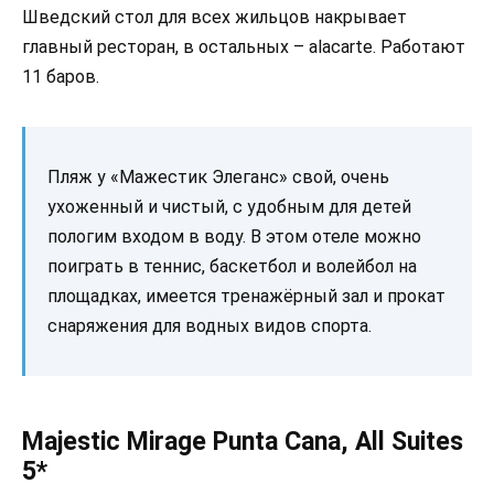
Шведский стол для всех жильцов накрывает
главный ресторан, в остальных – alacarte. Работают
11 баров.
Пляж у «Мажестик Элеганс» свой, очень
ухоженный и чистый, с удобным для детей
пологим входом в воду. В этом отеле можно
поиграть в теннис, баскетбол и волейбол на
площадках, имеется тренажёрный зал и прокат
снаряжения для водных видов спорта.
Majestic Mirage Punta Cana, All Suites
5*