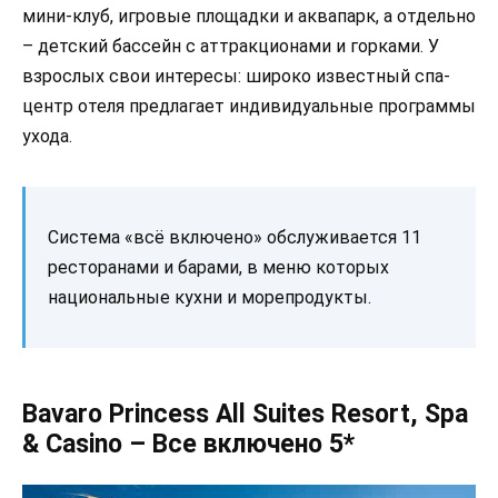
мини-клуб, игровые площадки и аквапарк, а отдельно
– детский бассейн с аттракционами и горками. У
взрослых свои интересы: широко известный спа-
центр отеля предлагает индивидуальные программы
ухода.
Система «всё включено» обслуживается 11
ресторанами и барами, в меню которых
национальные кухни и морепродукты.
Bavaro Princess All Suites Resort, Spa
& Casino – Все включено 5*