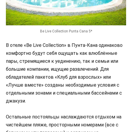
Be Live Collection Punta Cana 5*
В отеле «Be Live Collection» в Пунта-Кана одинаково
комфортно будут себя ощущать как влюблённые
пары, стремящиеся к уединению, так и семьи или
большие компании, ищущие развлечений. Для
обладателей пакетов «Клуб для взрослых» или
«Лучше вместе» созданы необходимые условия с
отдельными зонами и специальными бассейнами с
джакузи.
Остальные постояльцы наслаждаются отдыхом на
чистейшем пляже, просторными номерами (все с