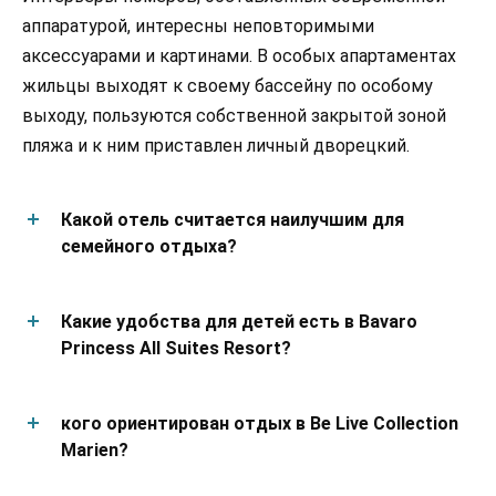
аппаратурой, интересны неповторимыми
аксессуарами и картинами. В особых апартаментах
жильцы выходят к своему бассейну по особому
выходу, пользуются собственной закрытой зоной
пляжа и к ним приставлен личный дворецкий.
Какой отель считается наилучшим для
семейного отдыха?
Какие удобства для детей есть в Bavaro
Princess All Suites Resort?
кого ориентирован отдых в Be Live Collection
Marien?