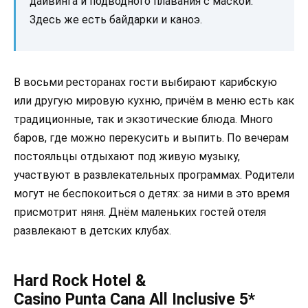
дайвинга и подводного плавания с маской.
Здесь же есть байдарки и каноэ.
В восьми ресторанах гости выбирают карибскую
или другую мировую кухню, причём в меню есть как
традиционные, так и экзотические блюда. Много
баров, где можно перекусить и выпить. По вечерам
постояльцы отдыхают под живую музыку,
участвуют в развлекательных программах. Родители
могут не беспокоиться о детях: за ними в это время
присмотрит няня. Днём маленьких гостей отеля
развлекают в детских клубах.
Hard Rock Hotel &
Casino Punta Cana All Inclusive 5*