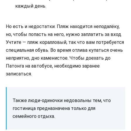
каждый день.
Но есть и недостатки. Пляж находится неподалёку,
но, чтобы попасть на него, нужно заплатить за вход.
Учтите — пляж коралловый, так что вам потребуется
специальная обувь. Во время отлива купаться очень
неприятно, дно каменистое. Чтобы доехать до
Патонга на автобусе, необходимо заранее
записаться.
Также люди-одиночки недовольны тем, что
гостиница предназначена только для
семейного отдыха.