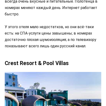
всегда очень вкусные и питательные. Полотенца в
номерах меняют каждый день. Интернет работает
быстро.
У этого отеля мало недостатков, но они всё-таки
есть: на СПА-услуги цены завышены; в номерах
достаточно плохая шумоизоляция; а по телевизору
показывают всего лишь один русский канал.
Crest Resort & Pool Villas