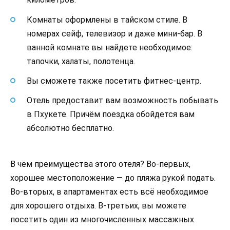
Комнаты оформлены в тайском стиле. В
номерах сейф, телевизор и даже мини-бар. В
ванной комнате вы найдете необходимое:
тапочки, халаты, полотенца.
Вы сможете также посетить фитнес-центр.
Отель предоставит вам возможность побывать
в Пхукете. Причём поездка обойдется вам
абсолютно бесплатно.
В чём преимущества этого отеля? Во-первых,
хорошее местоположение — до пляжа рукой подать.
Во-вторых, в апартаментах есть всё необходимое
для хорошего отдыха. В-третьих, вы можете
посетить один из многочисленных массажных