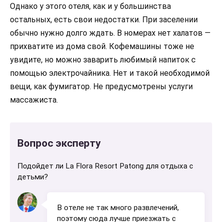
Однако у этого отеля, как и у большинства
остальных, есть свои недостатки. При заселении
обычно нужно долго ждать. В номерах нет халатов —
прихватите из дома свой. Кофемашины тоже не
увидите, но можно заварить любимый напиток с
помощью электрочайника. Нет и такой необходимой
вещи, как фумигатор. Не предусмотрены услуги
массажиста.
Вопрос эксперту
Подойдет ли La Flora Resort Patong для отдыха с
детьми?
В отеле не так много развлечений,
поэтому сюда лучше приезжать с