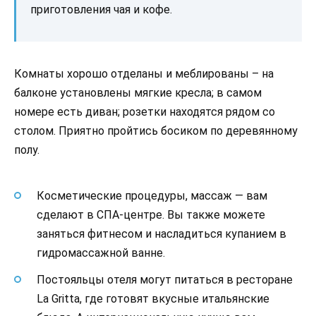
приготовления чая и кофе.
Комнаты хорошо отделаны и меблированы – на
балконе установлены мягкие кресла; в самом
номере есть диван; розетки находятся рядом со
столом. Приятно пройтись босиком по деревянному
полу.
Косметические процедуры, массаж — вам
сделают в СПА-центре. Вы также можете
заняться фитнесом и насладиться купанием в
гидромассажной ванне.
Постояльцы отеля могут питаться в ресторане
La Gritta, где готовят вкусные итальянские