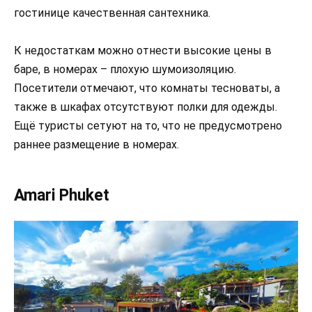
гостинице качественная сантехника.
К недостаткам можно отнести высокие цены в
баре, в номерах – плохую шумоизоляцию.
Посетители отмечают, что комнаты тесноваты, а
также в шкафах отсутствуют полки для одежды.
Ещё туристы сетуют на то, что не предусмотрено
раннее размещение в номерах.
Amari Phuket