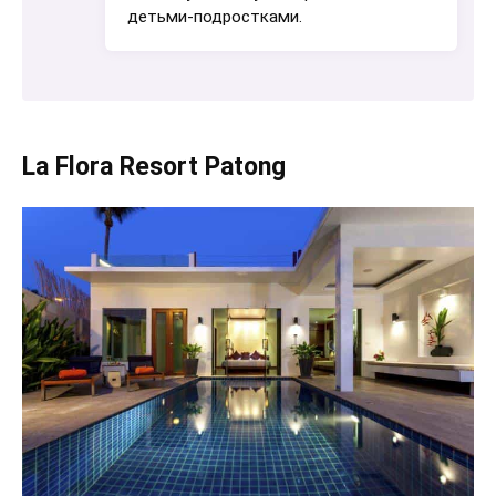
детьми-подростками.
La Flora Resort Patong