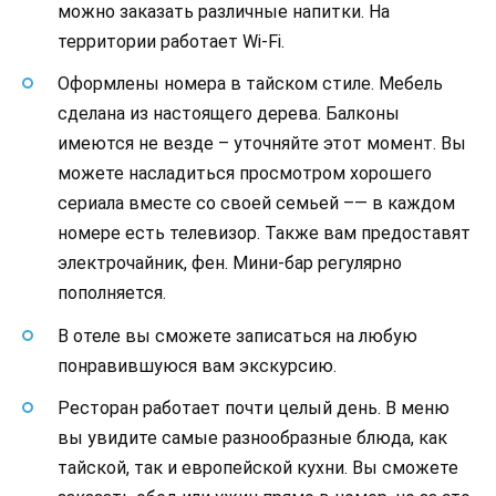
можно заказать различные напитки. На
территории работает Wi-Fi.
Оформлены номера в тайском стиле. Мебель
сделана из настоящего дерева. Балконы
имеются не везде – уточняйте этот момент. Вы
можете насладиться просмотром хорошего
сериала вместе со своей семьей –— в каждом
номере есть телевизор. Также вам предоставят
электрочайник, фен. Мини-бар регулярно
пополняется.
В отеле вы сможете записаться на любую
понравившуюся вам экскурсию.
Ресторан работает почти целый день. В меню
вы увидите самые разнообразные блюда, как
тайской, так и европейской кухни. Вы сможете