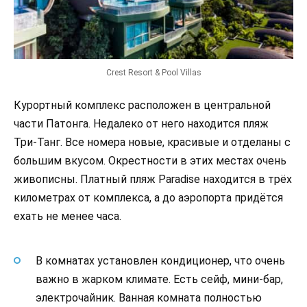
Crest Resort & Pool Villas
Курортный комплекс расположен в центральной
части Патонга. Недалеко от него находится пляж
Три-Танг. Все номера новые, красивые и отделаны с
большим вкусом. Окрестности в этих местах очень
живописны. Платный пляж Paradise находится в трёх
километрах от комплекса, а до аэропорта придётся
ехать не менее часа.
В комнатах установлен кондиционер, что очень
важно в жарком климате. Есть сейф, мини-бар,
электрочайник. Ванная комната полностью