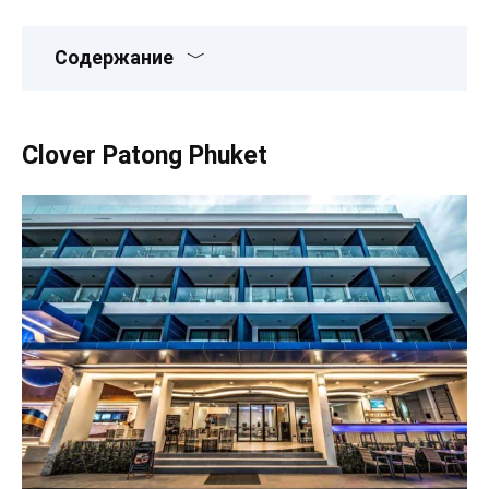
Содержание
Clover Patong Phuket