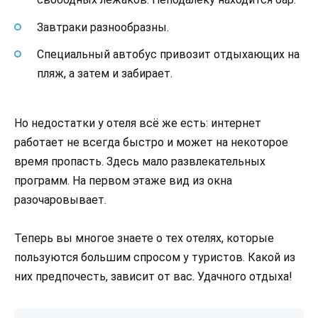
Завтраки разнообразны.
Специальный автобус привозит отдыхающих на
пляж, а затем и забирает.
Но недостатки у отеля всё же есть: интернет
работает не всегда быстро и может на некоторое
время пропасть. Здесь мало развлекательных
программ. На первом этаже вид из окна
разочаровывает.
Теперь вы многое знаете о тех отелях, которые
пользуются большим спросом у туристов. Какой из
них предпочесть, зависит от вас. Удачного отдыха!