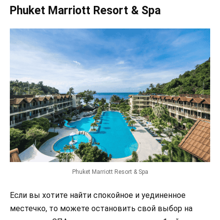
Phuket Marriott Resort & Spa
Phuket Marriott Resort & Spa
Если вы хотите найти спокойное и уединенное
местечко, то можете остановить свой выбор на