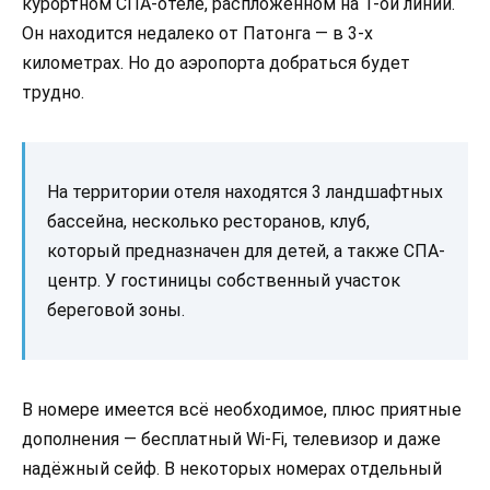
курортном СПА-отеле, распложенном на 1-ой линии.
Он находится недалеко от Патонга — в 3-х
километрах. Но до аэропорта добраться будет
трудно.
На территории отеля находятся 3 ландшафтных
бассейна, несколько ресторанов, клуб,
который предназначен для детей, а также СПА-
центр. У гостиницы собственный участок
береговой зоны.
В номере имеется всё необходимое, плюс приятные
дополнения — бесплатный Wi-Fi, телевизор и даже
надёжный сейф. В некоторых номерах отдельный