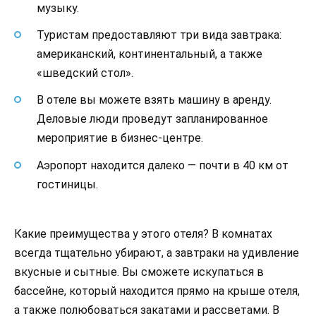
музыку.
Туристам предоставляют три вида завтрака:
американский, континентальный, а также
«шведский стол».
В отеле вы можете взять машину в аренду.
Деловые люди проведут запланированное
мероприятие в бизнес-центре.
Аэропорт находится далеко — почти в 40 км от
гостиницы.
Какие преимущества у этого отеля? В комнатах
всегда тщательно убирают, а завтраки на удивление
вкусные и сытные. Вы сможете искупаться в
бассейне, который находится прямо на крыше отеля,
а также полюбоваться закатами и рассветами. В