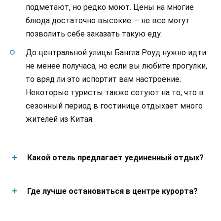
подметают, но редко моют. Цены на многие
блюда достаточно высокие — не все могут
позволить себе заказать такую еду.
До центральной улицы Бангла Роуд нужно идти
не менее получаса, но если вы любите прогулки,
то вряд ли это испортит вам настроение.
Некоторые туристы также сетуют на то, что в
сезонный период в гостинице отдыхает много
жителей из Китая.
Какой отель предлагает уединенный отдых?
Где лучше остановиться в центре курорта?