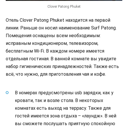
Clover Patong Phuket
Отель Clover Patong Phuket находится на первой
линии. Раньше он носил наименование Surf Patong.
Помещения оснащены всем необходимым:
исправным кондиционером, телевизором,
бесплатным Wi-Fi. В каждом номере имеется
отдельная гостиная. В ванной комнате вы увидите
набор гигиенических принадлежностей. Также есть
всё, что нужно, для приготовления чая и кофе.
В номерах предусмотрены usb зарядки, как у
кровати, так и возле стола. В некоторых
комнатах есть выход на террасу. Также для
гостей имеется зона отдыха – «лаундж». В ней
вы сможете послушать приятную спокойную