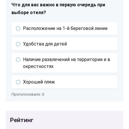
Что для вас важно в первую очередь при
выборе отеля?
Расположение на 1-й береговой линии
Удобства для детей
Наличие развлечений на территории и в
окрестностях
Хороший пляж
Проголосовало:
0
Рейтинг