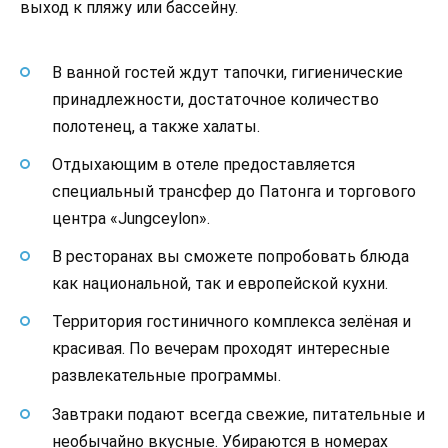
выход к пляжу или бассейну.
В ванной гостей ждут тапочки, гигиенические
принадлежности, достаточное количество
полотенец, а также халаты.
Отдыхающим в отеле предоставляется
специальный трансфер до Патонга и торгового
центра «Jungceylon».
В ресторанах вы сможете попробовать блюда
как национальной, так и европейской кухни.
Территория гостиничного комплекса зелёная и
красивая. По вечерам проходят интересные
развлекательные программы.
Завтраки подают всегда свежие, питательные и
необычайно вкусные. Убираются в номерах