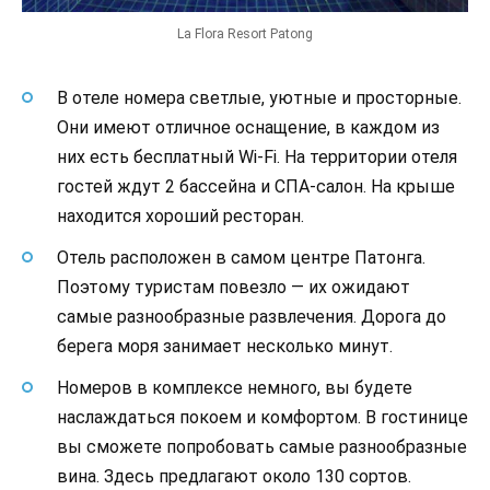
La Flora Resort Patong
В отеле номера светлые, уютные и просторные.
Они имеют отличное оснащение, в каждом из
них есть бесплатный Wi-Fi. На территории отеля
гостей ждут 2 бассейна и СПА-салон. На крыше
находится хороший ресторан.
Отель расположен в самом центре Патонга.
Поэтому туристам повезло — их ожидают
самые разнообразные развлечения. Дорога до
берега моря занимает несколько минут.
Номеров в комплексе немного, вы будете
наслаждаться покоем и комфортом. В гостинице
вы сможете попробовать самые разнообразные
вина. Здесь предлагают около 130 сортов.