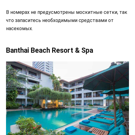
В номерах не предусмотрены москитные сетки, так
что запаситесь необходимыми средствами от
насекомых.
Banthai Beach Resort & Spa