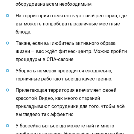
оборудована всем необходимым.
На территории отеля есть уютный ресторан, где
вы можете попробовать различные местные
блюда.
Также, если вы любитель активного образа
жизни — вас ждёт фитнес-центр. Можно пройти
процедуры в СПА-салоне.
Уборка в номерах проводится ежедневно,
горничные работают всегда качественно.
Прилегающая территория впечатляет своей
красотой. Видно, как много стараний
прикладывают сотрудники для того, чтобы всё
выглядело так эффектно.
У бассейна вы всегда можете найти много
свободных лежаков. Неподалёку находится бар.