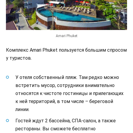
Amari Phuket
Комплекс Amari Phuket пользуется большим спросом
у туристов.
У отеля собственный пляж. Там редко можно
встретить мусор, сотрудники внимательно
относятся к чистоте гостиницы и прилегающих
к ней территорий, в том числе – береговой
линии.
Гостей ждут 2 бассейна, СПА-салон, а также
рестораны. Вы сможете бесплатно