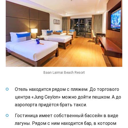
Baan Laimai Beach Resort
Отель находится рядом с пляжем. До торгового
центра «Jung Ceylon» можно дойти пешком. А до
аэропорта придётся брать такси.
Гостиница имеет собственный бассейн в виде
лагуны. Рядом с ним находится бар, в котором