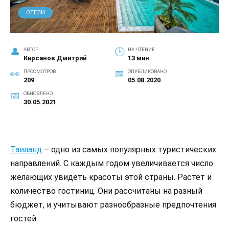
ОТЕЛИ
АВТОР
НА ЧТЕНИЕ
Кирсанов Дмитрий
13 мин
ПРОСМОТРОВ
ОПУБЛИКОВАНО
209
05.08.2020
ОБНОВЛЕНО
30.05.2021
Таиланд
– одно из самых популярных туристических
направлений. С каждым годом увеличивается число
желающих увидеть красоты этой страны. Растёт и
количество гостиниц. Они рассчитаны на разный
бюджет, и учитывают разнообразные предпочтения
гостей.