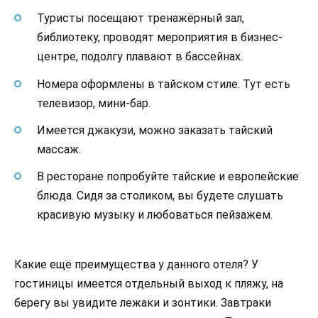
Туристы посещают тренажёрный зал,
библиотеку, проводят мероприятия в бизнес-
центре, подолгу плавают в бассейнах.
Номера оформлены в тайском стиле. Тут есть
телевизор, мини-бар.
Имеется джакузи, можно заказать тайский
массаж.
В ресторане попробуйте тайские и европейские
блюда. Сидя за столиком, вы будете слушать
красивую музыку и любоваться пейзажем.
Какие ещё преимущества у данного отеля? У
гостиницы имеется отдельный выход к пляжу, на
берегу вы увидите лежаки и зонтики. Завтраки