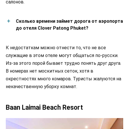
салонов.
Сколько времени займет дорога от аэропорта
до отеля Clover Patong Phuket?
К недостаткам можно отнести то, что не все
служащие в этом отеле могут общаться по-русски.
Из-за этого порой бывает трудно понять друг друга.
В номерах нет москитных сеток, хотя в
окрестностях много комаров. Туристы жалуются на
некачественную уборку комнат.
Baan Laimai Beach Resort