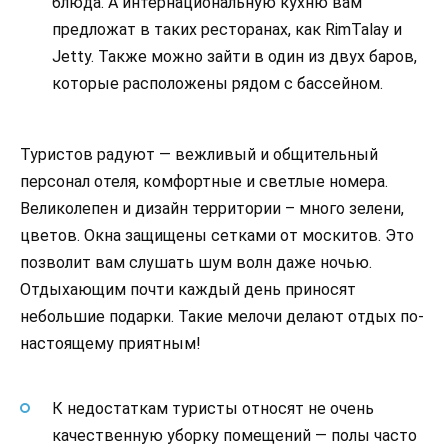
блюда. А интернациональную кухню вам
предложат в таких ресторанах, как RimTalay и
Jetty. Также можно зайти в один из двух баров,
которые расположены рядом с бассейном.
Туристов радуют — вежливый и общительный
персонал отеля, комфортные и светлые номера.
Великолепен и дизайн территории – много зелени,
цветов. Окна защищены сетками от москитов. Это
позволит вам слушать шум волн даже ночью.
Отдыхающим почти каждый день приносят
небольшие подарки. Такие мелочи делают отдых по-
настоящему приятным!
К недостаткам туристы относят не очень
качественную уборку помещений — полы часто