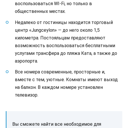
воспользоваться WI-Fi, но только в
общественных местах.
Недалеко от гостиницы находится торговый
центр «Jungceylon» — до него около 1,5
километра. Постояльцам предоставляют
возможность воспользоваться бесплатными
услугами трансфера до пляжа Ката, а также до
аэропорта.
Все номера современные, просторные и,
вместе с тем, уютные. Комнаты имеют выход
на балкон. В каждом номере установлен
телевизор.
Вы сможете найти все необходимое для