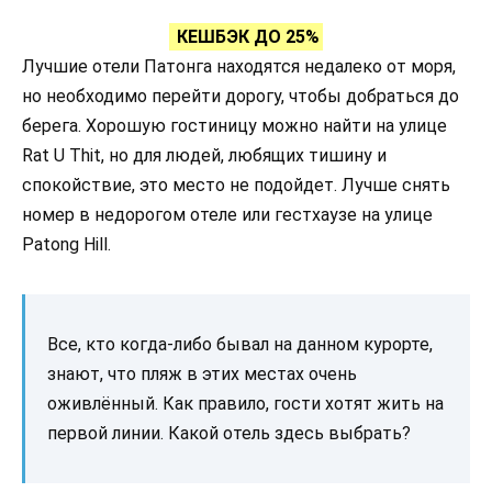
КЕШБЭК ДО 25%
Лучшие отели Патонга находятся недалеко от моря,
но необходимо перейти дорогу, чтобы добраться до
берега. Хорошую гостиницу можно найти на улице
Rat U Thit, но для людей, любящих тишину и
спокойствие, это место не подойдет. Лучше снять
номер в недорогом отеле или гестхаузе на улице
Patong Hill.
Все, кто когда-либо бывал на данном курорте,
знают, что пляж в этих местах очень
оживлённый. Как правило, гости хотят жить на
первой линии. Какой отель здесь выбрать?