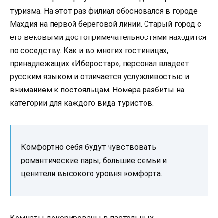
туризма. На этот раз филиал обосновался в городе
Махдия на первой береговой линии. Старый город с
его вековыми достопримечательностями находится
по соседству. Как и во многих гостиницах,
принадлежащих «Иберостар», персонал владеет
русским языком и отличается услужливостью и
вниманием к постояльцам. Номера разбиты на
категории для каждого вида туристов.
Комфортно себя будут чувствовать
романтические пары, большие семьи и
ценители высокого уровня комфорта.
Комнаты декорированы в пастельных,