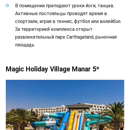
В помещении преподают уроки йоги, танцев.
Активные постояльцы проводят время в
спортзале, играя в теннис, футбол или волейбол.
За территорией комплекса открыт
развлекательный парк Carthageland, рыночная
площадь.
Magic Holiday Village Manar 5*