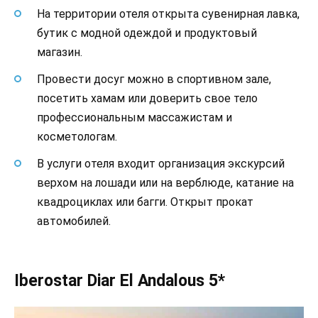
На территории отеля открыта сувенирная лавка,
бутик с модной одеждой и продуктовый
магазин.
Провести досуг можно в спортивном зале,
посетить хамам или доверить свое тело
профессиональным массажистам и
косметологам.
В услуги отеля входит организация экскурсий
верхом на лошади или на верблюде, катание на
квадроциклах или багги. Открыт прокат
автомобилей.
Iberostar Diar El Andalous 5*