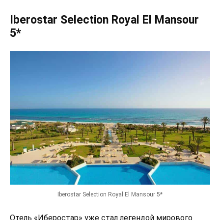
Iberostar Selection Royal El Mansour
5*
Iberostar Selection Royal El Mansour 5*
Отель «Иберостар» уже стал легендой мирового