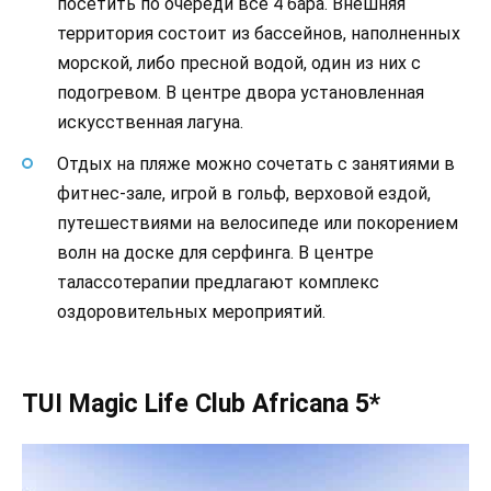
посетить по очереди все 4 бара. Внешняя
территория состоит из бассейнов, наполненных
морской, либо пресной водой, один из них с
подогревом. В центре двора установленная
искусственная лагуна.
Отдых на пляже можно сочетать с занятиями в
фитнес-зале, игрой в гольф, верховой ездой,
путешествиями на велосипеде или покорением
волн на доске для серфинга. В центре
талассотерапии предлагают комплекс
оздоровительных мероприятий.
TUI Magic Life Club Africana 5*