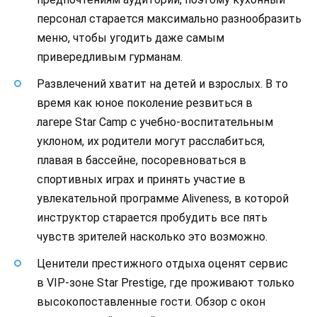
персонал старается максимально разнообразить
меню, чтобы угодить даже самым
привередливым гурманам.
Развлечений хватит на детей и взрослых. В то
время как юное поколение резвиться в
лагере Star Camp с учебно-воспитательным
уклоном, их родители могут расслабиться,
плавая в бассейне, посоревноваться в
спортивных играх и принять участие в
увлекательной программе Aliveness, в которой
инструктор старается пробудить все пять
чувств зрителей насколько это возможно.
Ценители престижного отдыха оценят сервис
в VIP-зоне Star Prestige, где проживают только
высокопоставленные гости. Обзор с окон