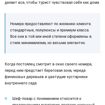
делает все, чтобы турист чувствовал себя как дома.
Номера предоставляют по желанию клиента
стандартные, полулюксы и премиум класса.
Все они в той или иной степени оформлены в
стиле минимализма, но весьма элегантно.
Когда постоялец смотрит в окно своего номера,
перед ним предстает береговая зона, череда
финиковых деревьев и цветущие кустарники
внутреннего сада.
Шеф-повар с пониманием относится к
предпочтениям аудитории, поэтому кухонный