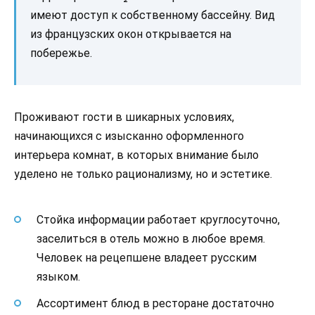
имеют доступ к собственному бассейну. Вид
из французских окон открывается на
побережье.
Проживают гости в шикарных условиях,
начинающихся с изысканно оформленного
интерьера комнат, в которых внимание было
уделено не только рационализму, но и эстетике.
Стойка информации работает круглосуточно,
заселиться в отель можно в любое время.
Человек на рецепшене владеет русским
языком.
Ассортимент блюд в ресторане достаточно