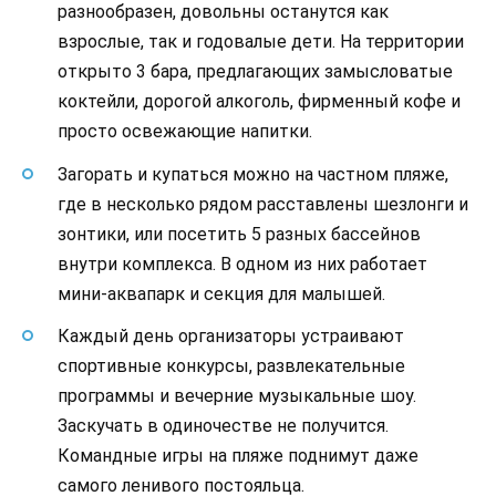
разнообразен, довольны останутся как
взрослые, так и годовалые дети. На территории
открыто 3 бара, предлагающих замысловатые
коктейли, дорогой алкоголь, фирменный кофе и
просто освежающие напитки.
Загорать и купаться можно на частном пляже,
где в несколько рядом расставлены шезлонги и
зонтики, или посетить 5 разных бассейнов
внутри комплекса. В одном из них работает
мини-аквапарк и секция для малышей.
Каждый день организаторы устраивают
спортивные конкурсы, развлекательные
программы и вечерние музыкальные шоу.
Заскучать в одиночестве не получится.
Командные игры на пляже поднимут даже
самого ленивого постояльца.