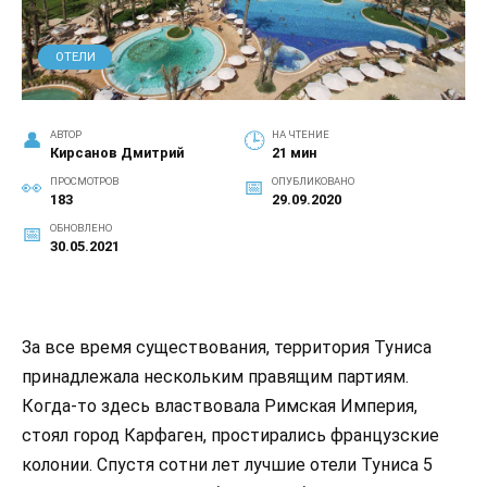
ОТЕЛИ
АВТОР
НА ЧТЕНИЕ
Кирсанов Дмитрий
21 мин
ПРОСМОТРОВ
ОПУБЛИКОВАНО
183
29.09.2020
ОБНОВЛЕНО
30.05.2021
За все время существования, территория Туниса
принадлежала нескольким правящим партиям.
Когда-то здесь властвовала Римская Империя,
стоял город Карфаген, простирались французские
колонии. Спустя сотни лет лучшие отели Туниса 5