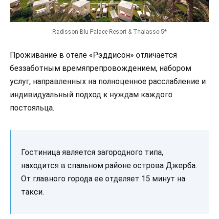
Radisson Blu Palace Resort & Thalasso 5*
Проживание в отеле «Рэддисон» отличается
беззаботным времяпрепровождением, набором
услуг, направленных на полноценное расслабление и
индивидуальный подход к нуждам каждого
постояльца.
Гостиница является загородного типа,
находится в спальном районе острова Джерба.
От главного города ее отделяет 15 минут на
такси.