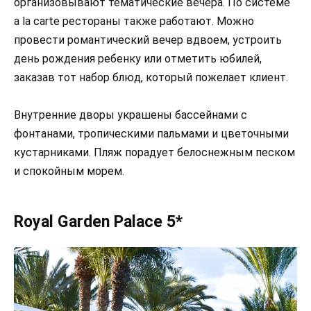
организовывают тематические вечера. По системе
a la carte рестораны также работают. Можно
провести романтический вечер вдвоем, устроить
день рождения ребенку или отметить юбилей,
заказав тот набор блюд, который пожелает клиент.
Внутренние дворы украшены бассейнами с
фонтанами, тропическими пальмами и цветочными
кустарниками. Пляж порадует белоснежным песком
и спокойным морем.
Royal Garden Palace 5*