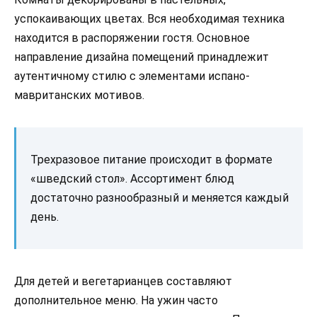
успокаивающих цветах. Вся необходимая техника
находится в распоряжении гостя. Основное
направление дизайна помещений принадлежит
аутентичному стилю с элементами испано-
мавританских мотивов.
Трехразовое питание происходит в формате
«шведский стол». Ассортимент блюд
достаточно разнообразный и меняется каждый
день.
Для детей и вегетарианцев составляют
дополнительное меню. На ужин часто