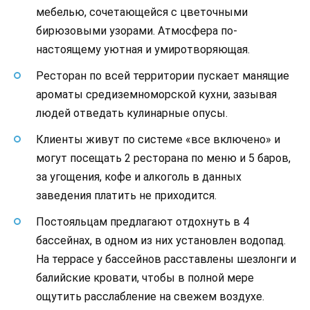
мебелью, сочетающейся с цветочными
бирюзовыми узорами. Атмосфера по-
настоящему уютная и умиротворяющая.
Ресторан по всей территории пускает манящие
ароматы средиземноморской кухни, зазывая
людей отведать кулинарные опусы.
Клиенты живут по системе «все включено» и
могут посещать 2 ресторана по меню и 5 баров,
за угощения, кофе и алкоголь в данных
заведения платить не приходится.
Постояльцам предлагают отдохнуть в 4
бассейнах, в одном из них установлен водопад.
На террасе у бассейнов расставлены шезлонги и
балийские кровати, чтобы в полной мере
ощутить расслабление на свежем воздухе.