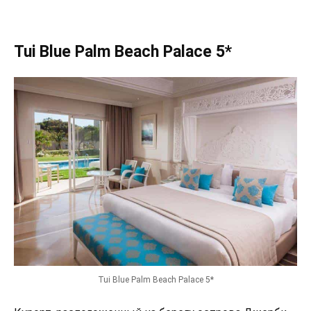
Tui Blue Palm Beach Palace 5*
Tui Blue Palm Beach Palace 5*