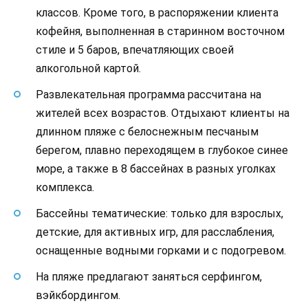
классов. Кроме того, в распоряжении клиента
кофейня, выполненная в старинном восточном
стиле и 5 баров, впечатляющих своей
алкогольной картой.
Развлекательная программа рассчитана на
жителей всех возрастов. Отдыхают клиенты на
длинном пляже с белоснежным песчаным
берегом, плавно переходящем в глубокое синее
море, а также в 8 бассейнах в разных уголках
комплекса.
Бассейны тематические: только для взрослых,
детские, для активных игр, для расслабления,
оснащенные водными горками и с подогревом.
На пляже предлагают заняться серфингом,
вэйкбордингом.