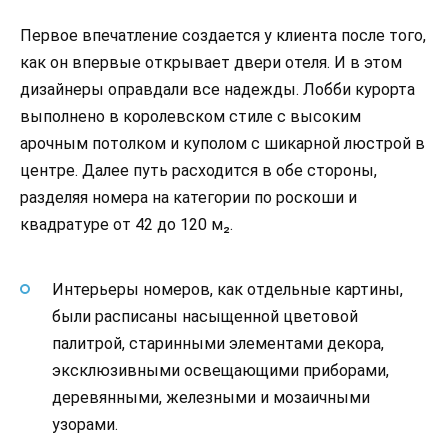
Первое впечатление создается у клиента после того,
как он впервые открывает двери отеля. И в этом
дизайнеры оправдали все надежды. Лобби курорта
выполнено в королевском стиле с высоким
арочным потолком и куполом с шикарной люстрой в
центре. Далее путь расходится в обе стороны,
разделяя номера на категории по роскоши и
квадратуре от 42 до 120 м₂.
Интерьеры номеров, как отдельные картины,
были расписаны насыщенной цветовой
палитрой, старинными элементами декора,
эксклюзивными освещающими приборами,
деревянными, железными и мозаичными
узорами.