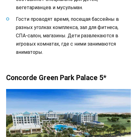
вегетарианцев и мусульман.
Гости проводят время, посещая бассейны в
разных уголках комплекса, зал для фитнеса,
СПА-салон, магазины. Дети развлекаются в
игровых комнатах, где с ними занимаются
аниматоры.
Concorde Green Park Palace 5*