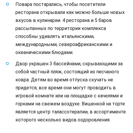
Повара постарались, чтобы посетители
ресторана открывали как можно больше новых
вкусов в кулинарии. 4 ресторана и 5 баров
рассыпанных по территории комплекса
способны удивлять итальянскими,
международными, североафриканскими и
океаническими блюдами.
Двор украшен 3 бассейнами, скрывающими за
собой частный пляж, состоящий из песчаного
ковра. Детям во время отпуска скучать не
придется, все время они могут проводить в
игровой комнате или на площадке с качелями и
горками на свежем воздухе. Вишенкой на торте
является центр талассотерапии, в ассортименте
которого несколько видов оздоровления.