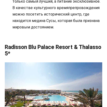
только самый лучший, а питание эксклюзивное.
В качестве культурного времяпрепровождения
можно посетить исторический центр, где
находится медина Сусы, которая была признана
мировым достоянием.
Radisson Blu Palace Resort & Thalasso
5*