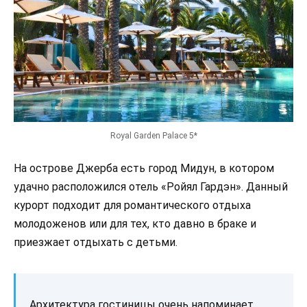
Royal Garden Palace 5*
На острове Джерба есть город Мидун, в котором
удачно расположился отель «Ройял Гардэн». Данный
курорт подходит для романтического отдыха
молодоженов или для тех, кто давно в браке и
приезжает отдыхать с детьми.
Архитектура гостиницы очень напоминает