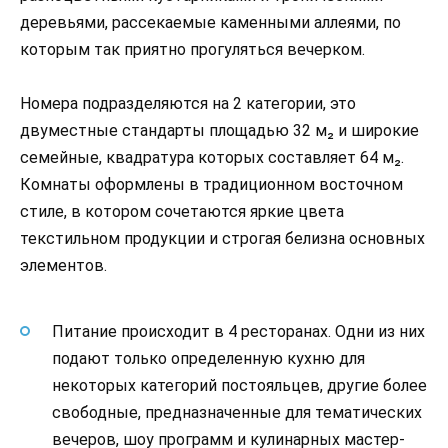
деревьями, рассекаемые каменными аллеями, по
которым так приятно прогуляться вечерком.
Номера подразделяются на 2 категории, это
двуместные стандарты площадью 32 м₂ и широкие
семейные, квадратура которых составляет 64 м₂.
Комнаты оформлены в традиционном восточном
стиле, в котором сочетаются яркие цвета
текстильном продукции и строгая белизна основных
элементов.
Питание происходит в 4 ресторанах. Одни из них
подают только определенную кухню для
некоторых категорий постояльцев, другие более
свободные, предназначенные для тематических
вечеров, шоу программ и кулинарных мастер-