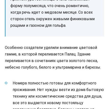
форму полумесяца, что очень романтично,
когда речь идет о медовом месяце. Со всех
сторон отель окружен живыми финиковыми
рощами и газоном для гольфа.
Особенно создатели уделили внимание цветовой
гамме, в которой переливается Палац. Здание
переливается в сочетаниях цвета золотого песка,
небесно голубого, белого и ультрамарина и бирюзы.
Номера полностью готовы для комфортного
проживания. Нет нужды везти из дома бытовую
технику или косметические средства для душа,
все это выдается новому постояльцу