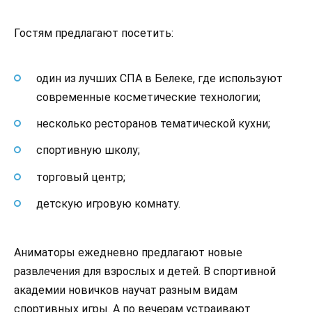
Гостям предлагают посетить:
один из лучших СПА в Белеке, где используют
современные косметические технологии;
несколько ресторанов тематической кухни;
спортивную школу;
торговый центр;
детскую игровую комнату.
Аниматоры ежедневно предлагают новые
развлечения для взрослых и детей. В спортивной
академии новичков научат разным видам
спортивных игры. А по вечерам устраивают