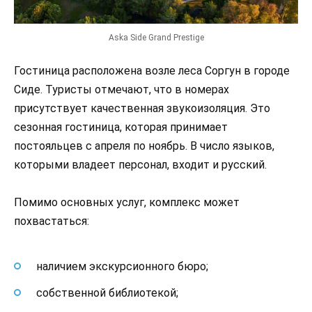
Aska Side Grand Prestige
Гостиница расположена возле леса Соргун в городе
Сиде. Туристы отмечают, что в номерах
присутствует качественная звукоизоляция. Это
сезонная гостиница, которая принимает
постояльцев с апреля по ноябрь. В число языков,
которыми владеет персонал, входит и русский.
Помимо основных услуг, комплекс может
похвастаться:
наличием экскурсионного бюро;
собственной библиотекой;