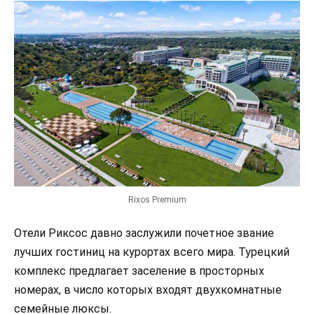
Rixos Premium
Отели Риксос давно заслужили почетное звание
лучших гостиниц на курортах всего мира. Турецкий
комплекс предлагает заселение в просторных
номерах, в число которых входят двухкомнатные
семейные люксы.