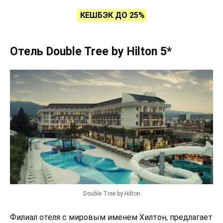
КЕШБЭК ДО 25%
Отель Double Tree by Hilton 5*
Double Tree by Hilton
Филиал отеля с мировым именем Хилтон, предлагает