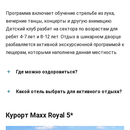
Программа включает обучение стрельбе из лука,
вечерние танцы, концерты и другую анимацию.
Детский клуб разбит на сектора по возрастам для
ребят 4-7 лет и 8-12 лет. Отдых в шикарном дворце
разбавляется активной экскурсионной программой к
пещерам, которыми наполнена данная местность.
Где можно оздоровиться?
Какой отель выбрать для активного отдыха?
Курорт Maxx Royal 5*