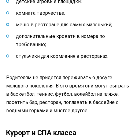
детские игровые площадки;
комната творчества;
меню в ресторане для самых маленький;
дополнительные кровати в номера по
требованию;
стульчики для кормления в ресторанах.
Родителям не придется переживать о досуге
молодого поколения. В это время они могут сыграть
в баскетбол, теннис, футбол, волейбол на пляже,
посетить бар, ресторан, поплавать в бассейне с
водными горками и многое другое.
Курорт и СПА класса