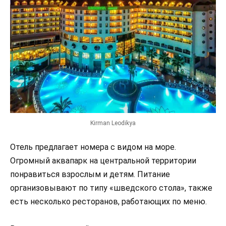
Kirman Leodikya
Отель предлагает номера с видом на море.
Огромный аквапарк на центральной территории
понравиться взрослым и детям. Питание
организовывают по типу «шведского стола», также
есть несколько ресторанов, работающих по меню.