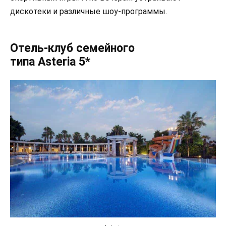
дискотеки и различные шоу-программы.
Отель-клуб семейного
типа Asteria 5*