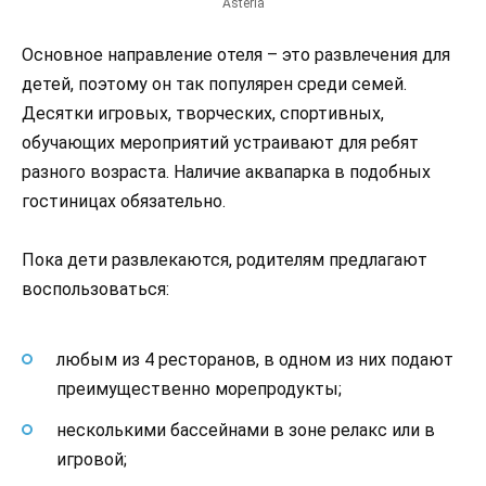
Asteria
Основное направление отеля – это развлечения для
детей, поэтому он так популярен среди семей.
Десятки игровых, творческих, спортивных,
обучающих мероприятий устраивают для ребят
разного возраста. Наличие аквапарка в подобных
гостиницах обязательно.
Пока дети развлекаются, родителям предлагают
воспользоваться:
любым из 4 ресторанов, в одном из них подают
преимущественно морепродукты;
несколькими бассейнами в зоне релакс или в
игровой;