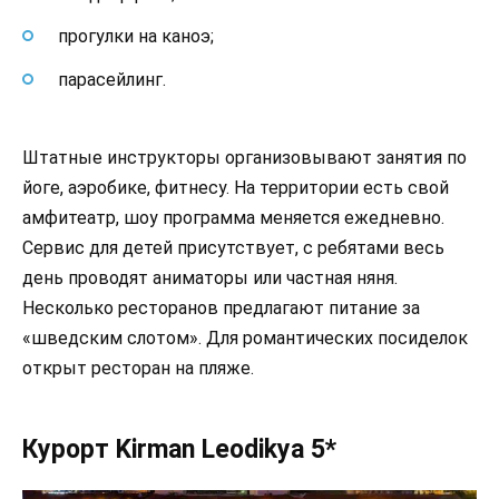
прогулки на каноэ;
парасейлинг.
Штатные инструкторы организовывают занятия по
йоге, аэробике, фитнесу. На территории есть свой
амфитеатр, шоу программа меняется ежедневно.
Сервис для детей присутствует, с ребятами весь
день проводят аниматоры или частная няня.
Несколько ресторанов предлагают питание за
«шведским слотом». Для романтических посиделок
открыт ресторан на пляже.
Курорт Kirman Leodikya 5*