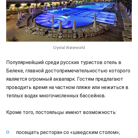
Crystal Waterworld
Популярнейший среди русских туристов отель в
Белеке, главной достопримечательностью которого
является огромный аквапарк. Гостям предлагают
проводить время на частном пляже или нежиться в
теплых водах многочисленных бассейнов.
Кроме того, постояльцы имеют возможность:
посещать ресторан со «шведским столом»;