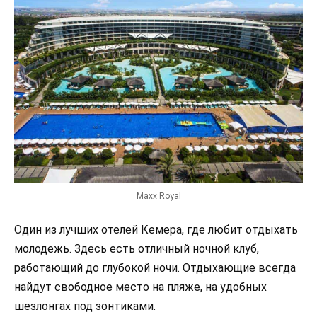
Maxx Royal
Один из лучших отелей Кемера, где любит отдыхать
молодежь. Здесь есть отличный ночной клуб,
работающий до глубокой ночи. Отдыхающие всегда
найдут свободное место на пляже, на удобных
шезлонгах под зонтиками.