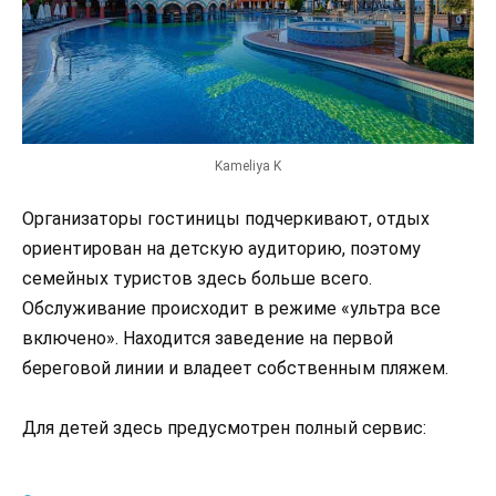
Kameliya K
Организаторы гостиницы подчеркивают, отдых
ориентирован на детскую аудиторию, поэтому
семейных туристов здесь больше всего.
Обслуживание происходит в режиме «ультра все
включено». Находится заведение на первой
береговой линии и владеет собственным пляжем.
Для детей здесь предусмотрен полный сервис: