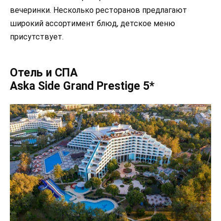
вечеринки. Несколько ресторанов предлагают
широкий ассортимент блюд, детское меню
присутствует.
Отель и СПА
Aska Side Grand Prestige 5*