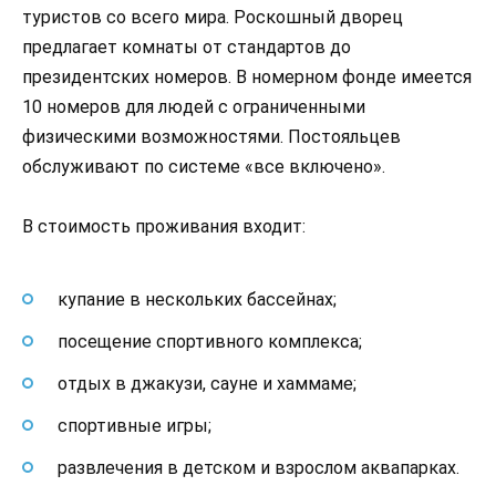
туристов со всего мира. Роскошный дворец
предлагает комнаты от стандартов до
президентских номеров. В номерном фонде имеется
10 номеров для людей с ограниченными
физическими возможностями. Постояльцев
обслуживают по системе «все включено».
В стоимость проживания входит:
купание в нескольких бассейнах;
посещение спортивного комплекса;
отдых в джакузи, сауне и хаммаме;
спортивные игры;
развлечения в детском и взрослом аквапарках.