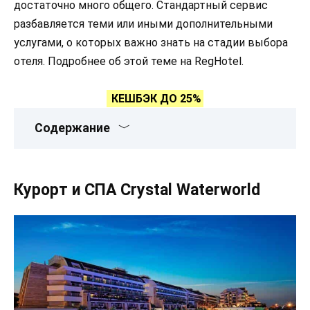
достаточно много общего. Стандартный сервис
разбавляется теми или иными дополнительными
услугами, о которых важно знать на стадии выбора
отеля. Подробнее об этой теме на RegHotel.
КЕШБЭК ДО 25%
Содержание
Курорт и СПА Crystal Waterworld