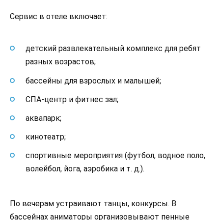
Сервис в отеле включает:
детский развлекательный комплекс для ребят
разных возрастов;
бассейны для взрослых и малышей;
СПА-центр и фитнес зал;
аквапарк;
кинотеатр;
спортивные мероприятия (футбол, водное поло,
волейбол, йога, аэробика и т. д.).
По вечерам устраивают танцы, конкурсы. В
бассейнах аниматоры организовывают пенные