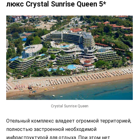
люкс Crystal Sunrise Queen 5*
Crystal Sunrise Queen
Отельный комплекс владеет огромной территорией,
полностью застроенной необходимой
инфраструктурой для отдыха. При этом нет