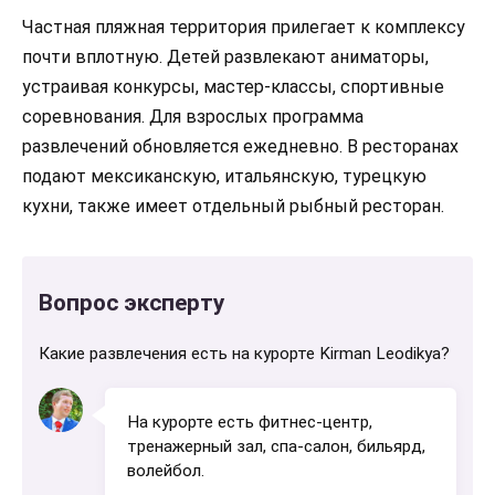
Частная пляжная территория прилегает к комплексу
почти вплотную. Детей развлекают аниматоры,
устраивая конкурсы, мастер-классы, спортивные
соревнования. Для взрослых программа
развлечений обновляется ежедневно. В ресторанах
подают мексиканскую, итальянскую, турецкую
кухни, также имеет отдельный рыбный ресторан.
Вопрос эксперту
Какие развлечения есть на курорте Kirman Leodikya?
На курорте есть фитнес-центр,
тренажерный зал, спа-салон, бильярд,
волейбол.