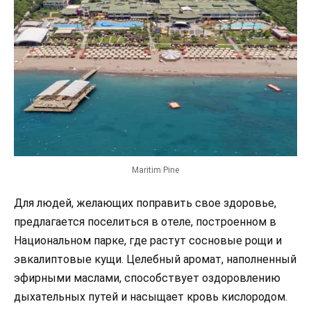
Maritim Pine
Для людей, желающих поправить свое здоровье,
предлагается поселиться в отеле, построенном в
Национальном парке, где растут сосновые рощи и
эвкалиптовые кущи. Целебный аромат, наполненный
эфирными маслами, способствует оздоровлению
дыхательных путей и насыщает кровь кислородом.