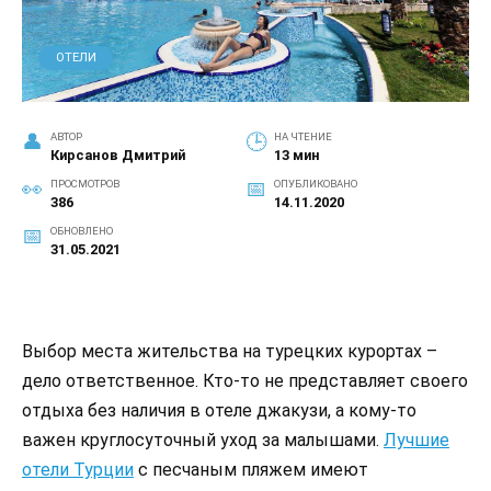
ОТЕЛИ
АВТОР
НА ЧТЕНИЕ
Кирсанов Дмитрий
13 мин
ПРОСМОТРОВ
ОПУБЛИКОВАНО
386
14.11.2020
ОБНОВЛЕНО
31.05.2021
Выбор места жительства на турецких курортах –
дело ответственное. Кто-то не представляет своего
отдыха без наличия в отеле джакузи, а кому-то
важен круглосуточный уход за малышами.
Лучшие
отели Турции
с песчаным пляжем имеют