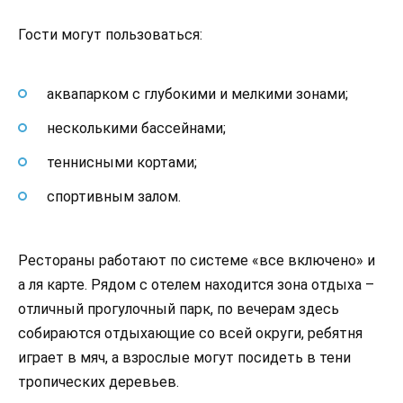
Гости могут пользоваться:
аквапарком с глубокими и мелкими зонами;
несколькими бассейнами;
теннисными кортами;
спортивным залом.
Рестораны работают по системе «все включено» и
а ля карте. Рядом с отелем находится зона отдыха –
отличный прогулочный парк, по вечерам здесь
собираются отдыхающие со всей округи, ребятня
играет в мяч, а взрослые могут посидеть в тени
тропических деревьев.