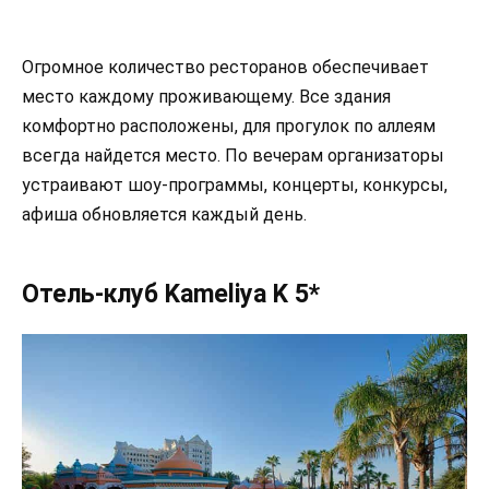
Огромное количество ресторанов обеспечивает
место каждому проживающему. Все здания
комфортно расположены, для прогулок по аллеям
всегда найдется место. По вечерам организаторы
устраивают шоу-программы, концерты, конкурсы,
афиша обновляется каждый день.
Отель-клуб Kameliya K 5*