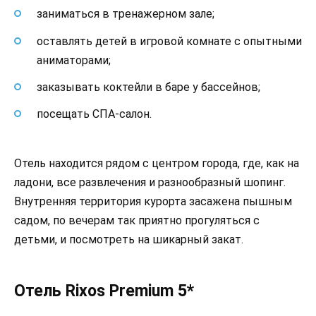
заниматься в тренажерном зале;
оставлять детей в игровой комнате с опытными
аниматорами;
заказывать коктейли в баре у бассейнов;
посещать СПА-салон.
Отель находится рядом с центром города, где, как на
ладони, все развлечения и разнообразный шопинг.
Внутренняя территория курорта засажена пышным
садом, по вечерам так приятно прогуляться с
детьми, и посмотреть на шикарный закат.
Отель Rixos Premium 5*