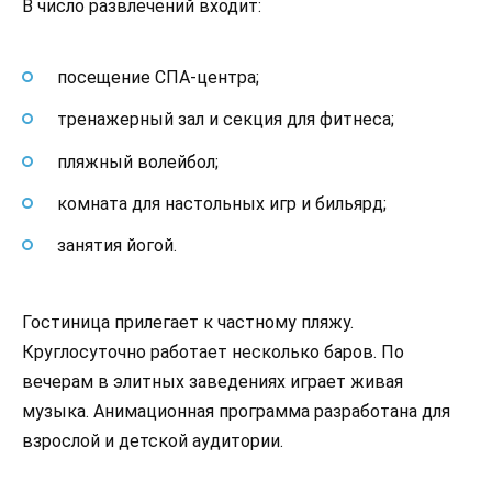
В число развлечений входит:
посещение СПА-центра;
тренажерный зал и секция для фитнеса;
пляжный волейбол;
комната для настольных игр и бильярд;
занятия йогой.
Гостиница прилегает к частному пляжу.
Круглосуточно работает несколько баров. По
вечерам в элитных заведениях играет живая
музыка. Анимационная программа разработана для
взрослой и детской аудитории.