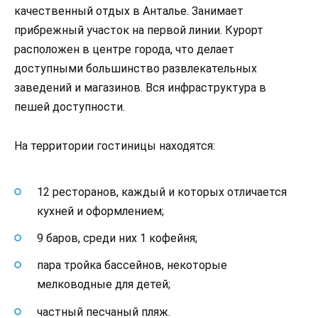
качественный отдых в Анталье. Занимает
прибрежный участок на первой линии. Курорт
расположен в центре города, что делает
доступными большинство развлекательных
заведений и магазинов. Вся инфраструктура в
пешей доступности.
На территории гостиницы находятся:
12 ресторанов, каждый и которых отличается
кухней и оформлением;
9 баров, среди них 1 кофейня;
пара тройка бассейнов, некоторые
мелководные для детей;
частный песчаный пляж.