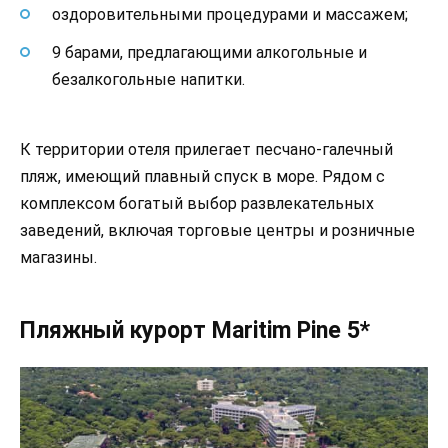
оздоровительными процедурами и массажем;
9 барами, предлагающими алкогольные и
безалкогольные напитки.
К территории отеля прилегает песчано-галечный
пляж, имеющий плавный спуск в море. Рядом с
комплексом богатый выбор развлекательных
заведений, включая торговые центры и розничные
магазины.
Пляжный курорт Maritim Pine 5*