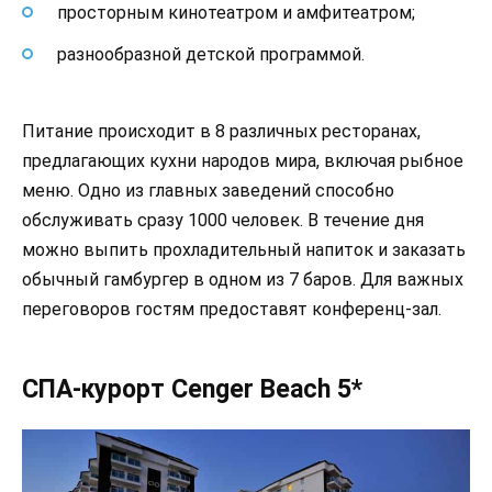
просторным кинотеатром и амфитеатром;
разнообразной детской программой.
Питание происходит в 8 различных ресторанах,
предлагающих кухни народов мира, включая рыбное
меню. Одно из главных заведений способно
обслуживать сразу 1000 человек. В течение дня
можно выпить прохладительный напиток и заказать
обычный гамбургер в одном из 7 баров. Для важных
переговоров гостям предоставят конференц-зал.
СПА-курорт Cenger Beach 5*