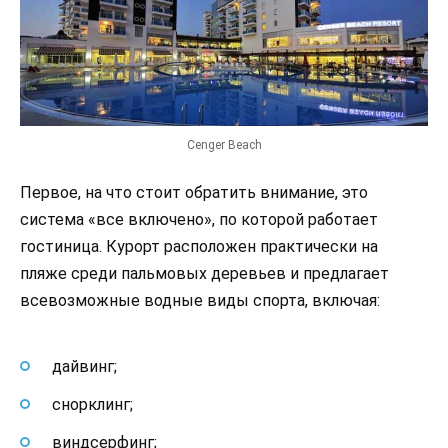
Cenger Beach
Первое, на что стоит обратить внимание, это
система «все включено», по которой работает
гостиница. Курорт расположен практически на
пляже среди пальмовых деревьев и предлагает
всевозможные водные виды спорта, включая:
дайвинг;
снорклинг;
виндсерфинг;