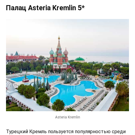
Палац Asteria Kremlin 5*
Asteria Kremlin
Турецкий Кремль пользуется популярностью среди