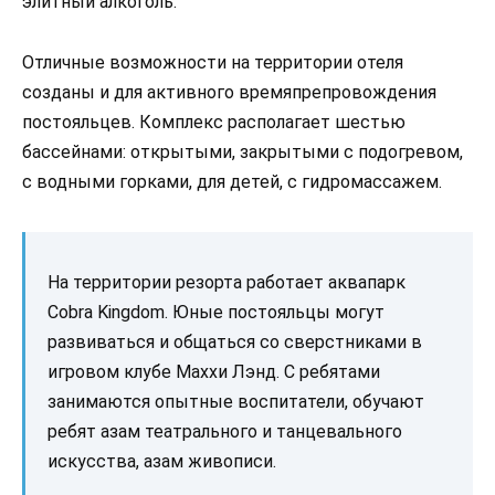
элитный алкоголь.
Отличные возможности на территории отеля
созданы и для активного времяпрепровождения
постояльцев. Комплекс располагает шестью
бассейнами: открытыми, закрытыми с подогревом,
с водными горками, для детей, с гидромассажем.
На территории резорта работает аквапарк
Cobra Kingdom. Юные постояльцы могут
развиваться и общаться со сверстниками в
игровом клубе Маххи Лэнд. С ребятами
занимаются опытные воспитатели, обучают
ребят азам театрального и танцевального
искусства, азам живописи.