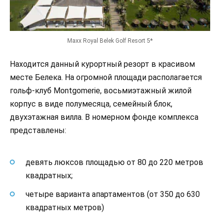
Maxx Royal Belek Golf Resort 5*
Находится данный курортный резорт в красивом
месте Белека. На огромной площади располагается
гольф-клуб Montgomerie, восьмиэтажный жилой
корпус в виде полумесяца, семейный блок,
двухэтажная вилла. В номерном фонде комплекса
представлены:
девять люксов площадью от 80 до 220 метров
квадратных;
четыре варианта апартаментов (от 350 до 630
квадратных метров)