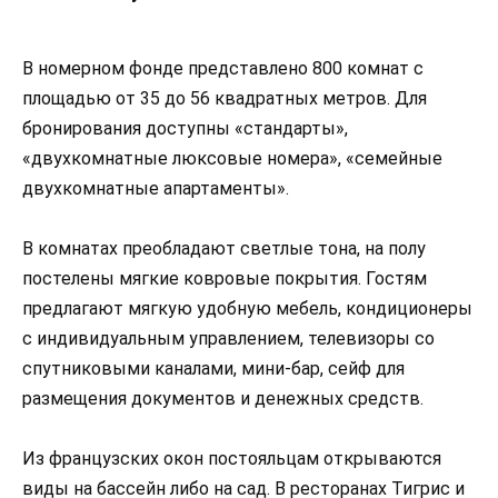
В номерном фонде представлено 800 комнат с
площадью от 35 до 56 квадратных метров. Для
бронирования доступны «стандарты»,
«двухкомнатные люксовые номера», «семейные
двухкомнатные апартаменты».
В комнатах преобладают светлые тона, на полу
постелены мягкие ковровые покрытия. Гостям
предлагают мягкую удобную мебель, кондиционеры
с индивидуальным управлением, телевизоры со
спутниковыми каналами, мини-бар, сейф для
размещения документов и денежных средств.
Из французских окон постояльцам открываются
виды на бассейн либо на сад. В ресторанах Тигрис и