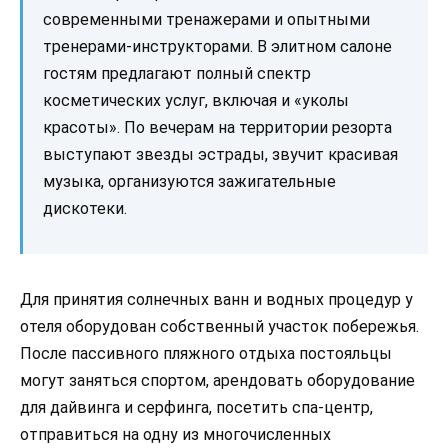
современными тренажерами и опытными
тренерами-инструкторами. В элитном салоне
гостям предлагают полный спектр
косметических услуг, включая и «уколы
красоты». По вечерам на территории резорта
выступают звезды эстрады, звучит красивая
музыка, организуются зажигательные
дискотеки.
Для принятия солнечных ванн и водных процедур у
отеля оборудован собственный участок побережья.
После пассивного пляжного отдыха постояльцы
могут заняться спортом, арендовать оборудование
для дайвинга и серфинга, посетить спа-центр,
отправиться на одну из многочисленных