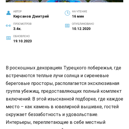
АВТОР
НА ЧТЕНИЕ
Кирсанов Дмитрий
16 мин
ПРОСМОТРОВ
ОПУБЛИКОВАНО
3.4к.
10.12.2020
ОБНОВЛЕНО
19.10.2023
В роскошных декорациях Турецкого побережья, где
встречаются теплые лучи солнца и сиреневые
береговые просторы, располагается эксклюзивная
группа убежищ, предоставляющих полный комплект
включений. В этой изысканной подборке, где каждое
место – как камень в ювелирной вышивке, гостей
окружает беззаботность и удовольствие.
Интерьеры, переплетающие в себе местный