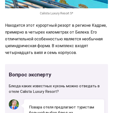
Calista Luxury Resort 5*
Находится этот курортный резорт в регионе Кадрие,
примерно в четырех километрах от Белека. Его
отличительной особенностью является необычная
цилиндрическая форма. В комплекс входят
четырнадцать вилл и семь корпусов.
Вопрос эксперту
Блюда каких известных кухонь можно отведать в
отеле Calista Luxury Resort?
Повара отеля предлагают туристам
большой выбор блюд из