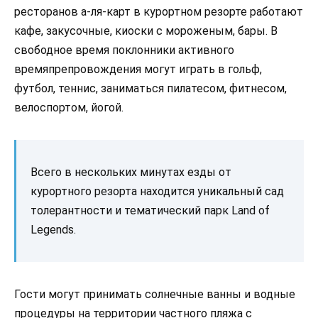
ресторанов а-ля-карт в курортном резорте работают
кафе, закусочные, киоски с мороженым, бары. В
свободное время поклонники активного
времяпрепровождения могут играть в гольф,
футбол, теннис, заниматься пилатесом, фитнесом,
велоспортом, йогой.
Всего в нескольких минутах езды от
курортного резорта находится уникальный сад
толерантности и тематический парк Land of
Legends.
Гости могут принимать солнечные ванны и водные
процедуры на территории частного пляжа с