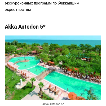
экскурсионных программ по ближайшим
окрестностям.
Akka Antedon 5*
Akka Antedon 5*