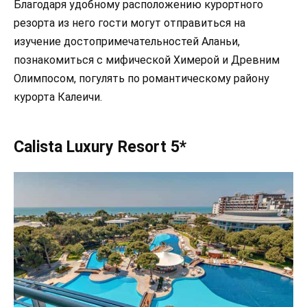
Благодаря удобному расположению курортного
резорта из него гости могут отправиться на
изучение достопримечательностей Аланьи,
познакомиться с мифической Химерой и Древним
Олимпосом, погулять по романтическому району
курорта Калеичи.
Calista Luxury Resort 5*