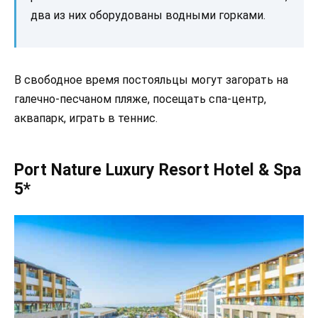
два из них оборудованы водными горками.
В свободное время постояльцы могут загорать на
галечно-песчаном пляже, посещать спа-центр,
аквапарк, играть в теннис.
Port Nature Luxury Resort Hotel & Spa
5*