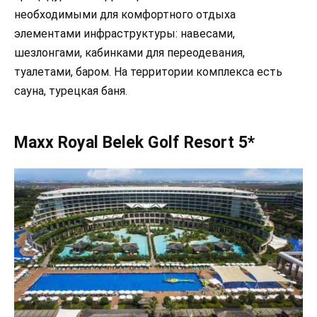
необходимыми для комфортного отдыха
элементами инфраструктуры: навесами,
шезлонгами, кабинками для переодевания,
туалетами, баром. На территории комплекса есть
сауна, турецкая баня.
Maxx Royal Belek Golf Resort 5*