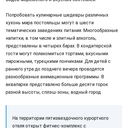
Попробовать кулинарные шедевры различных
кухонь мира постояльцы могут в шести
тематических заведениях питания. Многообразные
напитки, в том числе и элитный алкоголь,
представлены в четырех барах. В кондитерской
гости могут полакомиться тортами, вкусными
пирожными, турецкими пончиками. Для детей с
раннего утра до позднего вечера проводятся
разнообразные анимационные программы. В
аквапарке представлено больше десяти горок
разной высоты, сплэш-зоны, водный город.
На территории пятизвездочного курортного
отеля открыт фитнес-комплекс с