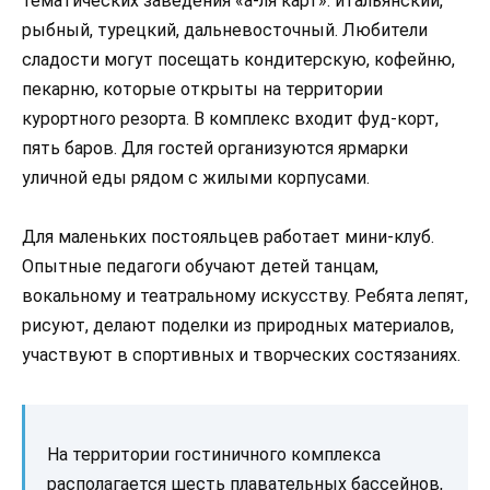
тематических заведения «а-ля карт»: итальянский,
рыбный, турецкий, дальневосточный. Любители
сладости могут посещать кондитерскую, кофейню,
пекарню, которые открыты на территории
курортного резорта. В комплекс входит фуд-корт,
пять баров. Для гостей организуются ярмарки
уличной еды рядом с жилыми корпусами.
Для маленьких постояльцев работает мини-клуб.
Опытные педагоги обучают детей танцам,
вокальному и театральному искусству. Ребята лепят,
рисуют, делают поделки из природных материалов,
участвуют в спортивных и творческих состязаниях.
На территории гостиничного комплекса
располагается шесть плавательных бассейнов,