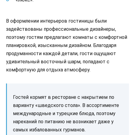
В оформлении интерьеров гостиницы были
задействованы профессиональные дизайнеры,
поэтому гостям предлагают комнаты с комфортной
планировкой, изысканным дизайном. Благодаря
продуманности каждой детали, гости ощущают
удивительный восточный шарм, попадают с
комфортную для отдыха атмосферу.
Гостей кормят в ресторане с накрытием по
варианту «шведского стола». В ассортименте
международные и турецкие блюда, поэтому
нареканий по питанию не возникает даже у
самых избалованных гурманов.