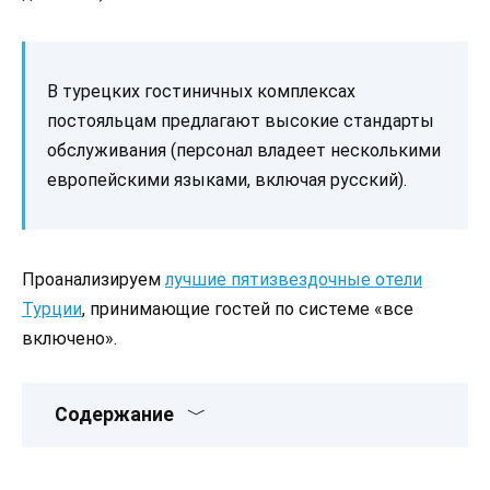
В турецких гостиничных комплексах
постояльцам предлагают высокие стандарты
обслуживания (персонал владеет несколькими
европейскими языками, включая русский).
Проанализируем
лучшие пятизвездочные отели
Турции
, принимающие гостей по системе «все
включено».
Содержание