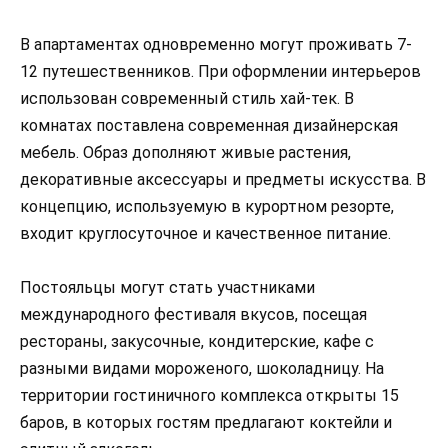
В апартаментах одновременно могут проживать 7-
12 путешественников. При оформлении интерьеров
использован современный стиль хай-тек. В
комнатах поставлена современная дизайнерская
мебель. Образ дополняют живые растения,
декоративные аксессуары и предметы искусства. В
концепцию, используемую в курортном резорте,
входит круглосуточное и качественное питание.
Постояльцы могут стать участниками
международного фестиваля вкусов, посещая
рестораны, закусочные, кондитерские, кафе с
разными видами мороженого, шоколадницу. На
территории гостиничного комплекса открыты 15
баров, в которых гостям предлагают коктейли и