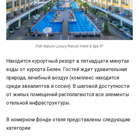
Port Nature Luxury Resort Hotel & Spa 5*
Находится курортный резорт в пятнадцати минутах
езды от курорта Белек. Гостей ждет удивительная
природа, лечебный воздух (комплекс находится
среди эвкалиптов и сосен). В шаговой доступности
от жилых помещений располагаются все элементы
отельной инфраструктуры.
В номерном фонде отеля представлены следующие
категории: