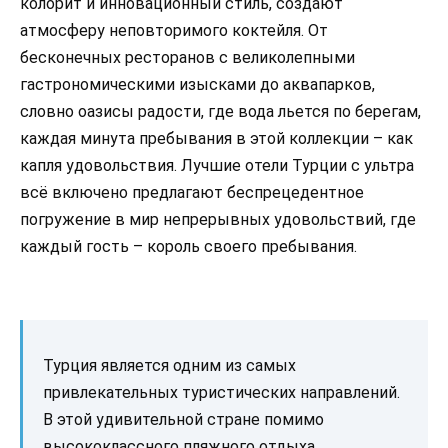
колорит и инновационный стиль, создают
атмосферу неповторимого коктейля. От
бесконечных ресторанов с великолепными
гастрономическими изысками до аквапарков,
словно оазисы радости, где вода льется по берегам,
каждая минута пребывания в этой коллекции – как
капля удовольствия. Лучшие отели Турции с ультра
всё включено предлагают беспрецедентное
погружение в мир непрерывных удовольствий, где
каждый гость – король своего пребывания.
Турция является одним из самых
привлекательных туристических направлений.
В этой удивительной стране помимо
высококлассного пляжного отдыха,