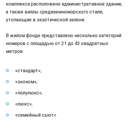
комплекса расположено административное здание,
а также виллы средиземноморского стиля,
утопающие в экзотической зелени.
В жилом фонде представлено несколько категорий
номеров с площадью от 21 до 43 квадратных
метров:
«стандарт»;
«эконом»;
«полулюкс»;
«люкс»;
«семейный сьют».