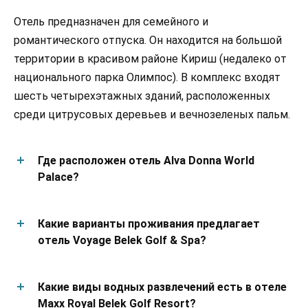
Отель предназначен для семейного и
романтического отпуска. Он находится на большой
территории в красивом районе Кириш (недалеко от
национального парка Олимпос). В комплекс входят
шесть четырехэтажных зданий, расположенных
среди цитрусовых деревьев и вечнозеленых пальм.
Где расположен отель Alva Donna World
Palace?
Какие варианты проживания предлагает
отель Voyage Belek Golf & Spa?
Какие виды водных развлечений есть в отеле
Maxx Royal Belek Golf Resort?