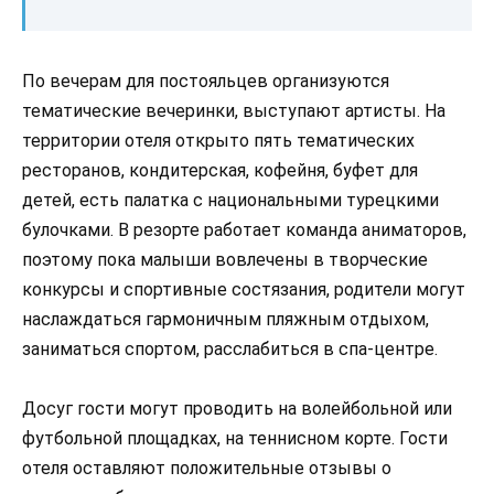
По вечерам для постояльцев организуются
тематические вечеринки, выступают артисты. На
территории отеля открыто пять тематических
ресторанов, кондитерская, кофейня, буфет для
детей, есть палатка с национальными турецкими
булочками. В резорте работает команда аниматоров,
поэтому пока малыши вовлечены в творческие
конкурсы и спортивные состязания, родители могут
наслаждаться гармоничным пляжным отдыхом,
заниматься спортом, расслабиться в спа-центре.
Досуг гости могут проводить на волейбольной или
футбольной площадках, на теннисном корте. Гости
отеля оставляют положительные отзывы о