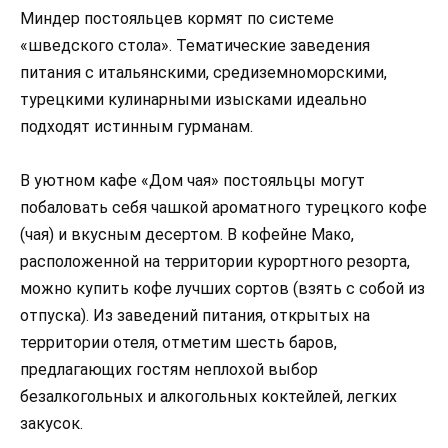
Миндер постояльцев кормят по системе
«шведского стола». Тематические заведения
питания с итальянскими, средиземноморскими,
турецкими кулинарными изысками идеально
подходят истинным гурманам.
В уютном кафе «Дом чая» постояльцы могут
побаловать себя чашкой ароматного турецкого кофе
(чая) и вкусным десертом. В кофейне Мако,
расположенной на территории курортного резорта,
можно купить кофе лучших сортов (взять с собой из
отпуска). Из заведений питания, открытых на
территории отеля, отметим шесть баров,
предлагающих гостям неплохой выбор
безалкогольных и алкогольных коктейлей, легких
закусок.