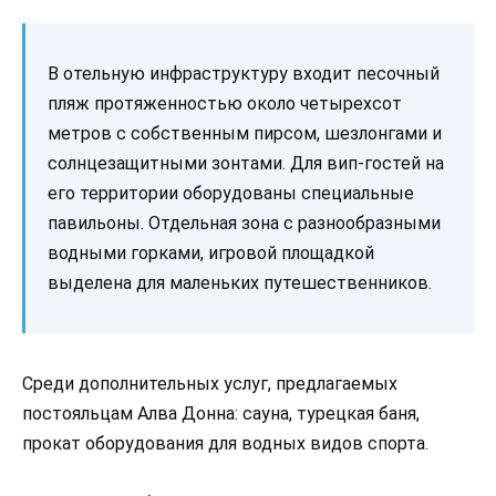
В отельную инфраструктуру входит песочный
пляж протяженностью около четырехсот
метров с собственным пирсом, шезлонгами и
солнцезащитными зонтами. Для вип-гостей на
его территории оборудованы специальные
павильоны. Отдельная зона с разнообразными
водными горками, игровой площадкой
выделена для маленьких путешественников.
Среди дополнительных услуг, предлагаемых
постояльцам Алва Донна: сауна, турецкая баня,
прокат оборудования для водных видов спорта.