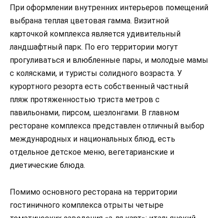
При оформлении внутренних интерьеров помещений
выбрана теплая цветовая гамма. Визитной
карточкой комплекса является удивительный
ландшафтный парк. По его территории могут
прогуливаться и влюбленные пары, и молодые мамы
с колясками, и туристы солидного возраста. У
курортного резорта есть собственный частный
пляж протяженностью триста метров с
павильонами, пирсом, шезлонгами. В главном
ресторане комплекса представлен отличный выбор
международных и национальных блюд, есть
отдельное детское меню, вегетарианские и
диетические блюда.
Помимо основного ресторана на территории
гостиничного комплекса отрыты четыре