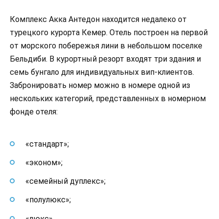
Комплекс Акка Антедон находится недалеко от
турецкого курорта Кемер. Отель построен на первой
от морского побережья лини в небольшом поселке
Бельдиби. В курортный резорт входят три здания и
семь бунгало для индивидуальных вип-клиентов.
Забронировать номер можно в номере одной из
нескольких категорий, представленных в номерном
фонде отеля:
«стандарт»;
«эконом»;
«семейный дуплекс»;
«полулюкс»;
«люкс».