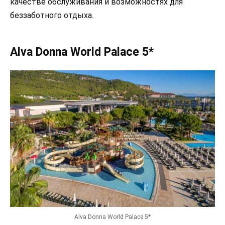
качестве обслуживания и возможностях для
беззаботного отдыха.
Alva Donna World Palace 5*
Alva Donna World Palace 5*