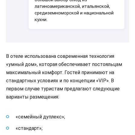
латиноамериканской, итальянской,
средиземноморской и национальной
кухни.
В отеле использована современная технология
«умный дом», которая обеспечивает постояльцам
максимальный комфорт. Гостей принимают на
стандартных условиях и по концепции «VIP». В
первом случае туристам предлагают следующие
варианты размещения:
«семейный дуплекс»;
«стандарт»;