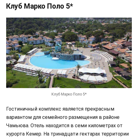
Клуб Марко Поло 5*
Клуб Марко Поло 5*
Гостиничный комплекс является прекрасным
вариантом для семейного размещения в районе
Чамьюва. Отель находится в семи километрах от
курорта Кемер. На тринадцати гектарах территории