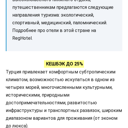
путешественникам предлагаются следующие
направления туризма: экологический,
спортивный, медицинский, паломнический.
Подробнее про отели в этой стране на
RegHotel.
КЕШБЭК ДО 25%
Турция привлекает комфортным субтропическим
климатом, возможностью искупаться в одном из
четырех морей, многочисленными культурными,
историческими, природными
достопримечательностями, развитостью
инфраструктуры и транспортных развязок, широким
диапазоном вариантов для проживания (от эконом
до люкса).