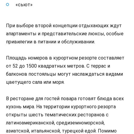
«сьют»
При выборе второй концепции отдыхающих ждут
апартаменты и представительские люксы, особые
привилегии в питании и обслуживании.
Площадь номеров в курортном резорте составляет
от 52 до 1500 квадратных метров. С террас и
балконов постояльцы могут наслаждаться видами
цветущего сала или моря.
В ресторане для гостей повара готовят блюда всех
кухонь мира. На территории курортного резорта
открыты шесть тематических ресторанов с
латиноамериканской, средиземноморской,
азиатской, итальянской, турецкой едой. Помимо