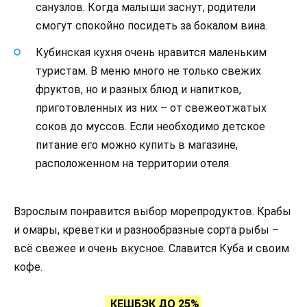
санузлов. Когда малыши заснут, родители
смогут спокойно посидеть за бокалом вина.
Кубинская кухня очень нравится маленьким
туристам. В меню много не только свежих
фруктов, но и разных блюд и напитков,
приготовленных из них – от свежеотжатых
соков до муссов. Если необходимо детское
питание его можно купить в магазине,
расположенном на территории отеля.
Взрослым понравится выбор морепродуктов. Крабы
и омары, креветки и разнообразные сорта рыбы –
всё свежее и очень вкусное. Славится Куба и своим
кофе.
КЕШБЭК ДО 25%