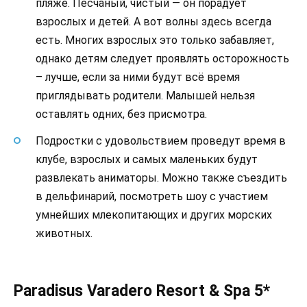
пляже. Песчаный, чистый — он порадует
взрослых и детей. А вот волны здесь всегда
есть. Многих взрослых это только забавляет,
однако детям следует проявлять осторожность
– лучше, если за ними будут всё время
приглядывать родители. Малышей нельзя
оставлять одних, без присмотра.
Подростки с удовольствием проведут время в
клубе, взрослых и самых маленьких будут
развлекать аниматоры. Можно также съездить
в дельфинарий, посмотреть шоу с участием
умнейших млекопитающих и других морских
животных.
Paradisus Varadero Resort & Spa 5*