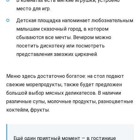
В комнатах есть мягкие игрушки, устроено
место для игр.
Детская площадка напоминает любознательным
малышам сказочный город, в котором
сбываются все мечты. Вечером можно
посетить дискотеку или посмотреть
представления заезжих циркачей.
Меню здесь достаточно богатое: на стол подают
свежие морепродукты, также будет предложен
большой выбор мясных деликатесов. В наличии
различные супы, молочные продукты, разноцветные
коктейли, фрукты.
Ещё один приятный момент — в гостинице