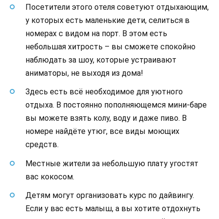
Посетители этого отеля советуют отдыхающим,
у которых есть маленькие дети, селиться в
номерах с видом на порт. В этом есть
небольшая хитрость – вы сможете спокойно
наблюдать за шоу, которые устраивают
аниматоры, не выходя из дома!
Здесь есть всё необходимое для уютного
отдыха. В постоянно пополняющемся мини-баре
вы можете взять колу, воду и даже пиво. В
номере найдёте утюг, все виды моющих
средств.
Местные жители за небольшую плату угостят
вас кокосом.
Детям могут организовать курс по дайвингу.
Если у вас есть малыш, а вы хотите отдохнуть