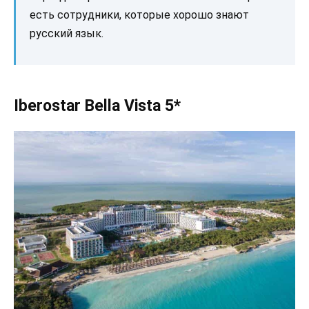
есть сотрудники, которые хорошо знают
русский язык.
Iberostar Bella Vista 5*