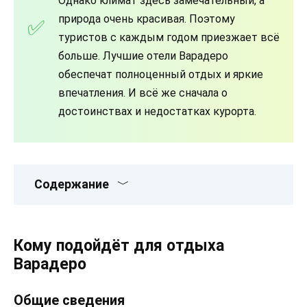
Однако климат здесь замечательный, а
природа очень красивая. Поэтому
туристов с каждым годом приезжает всё
больше. Лучшие отели Варадеро
обеспечат полноценный отдых и яркие
впечатления. И всё же сначала о
достоинствах и недостатках курорта.
Содержание
Кому подойдёт для отдыха
Варадеро
Общие сведения