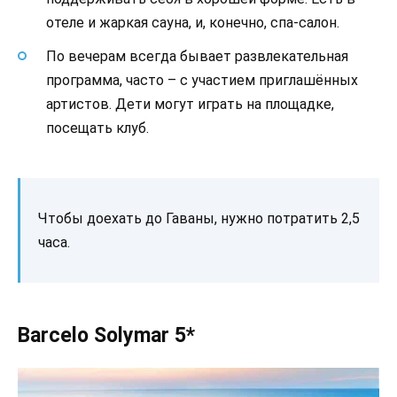
отеле и жаркая сауна, и, конечно, спа-салон.
По вечерам всегда бывает развлекательная
программа, часто – с участием приглашённых
артистов. Дети могут играть на площадке,
посещать клуб.
Чтобы доехать до Гаваны, нужно потратить 2,5
часа.
Barcelo Solymar 5*