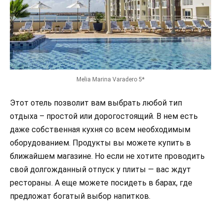
Melia Marina Varadero 5*
Этот отель позволит вам выбрать любой тип
отдыха – простой или дорогостоящий. В нем есть
даже собственная кухня со всем необходимым
оборудованием. Продукты вы можете купить в
ближайшем магазине. Но если не хотите проводить
свой долгожданный отпуск у плиты — вас ждут
рестораны. А еще можете посидеть в барах, где
предложат богатый выбор напитков.