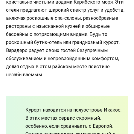
кристально чистыми водами Карибского моря. Эти
отели предлагают широкий спектр услуг и удобств,
включая роскошные спа-салоны, разнообразные
рестораны с изысканной кухней и обширные
бассейны с потрясающими видами. Будь то
роскошный бутик-отель или грандиозный курорт,
Варадеро радует своих гостей безупречным
обслуживанием и непревзойденным комфортом,
делая отдых в этом райском месте поистине
незабываемым.
Курорт находится на полуострове Икакос.
В этих местах сервис скромный,
особенно, если сравнивать с Европой.