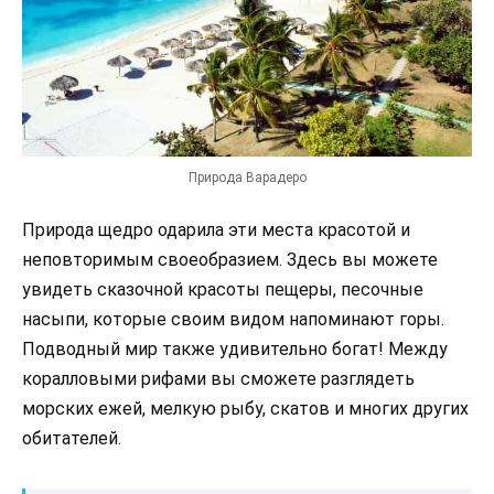
Природа Варадеро
Природа щедро одарила эти места красотой и
неповторимым своеобразием. Здесь вы можете
увидеть сказочной красоты пещеры, песочные
насыпи, которые своим видом напоминают горы.
Подводный мир также удивительно богат! Между
коралловыми рифами вы сможете разглядеть
морских ежей, мелкую рыбу, скатов и многих других
обитателей.