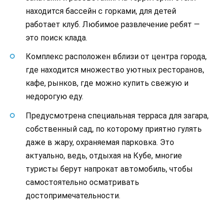
находится бассейн с горками, для детей
работает клуб. Любимое развлечение ребят —
это поиск клада.
Комплекс расположен вблизи от центра города,
где находится множество уютных ресторанов,
кафе, рынков, где можно купить свежую и
недорогую еду.
Предусмотрена специальная терраса для загара,
собственный сад, по которому приятно гулять
даже в жару, охраняемая парковка. Это
актуально, ведь, отдыхая на Кубе, многие
туристы берут напрокат автомобиль, чтобы
самостоятельно осматривать
достопримечательности.