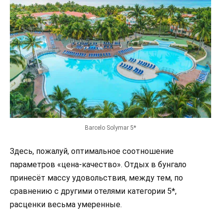
Barcelo Solymar 5*
Здесь, пожалуй, оптимальное соотношение
параметров «цена-качество». Отдых в бунгало
принесёт массу удовольствия, между тем, по
сравнению с другими отелями категории 5*,
расценки весьма умеренные.