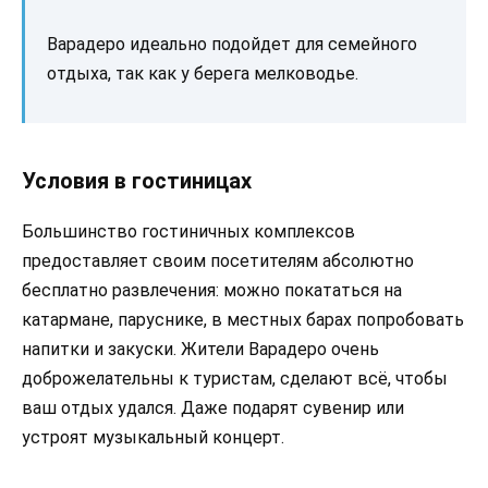
Варадеро идеально подойдет для семейного
отдыха, так как у берега мелководье.
Условия в гостиницах
Большинство гостиничных комплексов
предоставляет своим посетителям абсолютно
бесплатно развлечения: можно покататься на
катармане, паруснике, в местных барах попробовать
напитки и закуски. Жители Варадеро очень
доброжелательны к туристам, сделают всё, чтобы
ваш отдых удался. Даже подарят сувенир или
устроят музыкальный концерт.