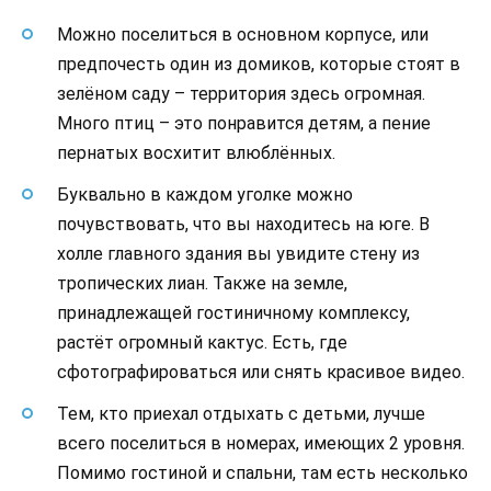
Можно поселиться в основном корпусе, или
предпочесть один из домиков, которые стоят в
зелёном саду – территория здесь огромная.
Много птиц – это понравится детям, а пение
пернатых восхитит влюблённых.
Буквально в каждом уголке можно
почувствовать, что вы находитесь на юге. В
холле главного здания вы увидите стену из
тропических лиан. Также на земле,
принадлежащей гостиничному комплексу,
растёт огромный кактус. Есть, где
сфотографироваться или снять красивое видео.
Тем, кто приехал отдыхать с детьми, лучше
всего поселиться в номерах, имеющих 2 уровня.
Помимо гостиной и спальни, там есть несколько