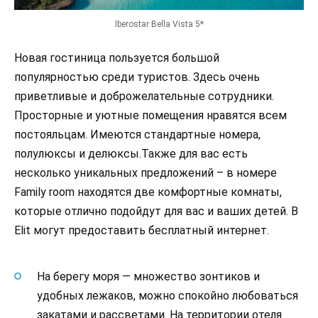
Iberostar Bella Vista 5*
Новая гостиница пользуется большой
популярностью среди туристов. Здесь очень
приветливые и доброжелательные сотрудники.
Просторные и уютные помещения нравятся всем
постояльцам. Имеются стандартные номера,
полулюксы и делюксы.Также для вас есть
несколько уникальных предложений – в номере
Family room находятся две комфортные комнаты,
которые отлично подойдут для вас и ваших детей. В
Elit могут предоставить бесплатный интернет.
На берегу моря — множество зонтиков и
удобных лежаков, можно спокойно любоваться
закатами и рассветами. На территории отеля