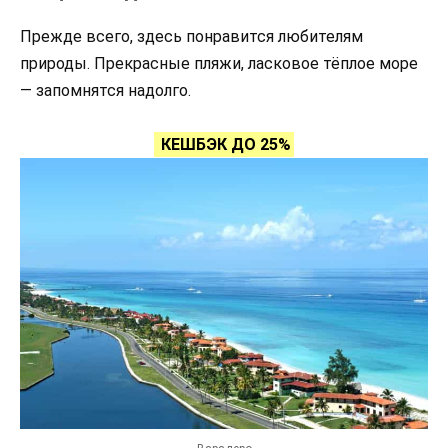
Прежде всего, здесь понравится любителям
природы. Прекрасные пляжи, ласковое тёплое море
— запомнятся надолго.
КЕШБЭК ДО 25%