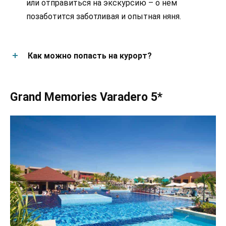
или отправиться на экскурсию – о нём
позаботится заботливая и опытная няня.
Как можно попасть на курорт?
Grand Memories Varadero 5*