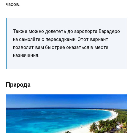
часов.
Также можно долететь до аэропорта Варадеро
на самолёте с пересадками. Этот вариант
позволит вам быстрее оказаться в месте
назначения.
Природа