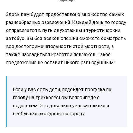
Варадеро
Здесь вам будет предоставлено множество самых
разнообразных развлечений. Каждый день по городу
отправляется в путь двухэтажный туристический
автобус. Вы без всякой спешки сможете осмотреть
все достопримечательности этой местности, а
также насладиться красотой пейзажей. Такое
предложение не оставит никого равнодушным!
Если у вас есть дети, подойдет прогулка по
городу на трёхколёсном велосипеде с
водителем. Это довольно увлекательная и
необычная экскурсия по городу.