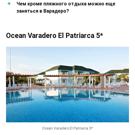
Чем кроме пляжного отдыха можно еще
заняться в Варадеро?
Ocean Varadero El Patriarca 5*
Ocean Varadero El Patriarca 5*