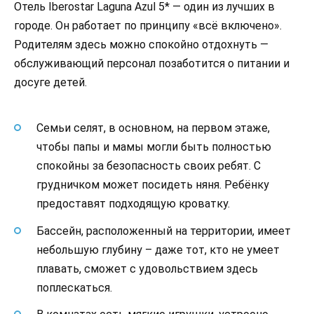
Отель Iberostar Laguna Azul 5* — один из лучших в
городе. Он работает по принципу «всё включено».
Родителям здесь можно спокойно отдохнуть —
обслуживающий персонал позаботится о питании и
досуге детей.
Семьи селят, в основном, на первом этаже,
чтобы папы и мамы могли быть полностью
спокойны за безопасность своих ребят. С
грудничком может посидеть няня. Ребёнку
предоставят подходящую кроватку.
Бассейн, расположенный на территории, имеет
небольшую глубину – даже тот, кто не умеет
плавать, сможет с удовольствием здесь
поплескаться.