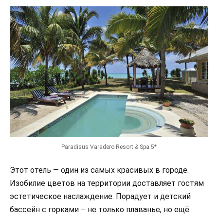
Paradisus Varadero Resort & Spa 5*
Этот отель — один из самых красивых в городе.
Изобилие цветов на территории доставляет гостям
эстетическое наслаждение. Порадует и детский
бассейн с горками – не только плаванье, но ещё