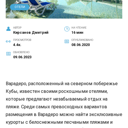
ОТЕЛИ
АВТОР
НА ЧТЕНИЕ
Кирсанов Дмитрий
16 мин
ПРОСМОТРОВ
ОПУБЛИКОВАНО
4.4к.
08.06.2020
ОБНОВЛЕНО
09.06.2023
Варадеро, расположенный на северном побережье
Кубы, известен своими роскошными отелями,
которые предлагают незабываемый отдых на
пляже. Среди самых превосходных вариантов
размещения в Варадеро можно найти эксклюзивные
курорты с белоснежными песчаными пляжами и