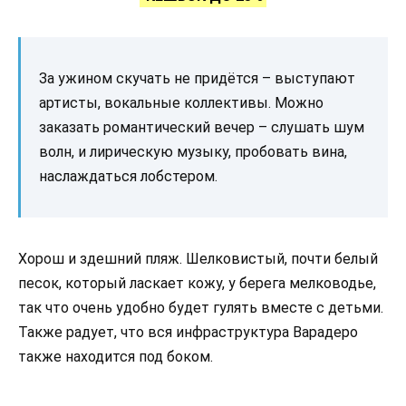
За ужином скучать не придётся – выступают
артисты, вокальные коллективы. Можно
заказать романтический вечер – слушать шум
волн, и лирическую музыку, пробовать вина,
наслаждаться лобстером.
Хорош и здешний пляж. Шелковистый, почти белый
песок, который ласкает кожу, у берега мелководье,
так что очень удобно будет гулять вместе с детьми.
Также радует, что вся инфраструктура Варадеро
также находится под боком.