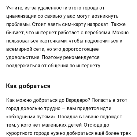
Учтите, из-за удаленности этого города от
цивилизации со связью у вас могут возникнуть
проблемы. Стоит взять сим-карту напрокат. Также
бывает, что интернет работает с перебоями. Можно
пользоваться карточками, чтобы подключиться к
всемирной сети, но это дорогостоящее
удовольствие. Поэтому рекомендуется
воздержаться от общения по интернету.
Как добраться
Как можно добраться до Варадеро? Попасть в этот
город довольно трудно — вам придется идти
«обходными путями». Посадка в Гаване подойдёт
тем, у кого нет маленьких детей. Отсюда до
курортного города нужно добираться ещё более трех