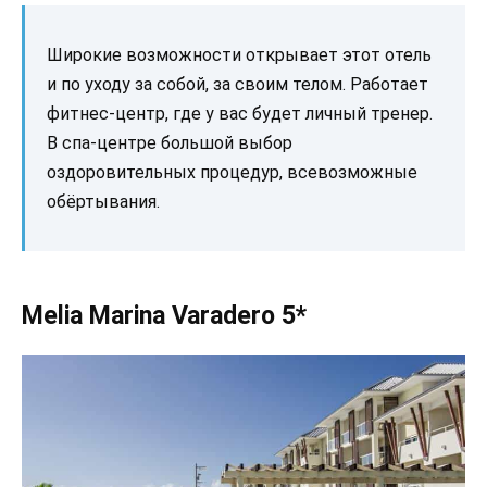
Широкие возможности открывает этот отель
и по уходу за собой, за своим телом. Работает
фитнес-центр, где у вас будет личный тренер.
В спа-центре большой выбор
оздоровительных процедур, всевозможные
обёртывания.
Melia Marina Varadero 5*