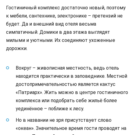
Гостиничный комплекс достаточно новый, поэтому
к мебели, сантехнике, электронике – претензий не
будет. Да и внешний вид отеля весьма
симпатичный. Домики в два этажа выглядят
милыми и уютными. Их соединяют ухоженные
дорожки.
Вокруг – живописная местность, ведь отель
находится практически в заповеднике. Местной
достопримечательностью является кактус
«Патриарх». Жить можно в центре гостиничного
комплекса или подобрать себе жильё более
уединённое – поближе к лесу.
Но в названии не зря присутствует слово
«океан». Значительное время гости проводят на