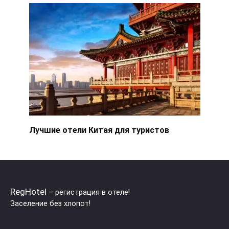
Лучшие отели Китая для туристов
RegHotel
– регистрация в отеле!
Заселение без хлопот!