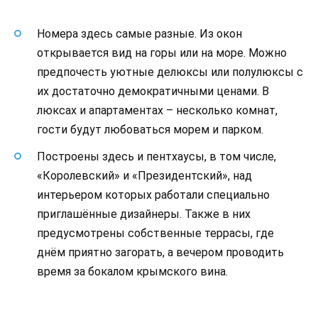
Номера здесь самые разные. Из окон
открывается вид на горы или на море. Можно
предпочесть уютные делюксы или полулюксы с
их достаточно демократичными ценами. В
люксах и апартаментах – несколько комнат,
гости будут любоваться морем и парком.
Построены здесь и пентхаусы, в том числе,
«Королевский» и «Президентский», над
интерьером которых работали специально
приглашённые дизайнеры. Также в них
предусмотрены собственные террасы, где
днём приятно загорать, а вечером проводить
время за бокалом крымского вина.