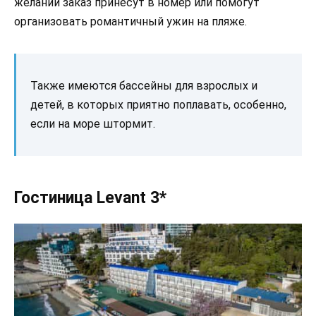
желании заказ принесут в номер или помогут
организовать романтичный ужин на пляже.
Также имеются бассейны для взрослых и
детей, в которых приятно поплавать, особенно,
если на море штормит.
Гостиница Levant 3*