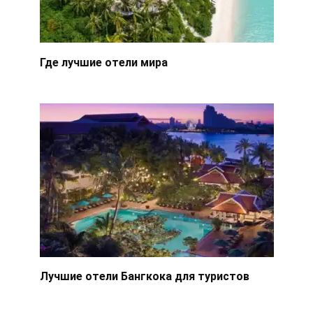
Где лучшие отели мира
Лучшие отели Бангкока для туристов