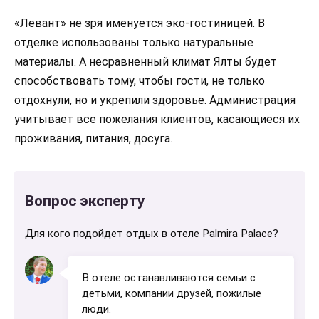
«Левант» не зря именуется эко-гостиницей. В
отделке использованы только натуральные
материалы. А несравненный климат Ялты будет
способствовать тому, чтобы гости, не только
отдохнули, но и укрепили здоровье. Администрация
учитывает все пожелания клиентов, касающиеся их
проживания, питания, досуга.
Вопрос эксперту
Для кого подойдет отдых в отеле Palmira Palace?
В отеле останавливаются семьи с
детьми, компании друзей, пожилые
люди.