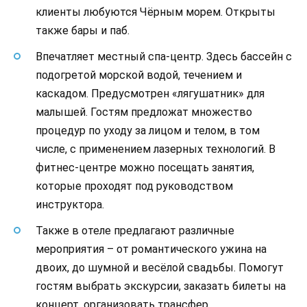
клиенты любуются Чёрным морем. Открыты
также бары и паб.
Впечатляет местный спа-центр. Здесь бассейн с
подогретой морской водой, течением и
каскадом. Предусмотрен «лягушатник» для
малышей. Гостям предложат множество
процедур по уходу за лицом и телом, в том
числе, с применением лазерных технологий. В
фитнес-центре можно посещать занятия,
которые проходят под руководством
инструктора.
Также в отеле предлагают различные
мероприятия – от романтического ужина на
двоих, до шумной и весёлой свадьбы. Помогут
гостям выбрать экскурсии, заказать билеты на
концерт, организовать трансфер.