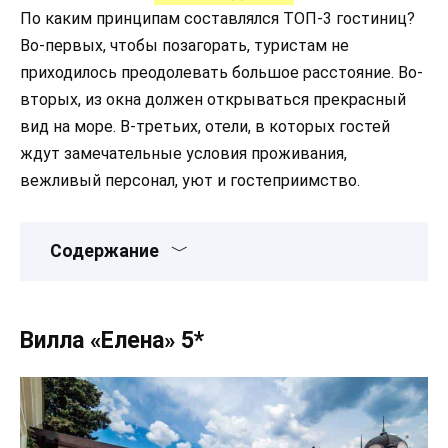
По каким принципам составлялся ТОП-3 гостиниц?
Во-первых, чтобы позагорать, туристам не
приходилось преодолевать большое расстояние. Во-
вторых, из окна должен открываться прекрасный
вид на море. В-третьих, отели, в которых гостей
ждут замечательные условия проживания,
вежливый персонал, уют и гостеприимство.
Содержание
Вилла «Елена» 5*