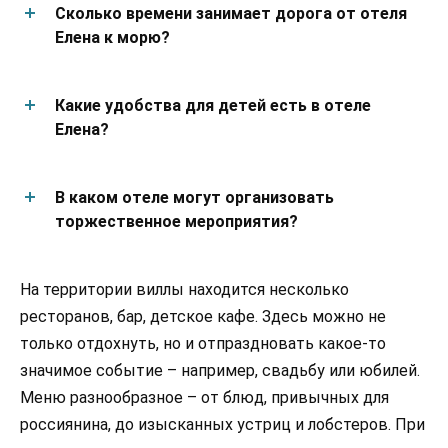
Сколько времени занимает дорога от отеля
Елена к морю?
Какие удобства для детей есть в отеле
Елена?
В каком отеле могут организовать
торжественное мероприятия?
На территории виллы находится несколько
ресторанов, бар, детское кафе. Здесь можно не
только отдохнуть, но и отпраздновать какое-то
значимое событие – например, свадьбу или юбилей.
Меню разнообразное – от блюд, привычных для
россиянина, до изысканных устриц и лобстеров. При