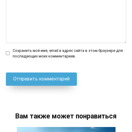
Сохранить моё имя, email и адрес сайта в этом браузере для
последующих моих комментариев.
Вам также может понравиться