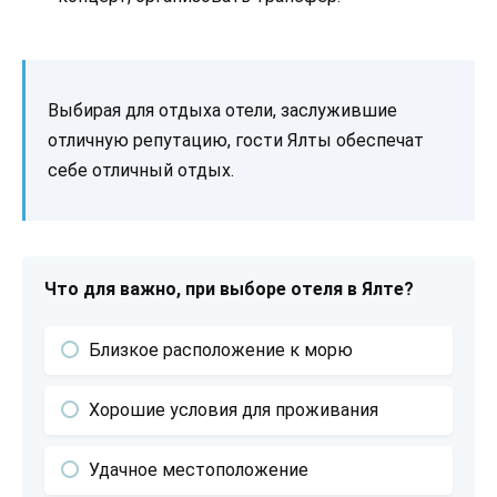
Выбирая для отдыха отели, заслужившие
отличную репутацию, гости Ялты обеспечат
себе отличный отдых.
Что для важно, при выборе отеля в Ялте?
Близкое расположение к морю
Хорошие условия для проживания
Удачное местоположение