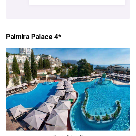
Palmira Palace 4*