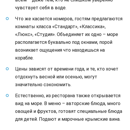
чувствует себя в воде.
Что же касается номеров, гостям предлагаются
комнаты класса «Стандарт», «Классика»,
«Люкс», «Студия». Объединяет их одно – море
располагается буквально под окнами, порой
возникает ощущения что находишься на
корабле.
Цены зависят от времени года, и те, кто хочет
отдохнуть весной или осенью, могут
значительно сэкономить.
Естественно, из ресторана также открывается
вид на море. В меню – авторские блюда, много
овощей и фруктов, готовят специальные блюда
для детей. Подают и марочные крымские вина.