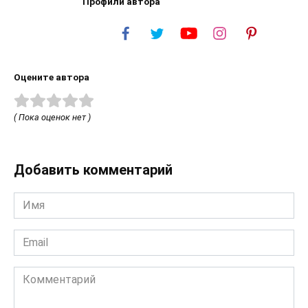
Профили автора
Оцените автора
( Пока оценок нет )
Добавить комментарий
Имя
*
Email
*
Комментарий