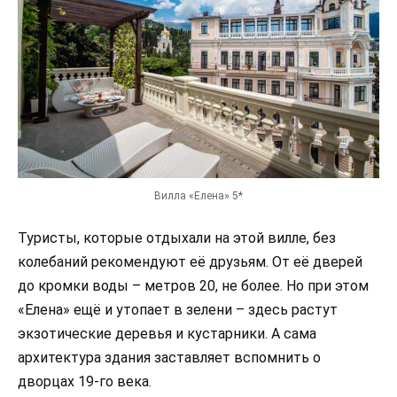
Вилла «Елена» 5*
Туристы, которые отдыхали на этой вилле, без
колебаний рекомендуют её друзьям. От её дверей
до кромки воды – метров 20, не более. Но при этом
«Елена» ещё и утопает в зелени – здесь растут
экзотические деревья и кустарники. А сама
архитектура здания заставляет вспомнить о
дворцах 19-го века.