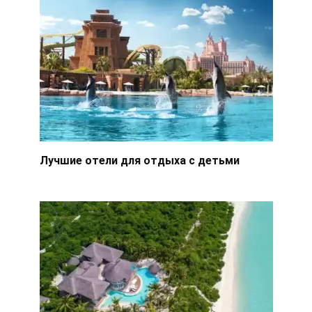
Лучшие отели для отдыха с детьми