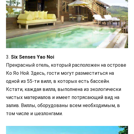
3.
Six Senses Yao Noi
Прекрасный отель, который расположен на острове
Ко Яо Ной. Здесь, гости могут разместиться на
одной из 55-ти вилл, в которых есть бассейн.
Кстати, каждая вилла, выполнена из экологически
чистых материалов и имеет потрясающий вид на
залив. Виллы, оборудованы всем необходимым, в
том числе и шезлонгами.