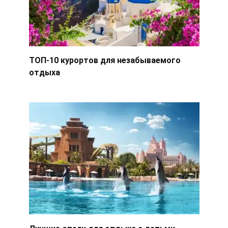
ТОП-10 курортов для незабываемого
отдыха