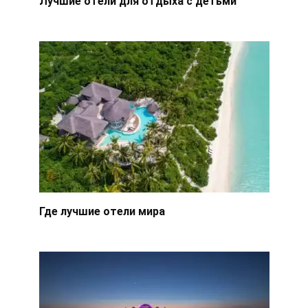
Лучшие отели для отдыха с детьми
Где лучшие отели мира