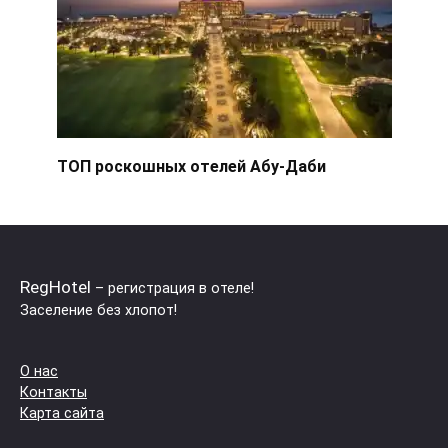
ТОП роскошных отелей Абу-Даби
RegHotel
– регистрация в отеле!
Заселение без хлопот!
О нас
Контакты
Карта сайта