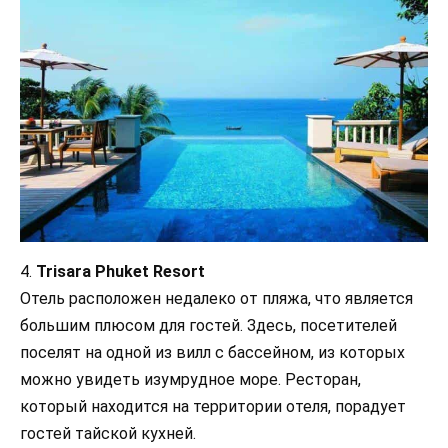
4.
Trisara Phuket Resort
Отель расположен недалеко от пляжа, что является
большим плюсом для гостей. Здесь, посетителей
поселят на одной из вилл с бассейном, из которых
можно увидеть изумрудное море. Ресторан,
который находится на территории отеля, порадует
гостей тайской кухней.