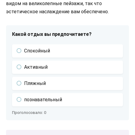
видом на великолепные пейзажи, так что
эстетическое наслаждение вам обеспечено.
Какой отдых вы предпочитаете?
Спокойный
Активный
Пляжный
познавательный
Проголосовало:
0