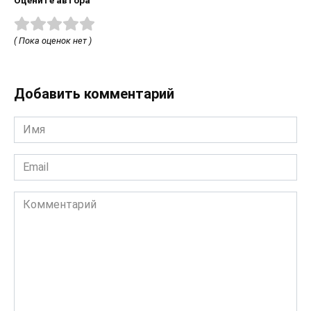
Оцените автора
( Пока оценок нет )
Добавить комментарий
Имя
*
Email
*
Комментарий