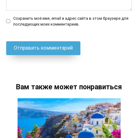
Сохранить моё имя, email и адрес сайта в этом браузере для
последующих моих комментариев.
Вам также может понравиться