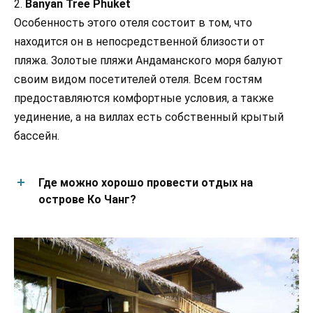
2.
Banyan Tree Phuket
Особенность этого отеля состоит в том, что
находится он в непосредственной близости от
пляжа. Золотые пляжи Андаманского моря балуют
своим видом посетителей отеля. Всем гостям
предоставляются комфортные условия, а также
уединение, а на виллах есть собственный крытый
бассейн.
Где можно хорошо провести отдых на
острове Ко Чанг?