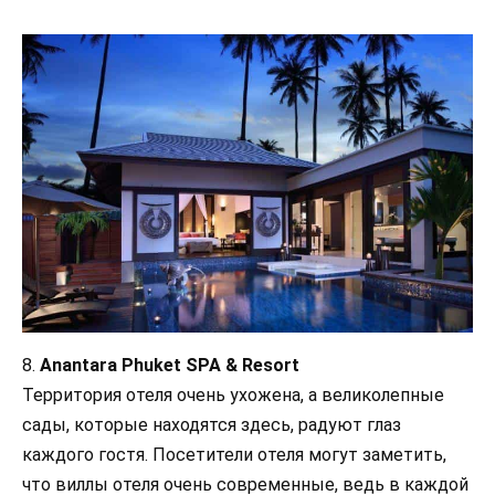
8.
Anantara Phuket SPA & Resort
Территория отеля очень ухожена, а великолепные
сады, которые находятся здесь, радуют глаз
каждого гостя. Посетители отеля могут заметить,
что виллы отеля очень современные, ведь в каждой