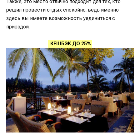
Также, это место отлично подходит для тех, кто
решил провести отдых спокойно, ведь именно
здесь вы имеете возможность уединиться с
природой.
КЕШБЭК ДО 25%