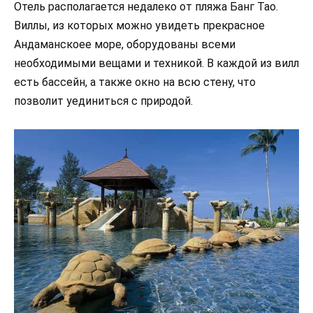
Отель располагается недалеко от пляжа Банг Тао.
Виллы, из которых можно увидеть прекрасное
Андаманскоее море, оборудованы всеми
необходимыми вещами и техникой. В каждой из вилл
есть бассейн, а также окно на всю стену, что
позволит уединиться с природой.