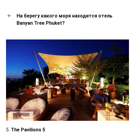
На берегу какого моря находится отель
Banyan Tree Phuket?
5.
The Pavilions 5