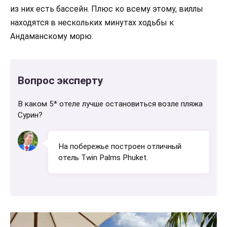
из них есть бассейн. Плюс ко всему этому, виллы
находятся в нескольких минутах ходьбы к
Андаманскому морю.
Вопрос эксперту
В каком 5* отеле лучше остановиться возле пляжа
Сурин?
На побережье построен отличный
отель Twin Palms Phuket.