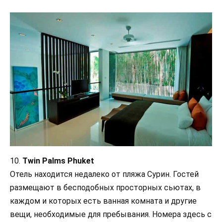
10.
Twin Palms Phuket
Отель находится недалеко от пляжа Сурин. Гостей
размещают в бесподобных просторных сьютах, в
каждом и которых есть ванная комната и другие
вещи, необходимые для пребывания. Номера здесь с