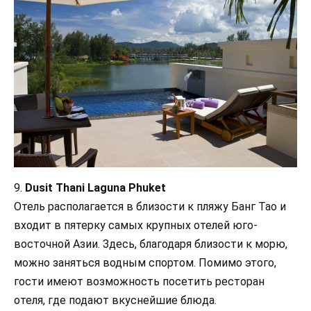
9.
Dusit Thani Laguna Phuket
Отель располагается в близости к пляжу Банг Тао и
входит в пятерку самых крупных отелей юго-
восточной Азии. Здесь, благодаря близости к морю,
можно заняться водным спортом. Помимо этого,
гости имеют возможность посетить ресторан
отеля, где подают вкуснейшие блюда.