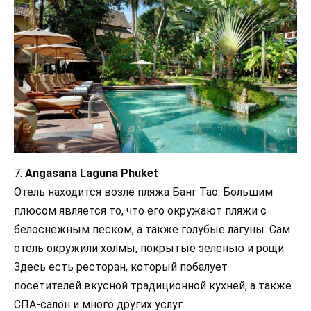
7.
Angasana Laguna Phuket
Отель находится возле пляжа Банг Тао. Большим
плюсом является то, что его окружают пляжи с
белоснежным песком, а также голубые лагуны. Сам
отель окружили холмы, покрытые зеленью и рощи.
Здесь есть ресторан, который побалует
посетителей вкусной традиционной кухней, а также
СПА-салон и много других услуг.