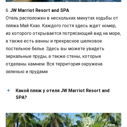
6.
JW Marriot Resort and SPA
Отель расположен в нескольких минутах ходьбы от
пляжа Май Кхао. Каждого гостя здесь ждет номер,
из которого открывается потрясающий вид на море,
а также есть ванны и прекрасное шелковое
постельное белье. Здесь вы можете увидеть
зеркальные пруды, а также стены, которые
отделаны камнем. Вся территория окружена
зеленью и прудами.
Какой пляж у отеля JW Marriot Resort and
SPA?