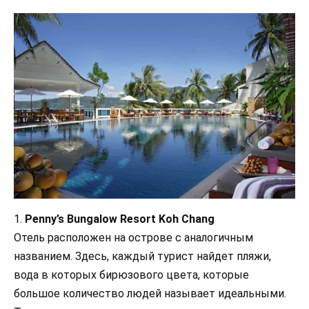
1.
Penny’s Bungalow Resort Koh Chang
Отель расположен на острове с аналогичным
названием. Здесь, каждый турист найдет пляжи,
вода в которых бирюзового цвета, которые
большое количество людей называет идеальными.