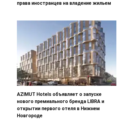
права иностранцев на владение жильем
AZIMUT Hotels объявляет о запуске
нового премиального бренда LIBRA и
открытии первого отеля в Нижнем
Новгороде