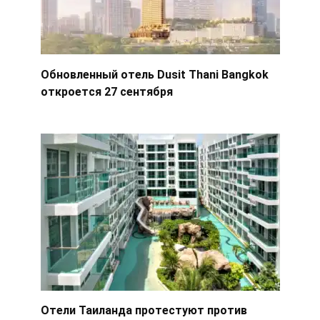
Обновленный отель Dusit Thani Bangkok
откроется 27 сентября
Отели Таиланда протестуют против