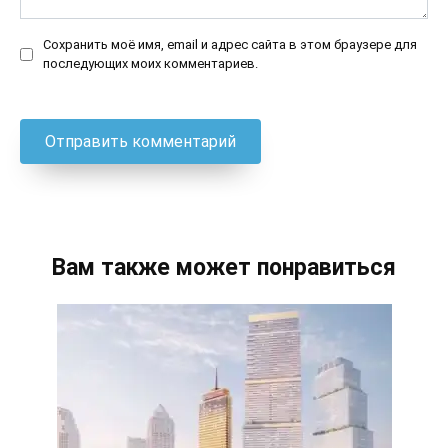
Сохранить моё имя, email и адрес сайта в этом браузере для
последующих моих комментариев.
Вам также может понравиться