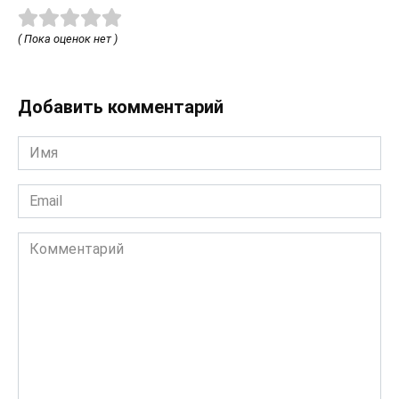
( Пока оценок нет )
Добавить комментарий
Имя
*
Email
*
Комментарий