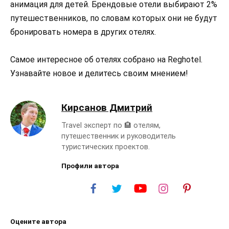
анимация для детей. Брендовые отели выбирают 2%
путешественников, по словам которых они не будут
бронировать номера в других отелях.
Самое интересное об отелях собрано на Reghotel.
Узнавайте новое и делитесь своим мнением!
Кирсанов Дмитрий
Travel эксперт по 🏨 отелям,
путешественник и руководитель
туристических проектов.
Профили автора
Оцените автора