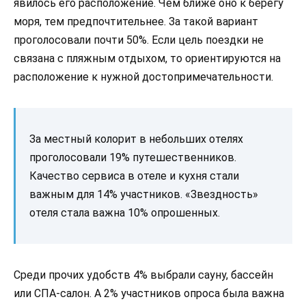
явилось его расположение. Чем ближе оно к берегу
моря, тем предпочтительнее. За такой вариант
проголосовали почти 50%. Если цель поездки не
связана с пляжным отдыхом, то ориентируются на
расположение к нужной достопримечательности.
За местный колорит в небольших отелях
проголосовали 19% путешественников.
Качество сервиса в отеле и кухня стали
важным для 14% участников. «Звездность»
отеля стала важна 10% опрошенных.
Среди прочих удобств 4% выбрали сауну, бассейн
или СПА-салон. А 2% участников опроса была важна