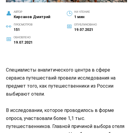
АВТОР
НА ЧТЕНИЕ
Кирсанов Дмитрий
1 мин
ПРОСМОТРОВ
ОПУБЛИКОВАНО
151
19.07.2021
ОБНОВЛЕНО
19.07.2021
Специалисты аналитического центра в сфере
сервиса путешествий провели исследования на
предмет того, как путешественники из России
выбирают отели.
В исследовании, которое проводилось в форме
опроса, участвовали более 1,1 тыс.
путешественников. Главной причиной выбора отеля