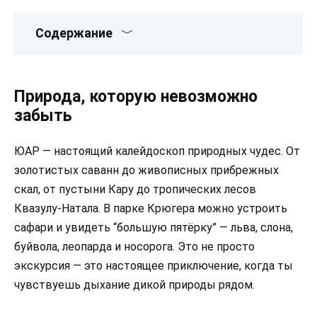
Содержание
Природа, которую невозможно
забыть
ЮАР — настоящий калейдоскоп природных чудес. От
золотистых саванн до живописных прибрежных
скал, от пустыни Кару до тропических лесов
Квазулу-Натала. В парке Крюгера можно устроить
сафари и увидеть “большую пятёрку” — льва, слона,
буйвола, леопарда и носорога. Это не просто
экскурсия — это настоящее приключение, когда ты
чувствуешь дыхание дикой природы рядом.