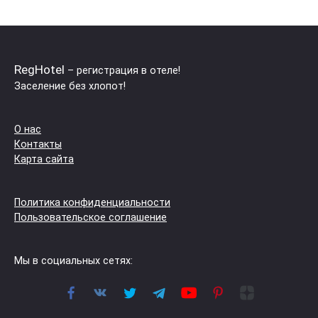
RegHotel
– регистрация в отеле!
Заселение без хлопот!
О нас
Контакты
Карта сайта
Политика конфиденциальности
Пользовательское соглашение
Мы в социальных сетях: