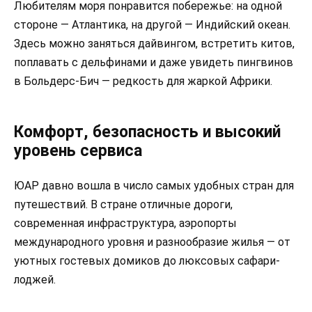
Любителям моря понравится побережье: на одной
стороне — Атлантика, на другой — Индийский океан.
Здесь можно заняться дайвингом, встретить китов,
поплавать с дельфинами и даже увидеть пингвинов
в Больдерс-Бич — редкость для жаркой Африки.
Комфорт, безопасность и высокий
уровень сервиса
ЮАР давно вошла в число самых удобных стран для
путешествий. В стране отличные дороги,
современная инфраструктура, аэропорты
международного уровня и разнообразие жилья — от
уютных гостевых домиков до люксовых сафари-
лоджей.