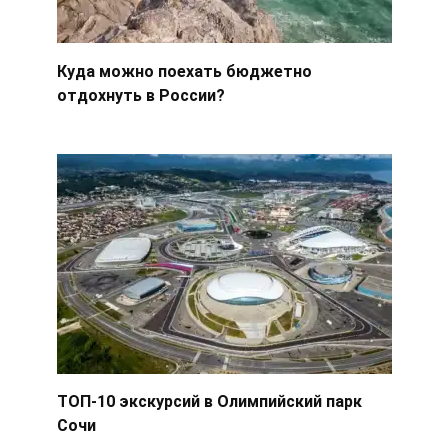
Куда можно поехать бюджетно
отдохнуть в России?
ТОП-10 экскурсий в Олимпийский парк
Сочи