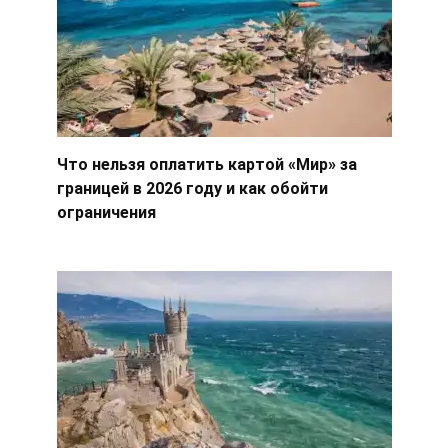
Что нельзя оплатить картой «Мир» за
границей в 2026 году и как обойти
ограничения