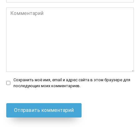
*
Комментарий
Сохранить моё имя, email и адрес сайта в этом браузере для
последующих моих комментариев.