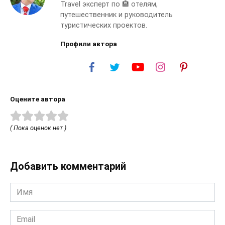
Travel эксперт по 🏨 отелям,
путешественник и руководитель
туристических проектов.
Профили автора
Оцените автора
( Пока оценок нет )
Добавить комментарий
Имя
*
Email