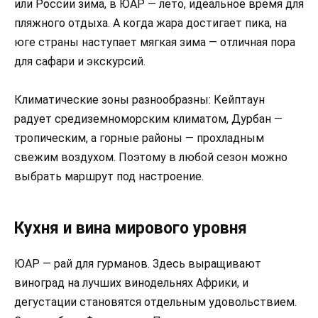
или России зима, в ЮАР — лето, идеальное время для
пляжного отдыха. А когда жара достигает пика, на
юге страны наступает мягкая зима — отличная пора
для сафари и экскурсий.
Климатические зоны разнообразны: Кейптаун
радует средиземноморским климатом, Дурбан —
тропическим, а горные районы — прохладным
свежим воздухом. Поэтому в любой сезон можно
выбрать маршрут под настроение.
Кухня и вина мирового уровня
ЮАР — рай для гурманов. Здесь выращивают
виноград на лучших винодельнях Африки, и
дегустации становятся отдельным удовольствием.