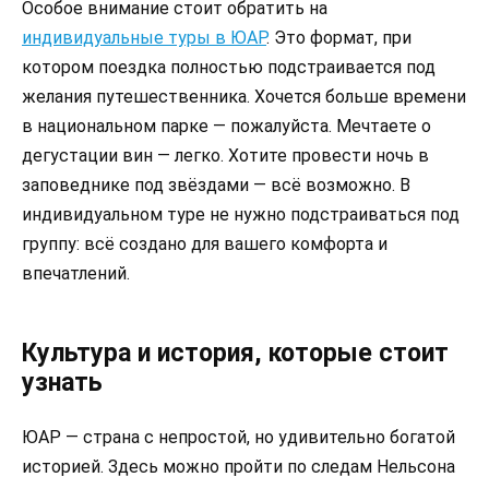
Особое внимание стоит обратить на
индивидуальные туры в ЮАР
. Это формат, при
котором поездка полностью подстраивается под
желания путешественника. Хочется больше времени
в национальном парке — пожалуйста. Мечтаете о
дегустации вин — легко. Хотите провести ночь в
заповеднике под звёздами — всё возможно. В
индивидуальном туре не нужно подстраиваться под
группу: всё создано для вашего комфорта и
впечатлений.
Культура и история, которые стоит
узнать
ЮАР — страна с непростой, но удивительно богатой
историей. Здесь можно пройти по следам Нельсона