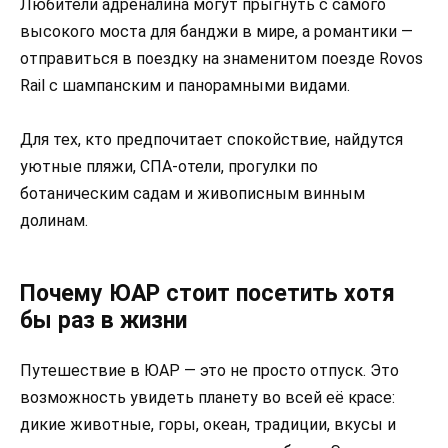
Любители адреналина могут прыгнуть с самого
высокого моста для банджи в мире, а романтики —
отправиться в поездку на знаменитом поезде Rovos
Rail с шампанским и панорамными видами.
Для тех, кто предпочитает спокойствие, найдутся
уютные пляжи, СПА-отели, прогулки по
ботаническим садам и живописным винным
долинам.
Почему ЮАР стоит посетить хотя
бы раз в жизни
Путешествие в ЮАР — это не просто отпуск. Это
возможность увидеть планету во всей её красе:
дикие животные, горы, океан, традиции, вкусы и