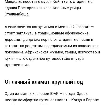
Манделы, посетить музеи Кейптауна, старинные
здания Претории или колониальные улицы
Стелленбоша.
А если хочется погрузиться в местный колорит —
стоит заглянуть в традиционные африканские
деревни, где до сих пор поют старинные песни и
готовят по рецептам, передаваемым из поколения в
поколение. Африканская музыка, танцы, искусство и
кухня — это отдельное путешествие внутри
путешествия.
Отличный климат круглый год
Один из главных плюсов ЮАР — погода. Здесь
всегда комфортно путешествовать. Когда в Европе