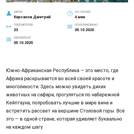
АВТОР
НА ЧТЕНИЕ
Кирсанов Дмитрий
4 мин
ПРОСМОТРОВ
ОПУБЛИКОВАНО
23
05.10.2020
ОБНОВЛЕНО
05.10.2025
Южно-Африканская Республика — это место, где
Африка раскрывается во всей своей красоте и
многоликости. Здесь можно увидеть диких
животных на сафари, прогуляться по набережной
Кейптауна, попробовать лучшие в мире вина и
встретить рассвет на вершине Столовой горы. Всё
это — в одной стране, которая удивляет буквально
на каждом шагу.