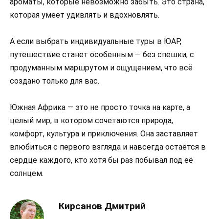
ароматы, которые невозможно забыть. Это страна,
которая умеет удивлять и вдохновлять.
А если выбрать индивидуальные туры в ЮАР,
путешествие станет особенным — без спешки, с
продуманным маршрутом и ощущением, что всё
создано только для вас.
Южная Африка — это не просто точка на карте, а
целый мир, в котором сочетаются природа,
комфорт, культура и приключения. Она заставляет
влюбиться с первого взгляда и навсегда остаётся в
сердце каждого, кто хотя бы раз побывал под её
солнцем.
Кирсанов Дмитрий