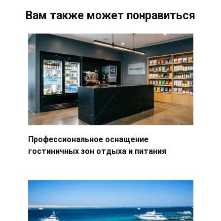
Вам также может понравиться
Профессиональное оснащение
гостиничных зон отдыха и питания