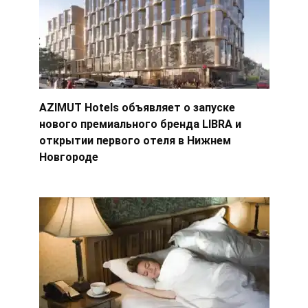
AZIMUT Hotels объявляет о запуске
нового премиального бренда LIBRA и
открытии первого отеля в Нижнем
Новгороде