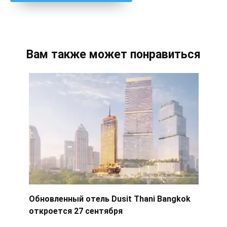
Вам также может понравиться
Обновленный отель Dusit Thani Bangkok
откроется 27 сентября