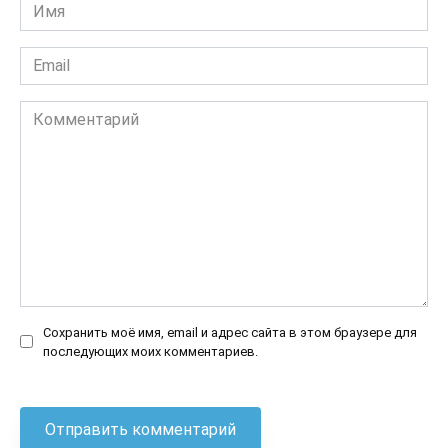
Имя
*
Email
*
Комментарий
Сохранить моё имя, email и адрес сайта в этом браузере для
последующих моих комментариев.