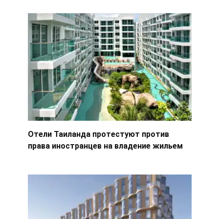
Отели Таиланда протестуют против
права иностранцев на владение жильем