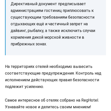
Директивный документ предписывает
администрациям гостиниц приплюсовать к
существующим требованиям безопасности
отдыхающих ещё и частичный запрет на
дайвинг, рыбалку, а также исключить случаи
кормления дикой морской живности в
прибрежных зонах.
На территориях отелей необходимо вывесить
соответствующие предупреждения. Контроль над
исполнением действующих правил безопасности
подлежит усилению.
Самое интересное об отелях собрано на RegHotel.
Узнавайте новое и делитесь своим мнением!