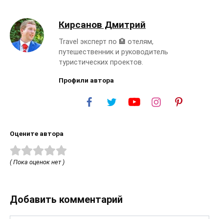
Кирсанов Дмитрий
Travel эксперт по 🏨 отелям,
путешественник и руководитель
туристических проектов.
Профили автора
Оцените автора
( Пока оценок нет )
Добавить комментарий