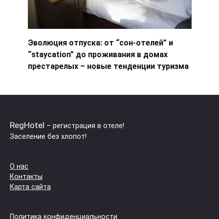
Эволюция отпуска: от “сон-отелей” и
“staycation” до проживания в домах
престарелых – новые тенденции туризма
RegHotel
– регистрация в отеле!
Заселение без хлопот!
О нас
Контакты
Карта сайта
Политика конфиденциальности