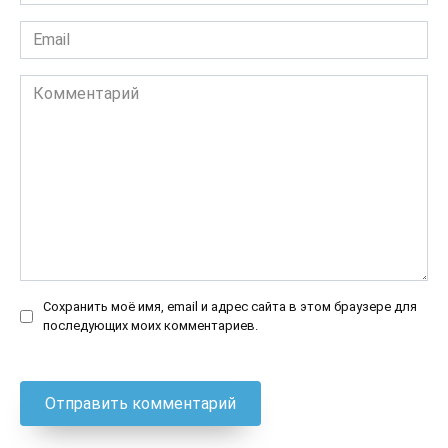
*
Email
*
Комментарий
Сохранить моё имя, email и адрес сайта в этом браузере для
последующих моих комментариев.