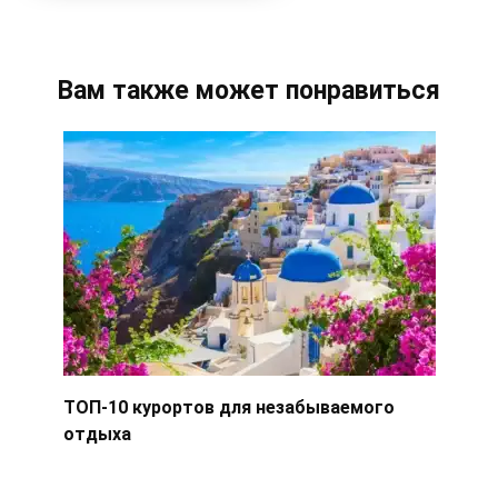
Вам также может понравиться
ТОП-10 курортов для незабываемого
отдыха