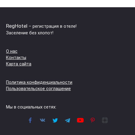
RegHotel
– регистрация в отеле!
Заселение без хлопот!
О нас
Контакты
Карта сайта
Политика конфиденциальности
Пользовательское соглашение
Мы в социальных сетях: