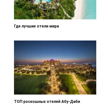
Где лучшие отели мира
ТОП роскошных отелей Абу-Даби