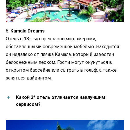
6.
Kamala Dreams
Отель с 18-тью прекрасными номерами,
обставленными современной мебелью. Находится
он недалеко от пляжа Камала, который известен
белоснежным песком. Гости могут окунуться в
открытом бассейне или сыграть в гольф, а также
заняться дайвингом.
Какой 3* отель отличается наилучшим
сервисом?