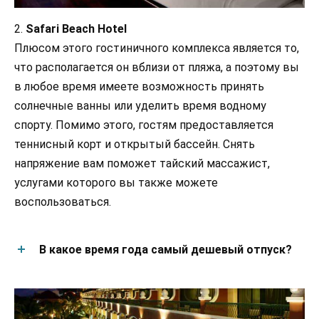
2.
Safari Beach Hotel
Плюсом этого гостиничного комплекса является то,
что располагается он вблизи от пляжа, а поэтому вы
в любое время имеете возможность принять
солнечные ванны или уделить время водному
спорту. Помимо этого, гостям предоставляется
теннисный корт и открытый бассейн. Снять
напряжение вам поможет тайский массажист,
услугами которого вы также можете
воспользоваться.
В какое время года самый дешевый отпуск?