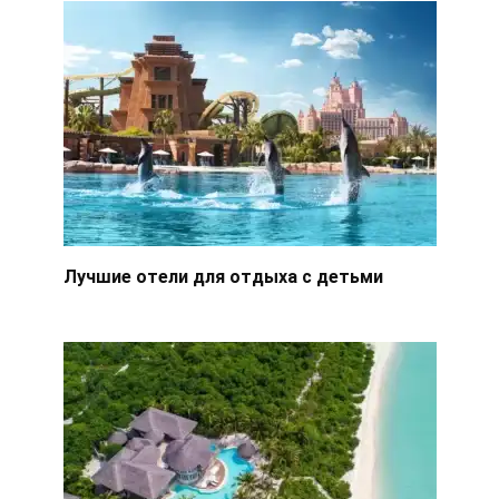
Лучшие отели для отдыха с детьми