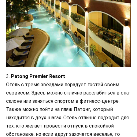
3.
Patong Premier Resort
Отель с тремя звёздами порадует гостей своим
сервисом. Здесь можно отлично расслабиться в спа-
салоне или заняться спортом в фитнесс-центре.
Также можно пойти на пляж Патонг, который
находится в двух шагах. Отель отлично подходит для
тех, кто желает провести отпуск в спокойной
обстановке, но если вдруг захочется веселья, то