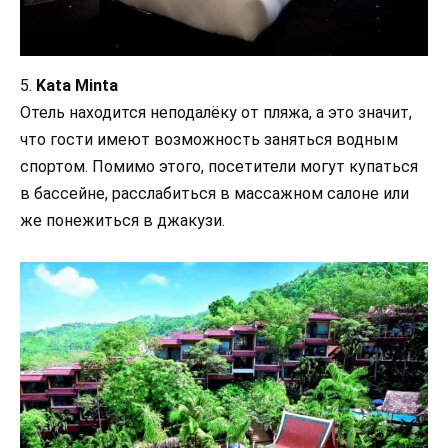
5.
Kata Minta
Отель находится неподалёку от пляжа, а это значит,
что гости имеют возможность заняться водным
спортом. Помимо этого, посетители могут купаться
в бассейне, расслабиться в массажном салоне или
же понежиться в джакузи.