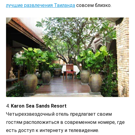
лучшие развлечения Таиланда
совсем близко.
4.
Karon Sea Sands Resort
Четырехзвездочный отель предлагает своим
гостям расположиться в современном номере, где
есть доступ к интернету и телевидение.