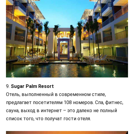
9.
Sugar Palm Resort
Отель, выполненный в современном стиле,
предлагает посетителям 108 номеров. Спа, фитнес,
сауна, выход в интернет – это далеко не полный
список того, что получат гости отеля.