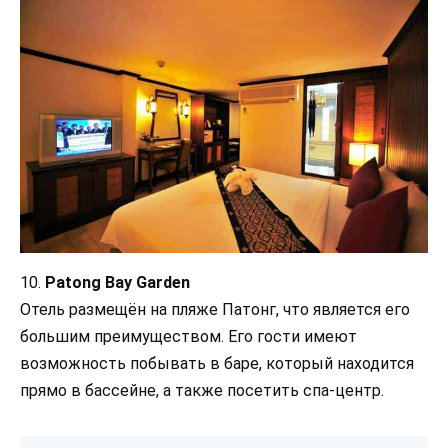
10.
Patong Bay Garden
Отель размещён на пляже Патонг, что является его
большим преимуществом. Его гости имеют
возможность побывать в баре, который находится
прямо в бассейне, а также посетить спа-центр.