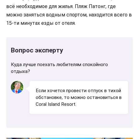
всё необходимое для жилья. Пляж Патонг, где
можно заняться водным спортом, находится всего в
15-ти минутах езды от отеля.
Вопрос эксперту
Куда лучше поехать любителям спокойного
отдыха?
Если хочется провести отпуск в тихой
обстановке, то можно остановиться в
Coral Island Resort.