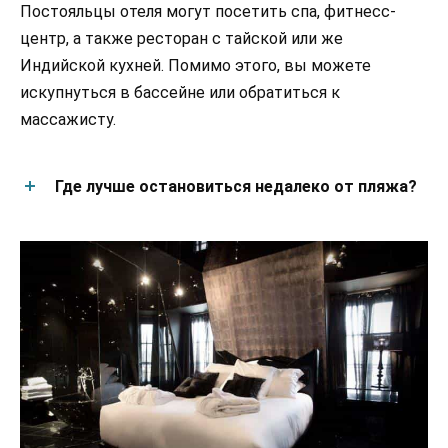
Постояльцы отеля могут посетить спа, фитнесс-
центр, а также ресторан с тайской или же
Индийской кухней. Помимо этого, вы можете
искупнуться в бассейне или обратиться к
массажисту.
Где лучше остановиться недалеко от пляжа?