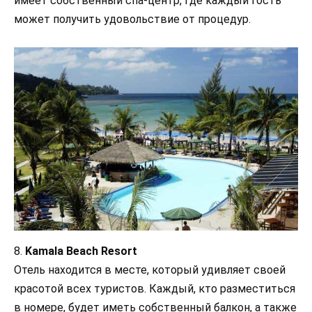
имеет собственный спа-центр, где каждый гость
может получить удовольствие от процедур.
8.
Kamala Beach Resort
Отель находится в месте, который удивляет своей
красотой всех туристов. Каждый, кто разместиться
в номере, будет иметь собственный балкон, а также