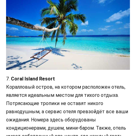
7.
Coral Island Resort
Коралловый остров, на котором расположен отель,
является идеальным местом для тихого отдыха.
Потрясающие тропики не оставят никого
равнодушным, а сервис отеля превзойдёт все ваши
ожидания. Номера здесь оборудованы
кондиционерами, душем, мини-баром. Также, отель