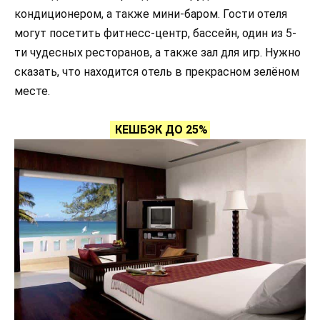
кондиционером, а также мини-баром. Гости отеля
могут посетить фитнесс-центр, бассейн, один из 5-
ти чудесных ресторанов, а также зал для игр. Нужно
сказать, что находится отель в прекрасном зелёном
месте.
КЕШБЭК ДО 25%