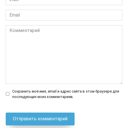
*
Email
*
Комментарий
Сохранить моё имя, email и адрес сайта в этом браузере для
последующих моих комментариев.