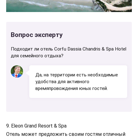
Вопрос эксперту
Подходит ли отель Corfu Dassia Chandris & Spa Hotel
для семейного отдыха?
Да, на территории есть необходимые
удобства для активного
времяпровождения юных гостей.
9. Eleon Grand Resort & Spa
Отель может предложить своим гостям отличный