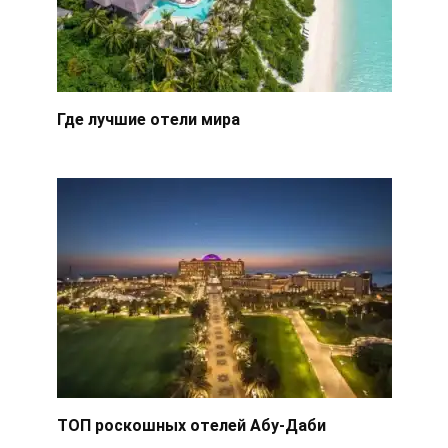
Где лучшие отели мира
ТОП роскошных отелей Абу-Даби