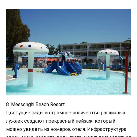
8. Messonghi Beach Resort
Цветущие сады и огромное количество различных
лужаек создают прекрасный пейзаж, который
можно увидеть из номеров отеля. Инфраструктура