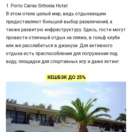
1. Porto Carras Sithonia Hotel
В этом отеле целый мир, ведь отдыхающим
предоставляют большой выбор развлечений, а
также развитую инфраструктуру. Здесь, гости могут
провести отличный отдых на пляже, в гольф клубе
или же расслабиться в джакузи. Для активного
отдыха есть приспособления для погружения под
воду, площадки для спортивных игр и даже яхтинг.
КЕШБЭК ДО 25%