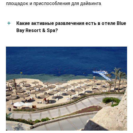
площадок и приспособления для дайвинга.
Какие активные развлечения есть в отеле Blue
Bay Resort & Spa?