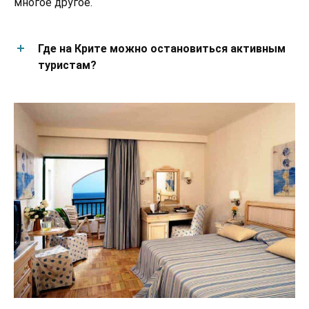
многое другое.
Где на Крите можно остановиться активным
туристам?