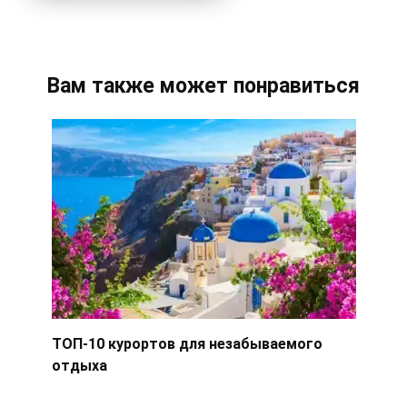
Вам также может понравиться
ТОП-10 курортов для незабываемого
отдыха