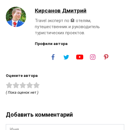
Кирсанов Дмитрий
Travel эксперт по 🏨 отелям,
путешественник и руководитель
туристических проектов.
Профили автора
Оцените автора
( Пока оценок нет )
Добавить комментарий
Имя