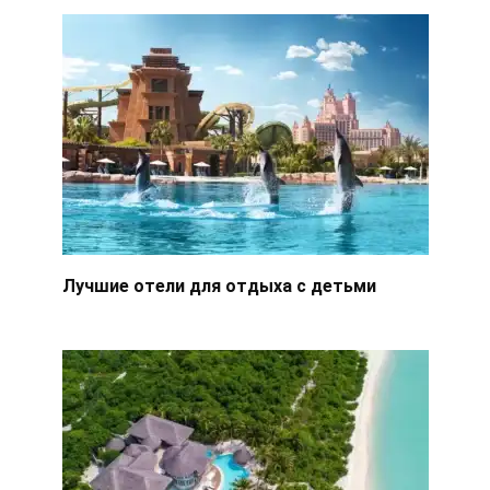
Лучшие отели для отдыха с детьми