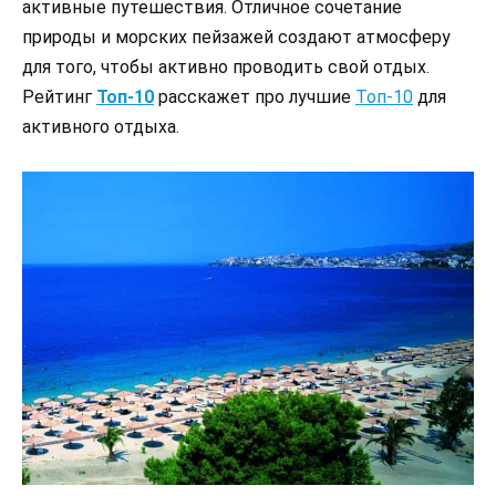
активные путешествия. Отличное сочетание
природы и морских пейзажей создают атмосферу
для того, чтобы активно проводить свой отдых.
Рейтинг
Топ-10
расскажет про лучшие
Топ-10
для
активного отдыха.