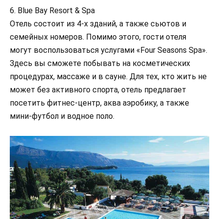
6. Blue Bay Resort & Spa
Отель состоит из 4-х зданий, а также сьютов и
семейных номеров. Помимо этого, гости отеля
могут воспользоваться услугами «Four Seasons Spa».
Здесь вы сможете побывать на косметических
процедурах, массаже и в сауне. Для тех, кто жить не
может без активного спорта, отель предлагает
посетить фитнес-центр, аква аэробику, а также
мини-футбол и водное поло.