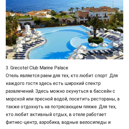
3. Grecotel Club Marine Palace
Отель является раем для тех, кто любит спорт. Для
каждого гостя здесь есть широкий спектр
развлечений. Здесь можно окунуться в бассейн с
морской или пресной водой, посетить рестораны, а
также отдохнуть на потрясающем пляже. Для тех,
кто любит активный отдых, в отеле работает
фитнес-центр, аэробика, водные велосипеды и