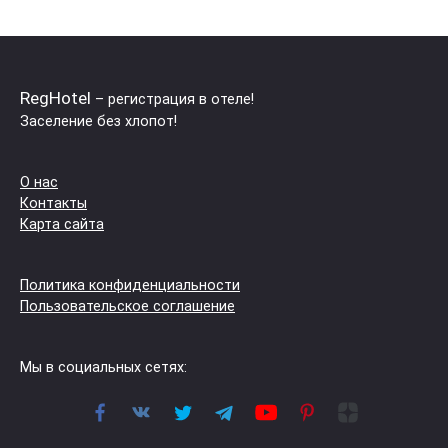
RegHotel
– регистрация в отеле!
Заселение без хлопот!
О нас
Контакты
Карта сайта
Политика конфиденциальности
Пользовательское соглашение
Мы в социальных сетях: