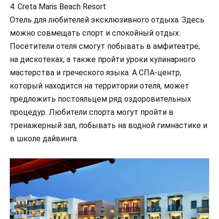
4. Creta Maris Beach Resort
Отель для любителей эксклюзивного отдыха. Здесь
можно совмещать спорт и спокойный отдых.
Посетители отеля смогут побывать в амфитеатре,
на дискотеках, а также пройти уроки кулинарного
мастерства и греческого языка. А СПА-центр,
который находится на территории отеля, может
предложить постояльцем ряд оздоровительных
процедур. Любители спорта могут пройти в
тренажерный зал, побывать на водной гимнастике и
в школе дайвинга.