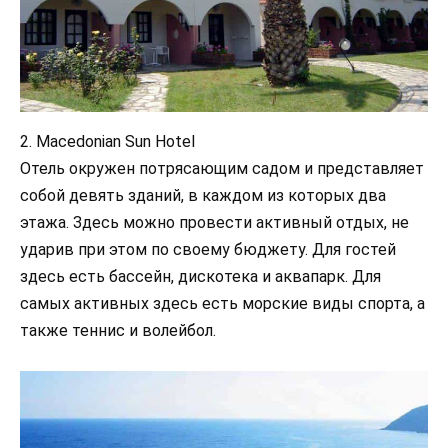
2. Macedonian Sun Hotel
Отель окружен потрясающим садом и представляет
собой девять зданий, в каждом из которых два
этажа. Здесь можно провести активный отдых, не
ударив при этом по своему бюджету. Для гостей
здесь есть бассейн, дискотека и аквапарк. Для
самых активных здесь есть морские виды спорта, а
также теннис и волейбол.