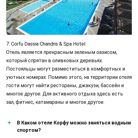
7. Corfu Dassia Chandris & Spa Hotel
Отель является прекрасным зеленым оазисом,
который спрятан в оливковых деревьях.
Постояльцы могут разместиться в комфортных и
уютных номерах. Помимо этого, на территории отеля
гости могут найти рестораны, джакузи, бассейн и
многое другое. Для активного отдыха здесь есть
зал, фитнес, катамараны и многое другое.
В Каком отеле Корфу можно заняться водным
спортом?