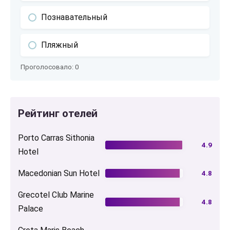
Познавательный
Пляжный
Проголосовало:
0
Рейтинг отелей
Porto Carras Sithonia
4.9
Hotel
Macedonian Sun Hotel
4.8
Grecotel Club Marine
4.8
Palace