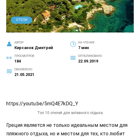
ОТЕЛИ
АВТОР
НА ЧТЕНИЕ
Кирсанов Дмитрий
7 мин
ПРОСМОТРОВ
ОПУБЛИКОВАНО
184
22.09.2019
ОБНОВЛЕНО
21.05.2021
https://youtu.be/5mQ4E7kDQ_Y
Топ 10 отелей для активного отдыха
Греция является не только идеальным местом для
пляжного отдыха, но и местом для тех, кто любит