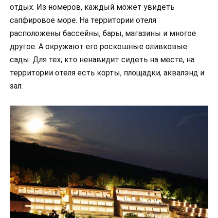
отдых. Из номеров, каждый может увидеть
сапфировое море. На территории отеля
расположены бассейны, бары, магазины и многое
другое. А окружают его роскошные оливковые
сады. Для тех, кто ненавидит сидеть на месте, на
территории отеля есть корты, площадки, аквалэнд и
зал.