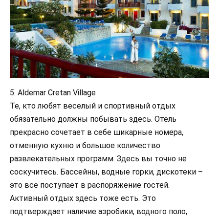
5. Aldemar Cretan Village
Те, кто любят веселый и спортивный отдых
обязательно должны побывать здесь. Отель
прекрасно сочетает в себе шикарные номера,
отменную кухню и большое количество
развлекательных программ. Здесь вы точно не
соскучитесь. Бассейны, водные горки, дискотеки –
это все поступает в распоряжение гостей.
Активный отдых здесь тоже есть. Это
подтверждает наличие аэробики, водного поло,