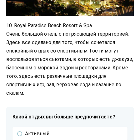
10. Royal Paradise Beach Resort & Spa
Очень большой отель с потрясающей территорией.
Здесь все сделано для того, чтобы сочетался
спокойный отдых со спортивным. Гости могут
воспользоваться сьютами, в которых есть джакузи,
бассейном с морской водой и ресторанами. Кроме
того, здесь есть различные площадки для
спортивных игр, зал, верховая езда и лазание по
скалам.
Какой отдых вы больше предпочитаете?
Активный